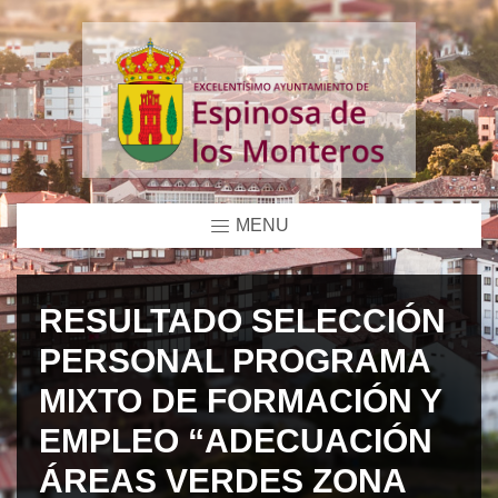
MENU
RESULTADO SELECCIÓN
PERSONAL PROGRAMA
MIXTO DE FORMACIÓN Y
EMPLEO “ADECUACIÓN
ÁREAS VERDES ZONA