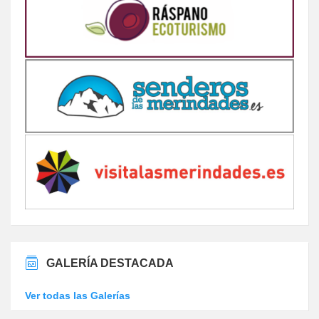
GALERÍA DESTACADA
Ver todas las Galerías