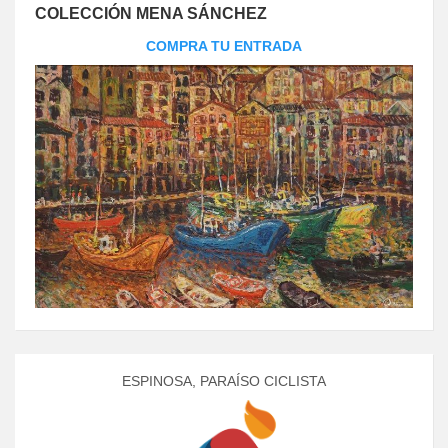
COLECCIÓN MENA SÁNCHEZ
COMPRA TU ENTRADA
ESPINOSA, PARAÍSO CICLISTA