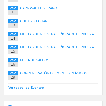
CARNAVAL DE VERANO
AGO
11
CHIKUNG LOHAN
AGO
13
FIESTAS DE NUESTRA SEÑORA DE BERRUEZA
AGO
14
FIESTAS DE NUESTRA SEÑORA DE BERRUEZA
AGO
15
FERIA DE SALDOS
AGO
16
CONCENTRACIÓN DE COCHES CLÁSICOS
AGO
29
Ver todos los Eventos