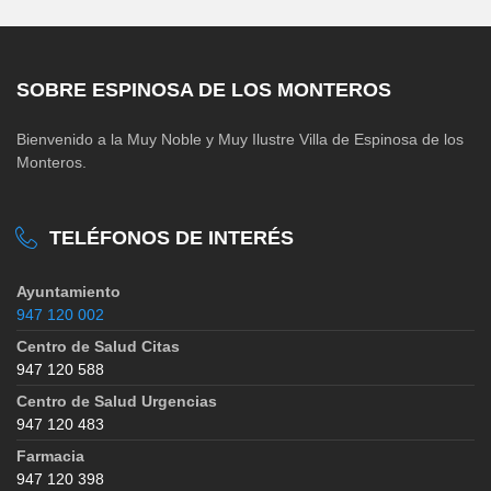
SOBRE ESPINOSA DE LOS MONTEROS
Bienvenido a la Muy Noble y Muy Ilustre Villa de Espinosa de los
Monteros.
TELÉFONOS DE INTERÉS
Ayuntamiento
947 120 002
Centro de Salud Citas
947 120 588
Centro de Salud Urgencias
947 120 483
Farmacia
947 120 398