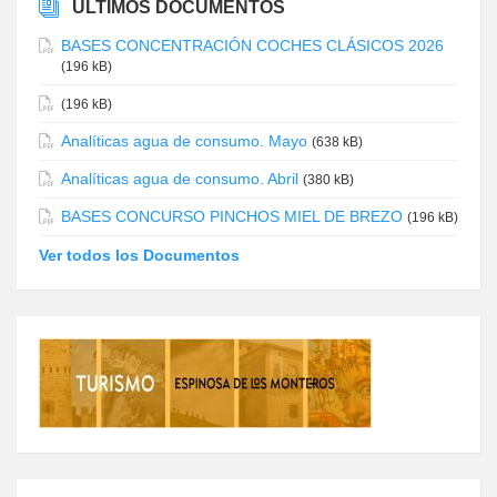
ÚLTIMOS DOCUMENTOS
BASES CONCENTRACIÓN COCHES CLÁSICOS 2026
(196 kB)
(196 kB)
Analíticas agua de consumo. Mayo
(638 kB)
Analíticas agua de consumo. Abril
(380 kB)
BASES CONCURSO PINCHOS MIEL DE BREZO
(196 kB)
Ver todos los Documentos