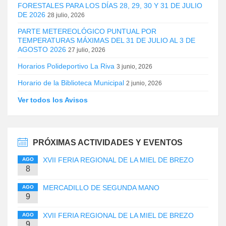
FORESTALES PARA LOS DÍAS 28, 29, 30 Y 31 DE JULIO
DE 2026
28 julio, 2026
PARTE METEREOLÓGICO PUNTUAL POR
TEMPERATURAS MÁXIMAS DEL 31 DE JULIO AL 3 DE
AGOSTO 2026
27 julio, 2026
Horarios Polideportivo La Riva
3 junio, 2026
Horario de la Biblioteca Municipal
2 junio, 2026
Ver todos los Avisos
PRÓXIMAS ACTIVIDADES Y EVENTOS
XVII FERIA REGIONAL DE LA MIEL DE BREZO
AGO
8
MERCADILLO DE SEGUNDA MANO
AGO
9
XVII FERIA REGIONAL DE LA MIEL DE BREZO
AGO
9