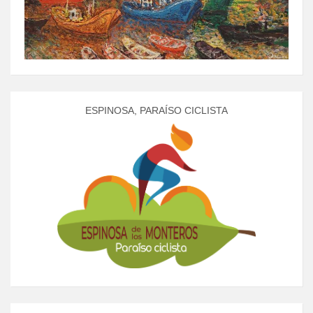
ESPINOSA, PARAÍSO CICLISTA