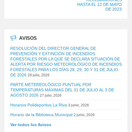
HASTA EL 12 DE MAYO
DE 2023
AVISOS
RESOLUCIÓN DEL DIRECTOR GENERAL DE
PREVENCIÓN Y EXTINCIÓN DE INCENDIOS
FORESTALES POR LA QUE SE DECLARA SITUACIÓN DE
ALERTA POR RIESGO METEOROLÓGICO DE INCENDIOS
FORESTALES PARA LOS DÍAS 28, 29, 30 Y 31 DE JULIO
DE 2026
28 julio, 2026
PARTE METEREOLÓGICO PUNTUAL POR
TEMPERATURAS MÁXIMAS DEL 31 DE JULIO AL 3 DE
AGOSTO 2026
27 julio, 2026
Horarios Polideportivo La Riva
3 junio, 2026
Horario de la Biblioteca Municipal
2 junio, 2026
Ver todos los Avisos