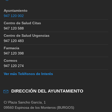
Ayuntamiento
947 120 002
Centro de Salud Citas
947 120 588
Centro de Salud Urgencias
947 120 483
Farmacia
947 120 398
Correos
947 120 274
Ver más Teléfonos de Interés
DIRECCIÓN DEL AYUNTAMIENTO
C/ Plaza Sancho García, 1
09560 Espinosa de los Monteros (BURGOS)