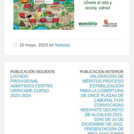
10 mayo, 2023 en
Noticias
PUBLICACIÓN SIGUIENTE
PUBLICACIÓN ANTERIOR
LISTADO
VALORACIÓN DE
PROVISIONAL
MÉRITOS PROCESO
ADMITIDOS CENTRO
ESTABILIZACIÓN
URRICAME CURSO
PARA LA COBERTURA
2023-2024
DE ONCE PLAZAS DE
LABORAL FIJO
CONVOCADAS
MEDIANTE DECRETO
DE ALCALDÍA 2022-
0295 DE 16 DE
DICIEMBRE DE 2022.
PRESENTACIÓN DE
RECLAMACIONES