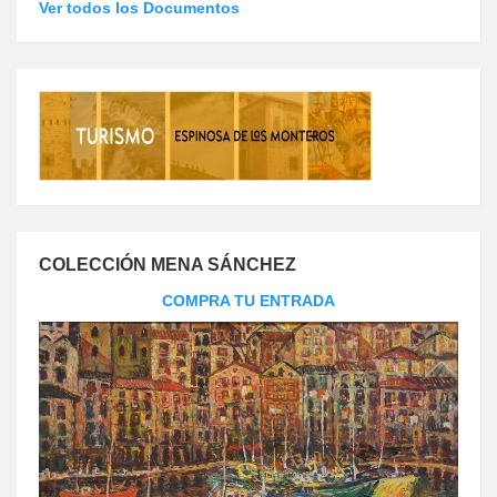
Ver todos los Documentos
COLECCIÓN MENA SÁNCHEZ
COMPRA TU ENTRADA