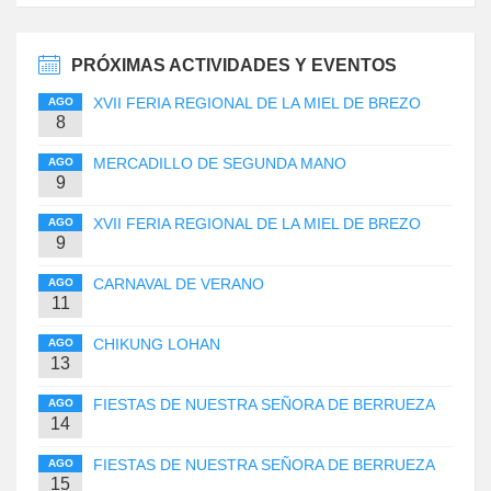
PRÓXIMAS ACTIVIDADES Y EVENTOS
XVII FERIA REGIONAL DE LA MIEL DE BREZO
AGO
8
MERCADILLO DE SEGUNDA MANO
AGO
9
XVII FERIA REGIONAL DE LA MIEL DE BREZO
AGO
9
CARNAVAL DE VERANO
AGO
11
CHIKUNG LOHAN
AGO
13
FIESTAS DE NUESTRA SEÑORA DE BERRUEZA
AGO
14
FIESTAS DE NUESTRA SEÑORA DE BERRUEZA
AGO
15