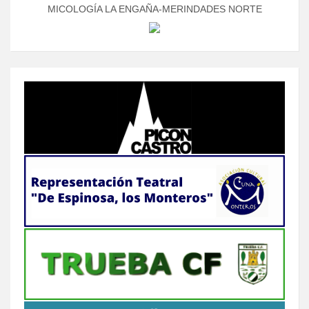
MICOLOGÍA LA ENGAÑA-MERINDADES NORTE