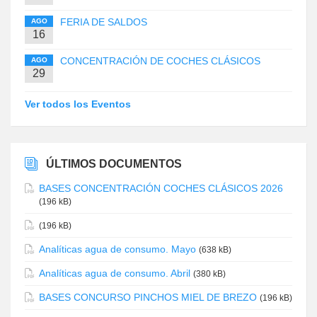
FERIA DE SALDOS
AGO
16
CONCENTRACIÓN DE COCHES CLÁSICOS
AGO
29
Ver todos los Eventos
ÚLTIMOS DOCUMENTOS
BASES CONCENTRACIÓN COCHES CLÁSICOS 2026
(196 kB)
(196 kB)
Analíticas agua de consumo. Mayo
(638 kB)
Analíticas agua de consumo. Abril
(380 kB)
BASES CONCURSO PINCHOS MIEL DE BREZO
(196 kB)