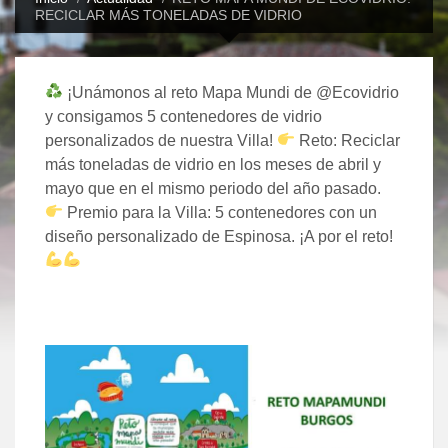
RECICLAR MÁS TONELADAS DE VIDRIO
¡Unámonos al reto Mapa Mundi de @Ecovidrio
y consigamos 5 contenedores de vidrio
personalizados de nuestra Villa!
Reto: Reciclar
más toneladas de vidrio en los meses de abril y
mayo que en el mismo periodo del año pasado.
Premio para la Villa: 5 contenedores con un
diseño personalizado de Espinosa. ¡A por el reto!