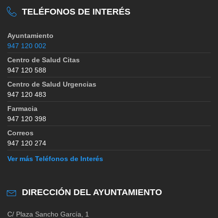
TELÉFONOS DE INTERÉS
Ayuntamiento
947 120 002
Centro de Salud Citas
947 120 588
Centro de Salud Urgencias
947 120 483
Farmacia
947 120 398
Correos
947 120 274
Ver más Teléfonos de Interés
DIRECCIÓN DEL AYUNTAMIENTO
C/ Plaza Sancho García, 1