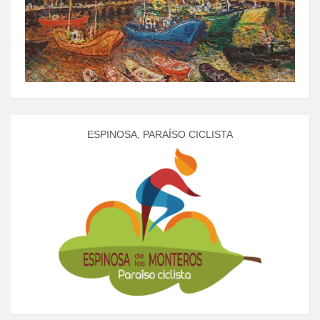
ESPINOSA, PARAÍSO CICLISTA