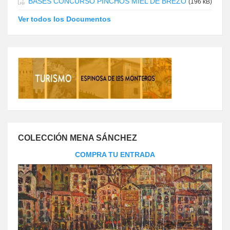
BASES CONCURSO PINCHOS MIEL DE BREZO
(196 kB)
Ver todos los Documentos
COLECCIÓN MENA SÁNCHEZ
COMPRA TU ENTRADA