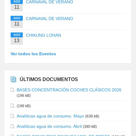
CARNAVAL DE VERANO
AGO
11
CARNAVAL DE VERANO
AGO
11
CHIKUNG LOHAN
AGO
13
Ver todos los Eventos
ÚLTIMOS DOCUMENTOS
BASES CONCENTRACIÓN COCHES CLÁSICOS 2026
(196 kB)
(196 kB)
Analíticas agua de consumo. Mayo
(638 kB)
Analíticas agua de consumo. Abril
(380 kB)