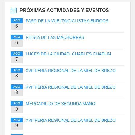
PRÓXIMAS ACTIVIDADES Y EVENTOS
PASO DE LA VUELTA CICLISTA A BURGOS
AGO
6
FIESTA DE LAS MACHORRAS
AGO
6
LUCES DE LA CIUDAD. CHARLES CHAPLIN
AGO
7
XVII FERIA REGIONAL DE LA MIEL DE BREZO
AGO
8
XVII FERIA REGIONAL DE LA MIEL DE BREZO
AGO
8
MERCADILLO DE SEGUNDA MANO
AGO
9
XVII FERIA REGIONAL DE LA MIEL DE BREZO
AGO
9