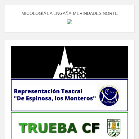
MICOLOGÍA LA ENGAÑA-MERINDADES NORTE