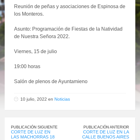
Reunión de peñas y asociaciones de Espinosa de
los Monteros.
Asunto: Programación de Fiestas de la Natividad
de Nuestra Señora 2022.
Viernes, 15 de julio
19:00 horas
Salón de plenos de Ayuntamieno
10 julio, 2022 en
Noticias
PUBLICACIÓN SIGUIENTE
PUBLICACIÓN ANTERIOR
CORTE DE LUZ EN
CORTE DE LUZ EN LA
LAS MACHORRAS 18
CALLE BUENOS AIRES