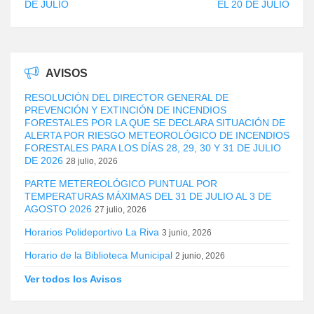
DE JULIO
EL 20 DE JULIO
AVISOS
RESOLUCIÓN DEL DIRECTOR GENERAL DE
PREVENCIÓN Y EXTINCIÓN DE INCENDIOS
FORESTALES POR LA QUE SE DECLARA SITUACIÓN DE
ALERTA POR RIESGO METEOROLÓGICO DE INCENDIOS
FORESTALES PARA LOS DÍAS 28, 29, 30 Y 31 DE JULIO
DE 2026
28 julio, 2026
PARTE METEREOLÓGICO PUNTUAL POR
TEMPERATURAS MÁXIMAS DEL 31 DE JULIO AL 3 DE
AGOSTO 2026
27 julio, 2026
Horarios Polideportivo La Riva
3 junio, 2026
Horario de la Biblioteca Municipal
2 junio, 2026
Ver todos los Avisos