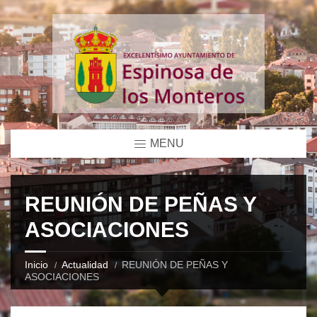
MENU
REUNIÓN DE PEÑAS Y
ASOCIACIONES
Inicio
Actualidad
REUNIÓN DE PEÑAS Y
ASOCIACIONES