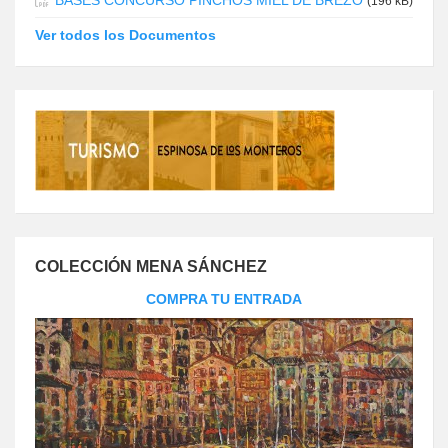
BASES CONCURSO PINCHOS MIEL DE BREZO
(196 kB)
Ver todos los Documentos
COLECCIÓN MENA SÁNCHEZ
COMPRA TU ENTRADA