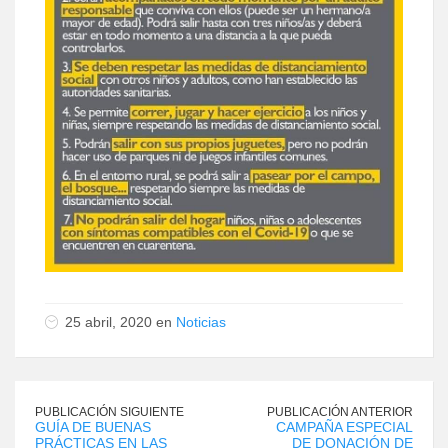
25 abril, 2020 en
Noticias
PUBLICACIÓN SIGUIENTE
PUBLICACIÓN ANTERIOR
GUÍA DE BUENAS
CAMPAÑA ESPECIAL
PRÁCTICAS EN LAS
DE DONACIÓN DE