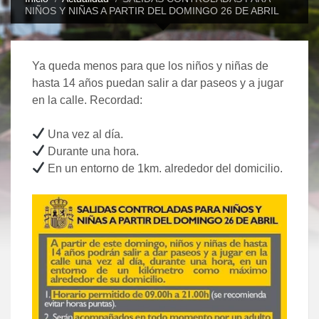
NIÑOS Y NIÑAS A PARTIR DEL DOMINGO 26 DE ABRIL
Ya queda menos para que los niños y niñas de
hasta 14 años puedan salir a dar paseos y a jugar
en la calle. Recordad:
Una vez al día.
Durante una hora.
En un entorno de 1km. alrededor del domicilio.