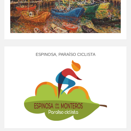
ESPINOSA, PARAÍSO CICLISTA