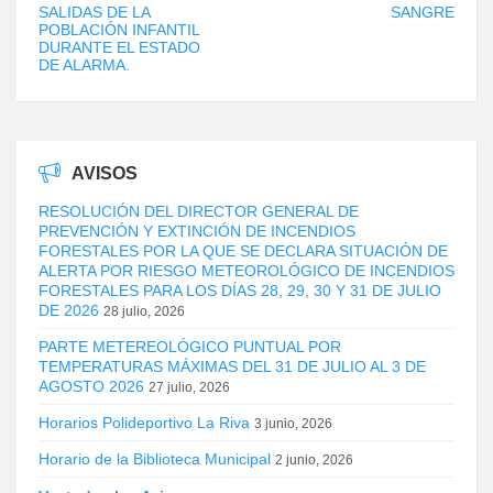
SALIDAS DE LA
SANGRE
POBLACIÓN INFANTIL
DURANTE EL ESTADO
DE ALARMA.
AVISOS
RESOLUCIÓN DEL DIRECTOR GENERAL DE
PREVENCIÓN Y EXTINCIÓN DE INCENDIOS
FORESTALES POR LA QUE SE DECLARA SITUACIÓN DE
ALERTA POR RIESGO METEOROLÓGICO DE INCENDIOS
FORESTALES PARA LOS DÍAS 28, 29, 30 Y 31 DE JULIO
DE 2026
28 julio, 2026
PARTE METEREOLÓGICO PUNTUAL POR
TEMPERATURAS MÁXIMAS DEL 31 DE JULIO AL 3 DE
AGOSTO 2026
27 julio, 2026
Horarios Polideportivo La Riva
3 junio, 2026
Horario de la Biblioteca Municipal
2 junio, 2026