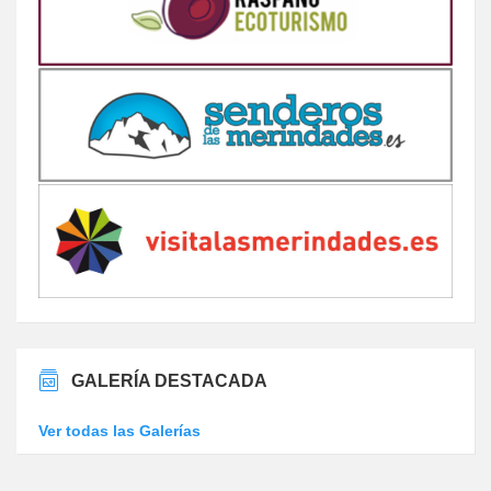
GALERÍA DESTACADA
Ver todas las Galerías