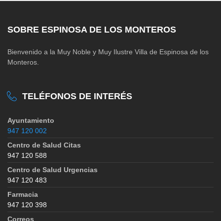
SOBRE ESPINOSA DE LOS MONTEROS
Bienvenido a la Muy Noble y Muy Ilustre Villa de Espinosa de los
Monteros.
TELÉFONOS DE INTERÉS
Ayuntamiento
947 120 002
Centro de Salud Citas
947 120 588
Centro de Salud Urgencias
947 120 483
Farmacia
947 120 398
Correos