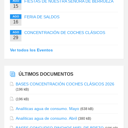
FIESTAS DE NUESTRA SEÑORA DE BERRUEZA
AGO
15
FERIA DE SALDOS
AGO
16
CONCENTRACIÓN DE COCHES CLÁSICOS
AGO
29
Ver todos los Eventos
ÚLTIMOS DOCUMENTOS
BASES CONCENTRACIÓN COCHES CLÁSICOS 2026
(196 kB)
(196 kB)
Analíticas agua de consumo. Mayo
(638 kB)
Analíticas agua de consumo. Abril
(380 kB)