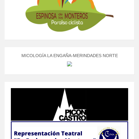
MICOLOGÍA LA ENGAÑA-MERINDADES NORTE