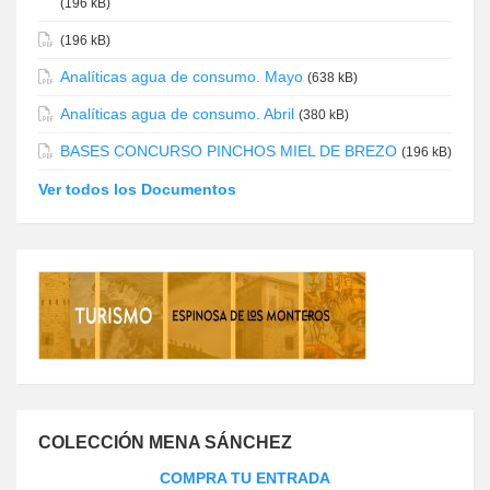
(196 kB)
(196 kB)
Analíticas agua de consumo. Mayo
(638 kB)
Analíticas agua de consumo. Abril
(380 kB)
BASES CONCURSO PINCHOS MIEL DE BREZO
(196 kB)
Ver todos los Documentos
COLECCIÓN MENA SÁNCHEZ
COMPRA TU ENTRADA