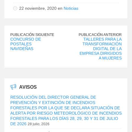
22 noviembre, 2020 en
Noticias
PUBLICACIÓN SIGUIENTE
PUBLICACIÓN ANTERIOR
CONCURSO DE
TALLERES PARA LA
POSTALES
TRANSFORMACIÓN
NAVIDEÑAS
DIGITAL DE LA
EMPRESA DIRIGIDOS
A MUJERES
AVISOS
RESOLUCIÓN DEL DIRECTOR GENERAL DE
PREVENCIÓN Y EXTINCIÓN DE INCENDIOS
FORESTALES POR LA QUE SE DECLARA SITUACIÓN DE
ALERTA POR RIESGO METEOROLÓGICO DE INCENDIOS
FORESTALES PARA LOS DÍAS 28, 29, 30 Y 31 DE JULIO
DE 2026
28 julio, 2026