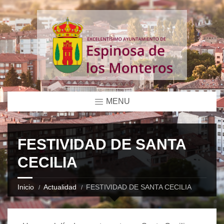
MENU
FESTIVIDAD DE SANTA
CECILIA
Inicio
Actualidad
FESTIVIDAD DE SANTA CECILIA