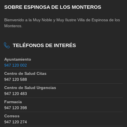
SOBRE ESPINOSA DE LOS MONTEROS
Bienvenido a la Muy Noble y Muy Ilustre Villa de Espinosa de los
Monteros.
TELÉFONOS DE INTERÉS
Ayuntamiento
947 120 002
Centro de Salud Citas
947 120 588
Centro de Salud Urgencias
947 120 483
Farmacia
947 120 398
Correos
947 120 274