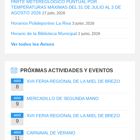
PARTE METEREOLÓGICO PUNTUAL POR
TEMPERATURAS MÁXIMAS DEL 31 DE JULIO AL 3 DE
AGOSTO 2026
27 julio, 2026
Horarios Polideportivo La Riva
3 junio, 2026
Horario de la Biblioteca Municipal
2 junio, 2026
Ver todos los Avisos
PRÓXIMAS ACTIVIDADES Y EVENTOS
XVII FERIA REGIONAL DE LA MIEL DE BREZO
AGO
8
MERCADILLO DE SEGUNDA MANO
AGO
9
XVII FERIA REGIONAL DE LA MIEL DE BREZO
AGO
9
CARNAVAL DE VERANO
AGO
11