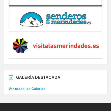
GALERÍA DESTACADA
Ver todas las Galerías