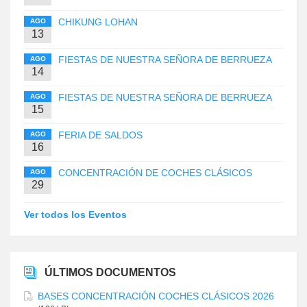
CHIKUNG LOHAN
AGO
13
FIESTAS DE NUESTRA SEÑORA DE BERRUEZA
AGO
14
FIESTAS DE NUESTRA SEÑORA DE BERRUEZA
AGO
15
FERIA DE SALDOS
AGO
16
CONCENTRACIÓN DE COCHES CLÁSICOS
AGO
29
Ver todos los Eventos
ÚLTIMOS DOCUMENTOS
BASES CONCENTRACIÓN COCHES CLÁSICOS 2026