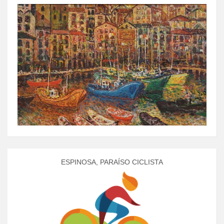
ESPINOSA, PARAÍSO CICLISTA