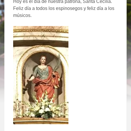
Hoy es el día de nuestra patrona, Santa Cecilia.
Feliz día a todos los espinosegos y feliz día a los
músicos.