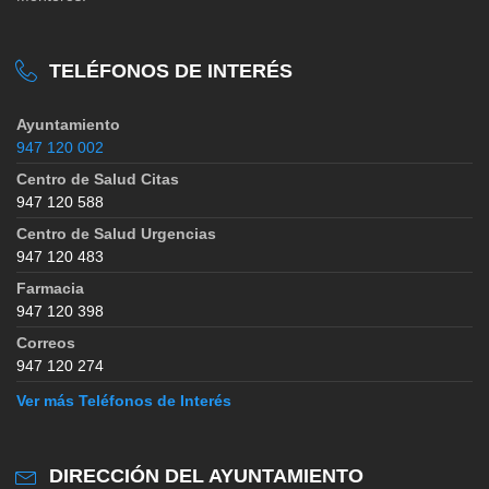
TELÉFONOS DE INTERÉS
Ayuntamiento
947 120 002
Centro de Salud Citas
947 120 588
Centro de Salud Urgencias
947 120 483
Farmacia
947 120 398
Correos
947 120 274
Ver más Teléfonos de Interés
DIRECCIÓN DEL AYUNTAMIENTO