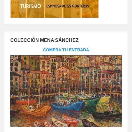
COLECCIÓN MENA SÁNCHEZ
COMPRA TU ENTRADA