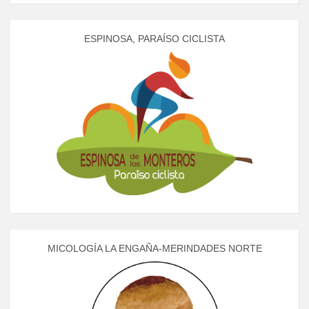
ESPINOSA, PARAÍSO CICLISTA
MICOLOGÍA LA ENGAÑA-MERINDADES NORTE