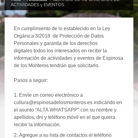
ACTIVIDADES y EVENTOS
En cumplimiento de lo establecido en la
Ley
Orgánica 3/2018 de Protección de Datos
Personales y garantía de los derechos
digitales
todos los interesados en recibir la
información de actividades y eventos de Espinosa
de los Monteros tendrán que solicitarlo.
Pasos a seguir:
Envíe un correo electrónico a
cultura@espinosadelosmonteros.es
indicando en
el asunto “ALTA WHATSAPP” con su nombre y
apellidos, dni y teléfono móvil en el que quiera
recibir la información.
Agregue a su lista de contactos el teléfono