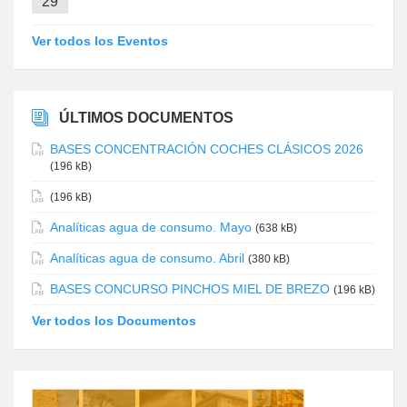
29
Ver todos los Eventos
ÚLTIMOS DOCUMENTOS
BASES CONCENTRACIÓN COCHES CLÁSICOS 2026
(196 kB)
(196 kB)
Analíticas agua de consumo. Mayo
(638 kB)
Analíticas agua de consumo. Abril
(380 kB)
BASES CONCURSO PINCHOS MIEL DE BREZO
(196 kB)
Ver todos los Documentos