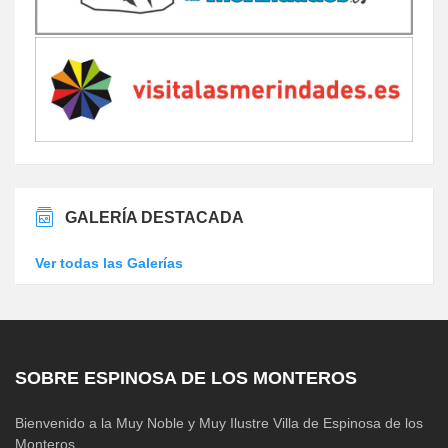
GALERÍA DESTACADA
Ver todas las Galerías
SOBRE ESPINOSA DE LOS MONTEROS
Bienvenido a la Muy Noble y Muy Ilustre Villa de Espinosa de los
Monteros.