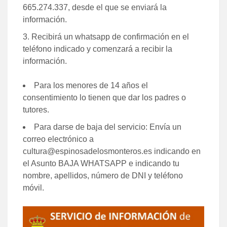
665.274.337,
desde el que se enviará la
información.
Recibirá un whatsapp de confirmación en el
teléfono indicado y comenzará a recibir la
información.
Para los menores de 14 años el
consentimiento lo tienen que dar los padres o
tutores.
Para darse de baja del servicio: Envía un
correo electrónico a
cultura@espinosadelosmonteros.es indicando en
el Asunto BAJA WHATSAPP e indicando tu
nombre, apellidos, número de DNI y teléfono
móvil.