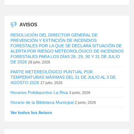
AVISOS
RESOLUCIÓN DEL DIRECTOR GENERAL DE
PREVENCIÓN Y EXTINCIÓN DE INCENDIOS
FORESTALES POR LA QUE SE DECLARA SITUACIÓN DE
ALERTA POR RIESGO METEOROLÓGICO DE INCENDIOS
FORESTALES PARA LOS DÍAS 28, 29, 30 Y 31 DE JULIO
DE 2026
28 julio, 2026
PARTE METEREOLÓGICO PUNTUAL POR
TEMPERATURAS MÁXIMAS DEL 31 DE JULIO AL 3 DE
AGOSTO 2026
27 julio, 2026
Horarios Polideportivo La Riva
3 junio, 2026
Horario de la Biblioteca Municipal
2 junio, 2026
Ver todos los Avisos