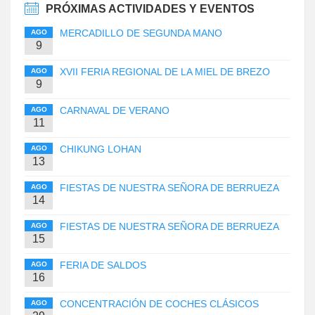
PRÓXIMAS ACTIVIDADES Y EVENTOS
MERCADILLO DE SEGUNDA MANO
AGO
9
XVII FERIA REGIONAL DE LA MIEL DE BREZO
AGO
9
CARNAVAL DE VERANO
AGO
11
CHIKUNG LOHAN
AGO
13
FIESTAS DE NUESTRA SEÑORA DE BERRUEZA
AGO
14
FIESTAS DE NUESTRA SEÑORA DE BERRUEZA
AGO
15
FERIA DE SALDOS
AGO
16
CONCENTRACIÓN DE COCHES CLÁSICOS
AGO