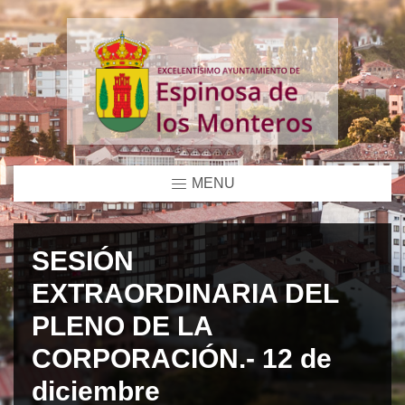
MENU
SESIÓN
EXTRAORDINARIA DEL
PLENO DE LA
CORPORACIÓN.- 12 de
diciembre