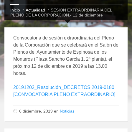
Inicio
Actualidad
SESIÓN EXTRAORDINARIA DEL
PLENO DE LA CORPORACIÓN.- 12 de diciembre
Convocatoria de sesión extraordinaria del Pleno
de la Corporación que se celebrará en el Salón de
Plenos del Ayuntamiento de Espinosa de los
Monteros (Plaza Sancho García 1, 2ª planta), el
próximo 12 de diciembre de 2019 a las 13.00
horas.
20191202_Resolución_DECRETOS 2019-0180
[CONVOCATORIA PLENO EXTRAORDINARIO]
6 diciembre, 2019 en
Noticias