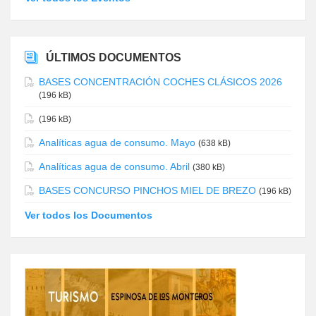
ÚLTIMOS DOCUMENTOS
BASES CONCENTRACIÓN COCHES CLÁSICOS 2026
(196 kB)
(196 kB)
Analíticas agua de consumo. Mayo
(638 kB)
Analíticas agua de consumo. Abril
(380 kB)
BASES CONCURSO PINCHOS MIEL DE BREZO
(196 kB)
Ver todos los Documentos