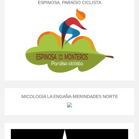
ESPINOSA, PARAÍSO CICLISTA
MICOLOGÍA LA ENGAÑA-MERINDADES NORTE