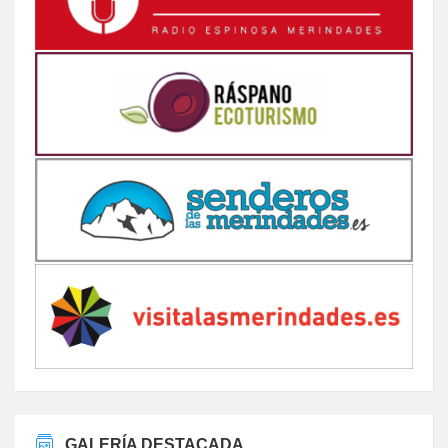
GALERÍA DESTACADA