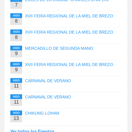
7
XVII FERIA REGIONAL DE LA MIEL DE BREZO
AGO
8
XVII FERIA REGIONAL DE LA MIEL DE BREZO
AGO
8
MERCADILLO DE SEGUNDA MANO
AGO
9
XVII FERIA REGIONAL DE LA MIEL DE BREZO
AGO
9
CARNAVAL DE VERANO
AGO
11
CARNAVAL DE VERANO
AGO
11
CHIKUNG LOHAN
AGO
13
Ver todos los Eventos