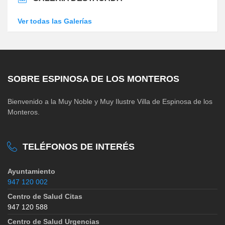
Ver todas las Galerías
SOBRE ESPINOSA DE LOS MONTEROS
Bienvenido a la Muy Noble y Muy Ilustre Villa de Espinosa de los
Monteros.
TELÉFONOS DE INTERÉS
Ayuntamiento
947 120 002
Centro de Salud Citas
947 120 588
Centro de Salud Urgencias