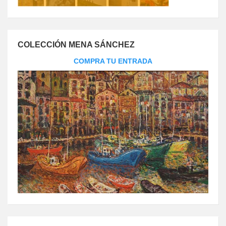
COLECCIÓN MENA SÁNCHEZ
COMPRA TU ENTRADA