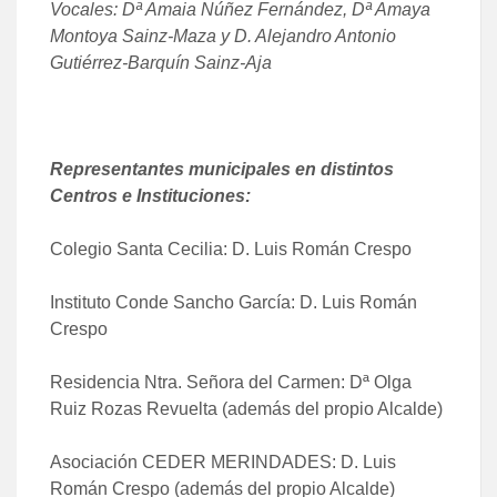
Vocales: Dª Amaia Núñez Fernández, Dª Amaya
Montoya Sainz-Maza y D. Alejandro Antonio
Gutiérrez-Barquín Sainz-Aja
Representantes municipales en distintos
Centros e Instituciones:
Colegio Santa Cecilia: D. Luis Román Crespo
Instituto Conde Sancho García: D. Luis Román
Crespo
Residencia Ntra. Señora del Carmen: Dª Olga
Ruiz Rozas Revuelta (además del propio Alcalde)
Asociación CEDER MERINDADES: D. Luis
Román Crespo (además del propio Alcalde)