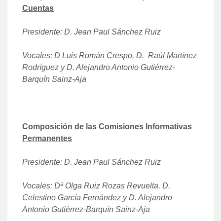
Cuentas
Presidente: D. Jean Paul Sánchez Ruiz
Vocales: D Luis Román Crespo, D. Raúl Martínez
Rodríguez y D. Alejandro Antonio Gutiérrez-
Barquín Sainz-Aja
Composición de las Comisiones Informativas
Permanentes
Presidente: D. Jean Paul Sánchez Ruiz
Vocales: Dª Olga Ruiz Rozas Revuelta, D.
Celestino García Fernández y D. Alejandro
Antonio Gutiérrez-Barquín Sainz-Aja