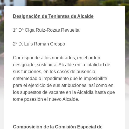
Designación de Tenientes de Alcalde
1º Dª Olga Ruiz-Rozas Revuelta
2º D. Luis Román Crespo
Corresponde a los nombrados, en el orden
designado, sustituir al Alcalde en la totalidad de
sus funciones, en los casos de ausencia,
enfermedad o impedimento que le imposibilite
para el ejercicio de sus atribuciones, así como en
los supuestos de vacante en la Alcaldía hasta que
tome posesión el nuevo Alcalde.
Composición de la Comisión Especial de