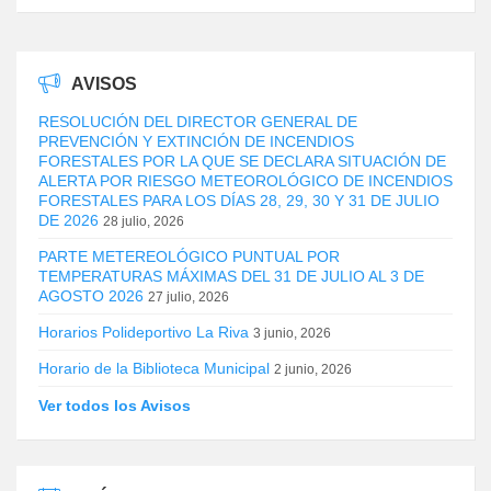
AVISOS
RESOLUCIÓN DEL DIRECTOR GENERAL DE
PREVENCIÓN Y EXTINCIÓN DE INCENDIOS
FORESTALES POR LA QUE SE DECLARA SITUACIÓN DE
ALERTA POR RIESGO METEOROLÓGICO DE INCENDIOS
FORESTALES PARA LOS DÍAS 28, 29, 30 Y 31 DE JULIO
DE 2026
28 julio, 2026
PARTE METEREOLÓGICO PUNTUAL POR
TEMPERATURAS MÁXIMAS DEL 31 DE JULIO AL 3 DE
AGOSTO 2026
27 julio, 2026
Horarios Polideportivo La Riva
3 junio, 2026
Horario de la Biblioteca Municipal
2 junio, 2026
Ver todos los Avisos