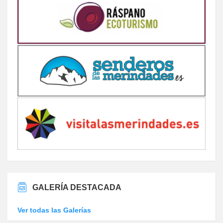
GALERÍA DESTACADA
Ver todas las Galerías