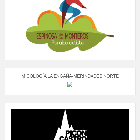
MICOLOGÍA LA ENGAÑA-MERINDADES NORTE