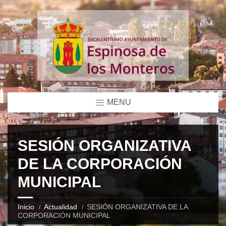
MENU
SESIÓN ORGANIZATIVA
DE LA CORPORACIÓN
MUNICIPAL
Inicio
Actualidad
SESIÓN ORGANIZATIVA DE LA
CORPORACIÓN MUNICIPAL