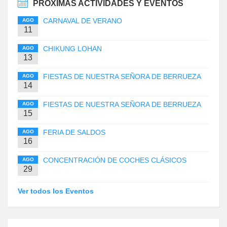
PRÓXIMAS ACTIVIDADES Y EVENTOS
CARNAVAL DE VERANO
AGO
11
CHIKUNG LOHAN
AGO
13
FIESTAS DE NUESTRA SEÑORA DE BERRUEZA
AGO
14
FIESTAS DE NUESTRA SEÑORA DE BERRUEZA
AGO
15
FERIA DE SALDOS
AGO
16
CONCENTRACIÓN DE COCHES CLÁSICOS
AGO
29
Ver todos los Eventos