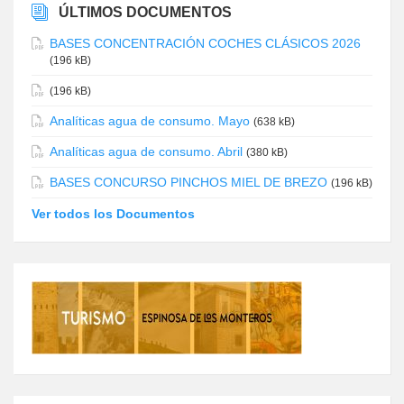
ÚLTIMOS DOCUMENTOS
BASES CONCENTRACIÓN COCHES CLÁSICOS 2026
(196 kB)
(196 kB)
Analíticas agua de consumo. Mayo
(638 kB)
Analíticas agua de consumo. Abril
(380 kB)
BASES CONCURSO PINCHOS MIEL DE BREZO
(196 kB)
Ver todos los Documentos