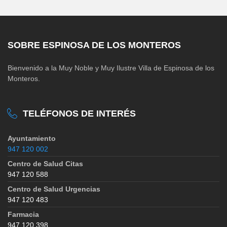
SOBRE ESPINOSA DE LOS MONTEROS
Bienvenido a la Muy Noble y Muy Ilustre Villa de Espinosa de los
Monteros.
TELÉFONOS DE INTERÉS
Ayuntamiento
947 120 002
Centro de Salud Citas
947 120 588
Centro de Salud Urgencias
947 120 483
Farmacia
947 120 398