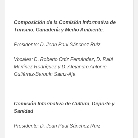
Composición de la Comisión Informativa de
Turismo, Ganadería y Medio Ambiente.
Presidente: D. Jean Paul Sánchez Ruiz
Vocales: D. Roberto Ortiz Fernández, D. Raúl
Martínez Rodríguez y D. Alejandro Antonio
Gutiérrez-Barquín Sainz-Aja
Comisión Informativa de Cultura, Deporte y
Sanidad
Presidente: D. Jean Paul Sánchez Ruiz