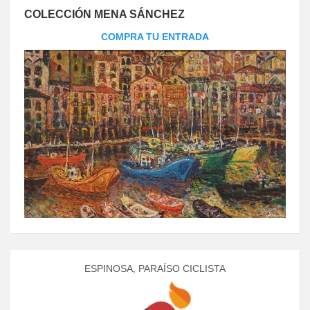
COLECCIÓN MENA SÁNCHEZ
COMPRA TU ENTRADA
ESPINOSA, PARAÍSO CICLISTA