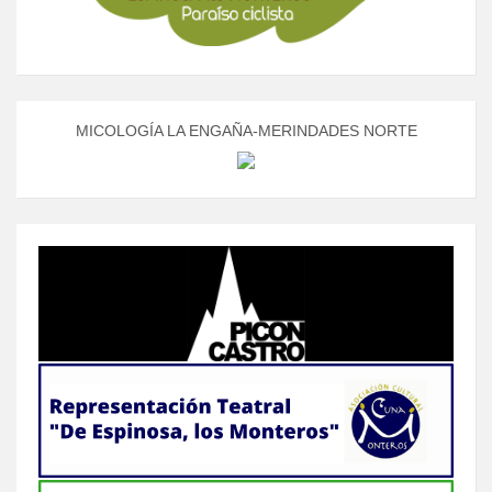
MICOLOGÍA LA ENGAÑA-MERINDADES NORTE