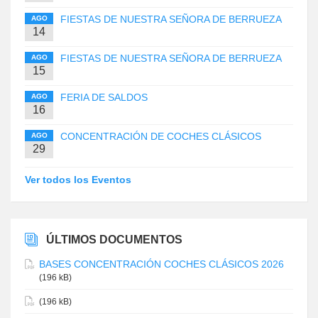
FIESTAS DE NUESTRA SEÑORA DE BERRUEZA
AGO
14
FIESTAS DE NUESTRA SEÑORA DE BERRUEZA
AGO
15
FERIA DE SALDOS
AGO
16
CONCENTRACIÓN DE COCHES CLÁSICOS
AGO
29
Ver todos los Eventos
ÚLTIMOS DOCUMENTOS
BASES CONCENTRACIÓN COCHES CLÁSICOS 2026
(196 kB)
(196 kB)