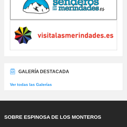
GALERÍA DESTACADA
Ver todas las Galerías
SOBRE ESPINOSA DE LOS MONTEROS