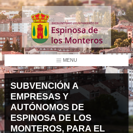
MENU
SUBVENCIÓN A
EMPRESAS Y
AUTÓNOMOS DE
ESPINOSA DE LOS
MONTEROS, PARA EL