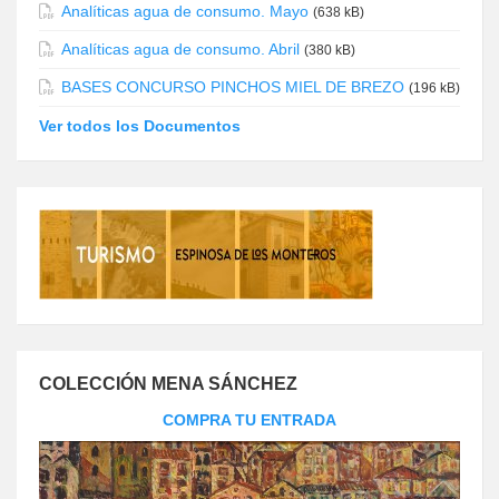
Analíticas agua de consumo. Mayo
(638 kB)
Analíticas agua de consumo. Abril
(380 kB)
BASES CONCURSO PINCHOS MIEL DE BREZO
(196 kB)
Ver todos los Documentos
COLECCIÓN MENA SÁNCHEZ
COMPRA TU ENTRADA