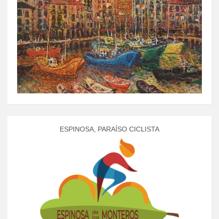
ESPINOSA, PARAÍSO CICLISTA