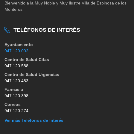
Bienvenido a la Muy Noble y Muy Ilustre Villa de Espinosa de los
Monteros.
TELÉFONOS DE INTERÉS
Ayuntamiento
947 120 002
Centro de Salud Citas
947 120 588
Centro de Salud Urgencias
947 120 483
Farmacia
947 120 398
Correos
947 120 274
Ver más Teléfonos de Interés