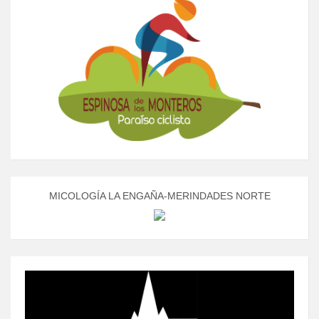
MICOLOGÍA LA ENGAÑA-MERINDADES NORTE