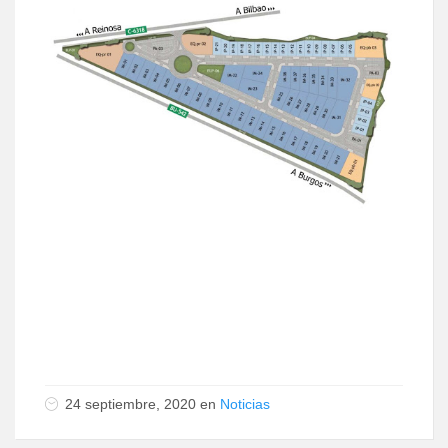
24 septiembre, 2020 en
Noticias