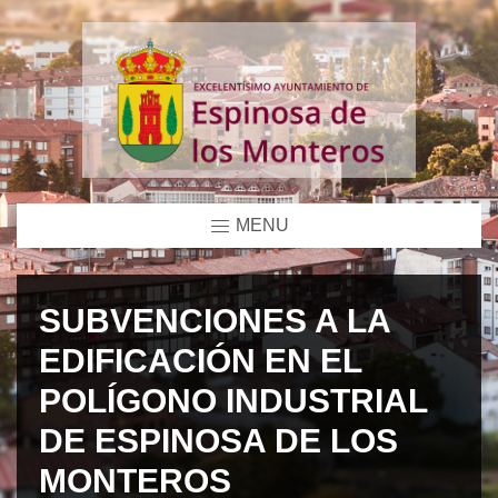
MENU
SUBVENCIONES A LA
EDIFICACIÓN EN EL
POLÍGONO INDUSTRIAL
DE ESPINOSA DE LOS
MONTEROS