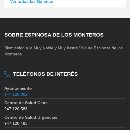
Ver todas las Galerías
SOBRE ESPINOSA DE LOS MONTEROS
Bienvenido a la Muy Noble y Muy Ilustre Villa de Espinosa de los
Monteros.
TELÉFONOS DE INTERÉS
Ayuntamiento
947 120 002
Centro de Salud Citas
947 120 588
Centro de Salud Urgencias
947 120 483