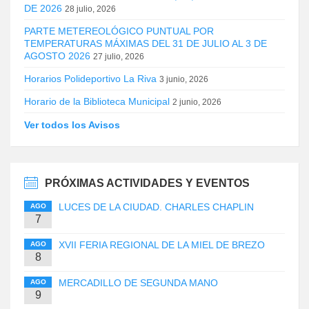
DE 2026
28 julio, 2026
PARTE METEREOLÓGICO PUNTUAL POR
TEMPERATURAS MÁXIMAS DEL 31 DE JULIO AL 3 DE
AGOSTO 2026
27 julio, 2026
Horarios Polideportivo La Riva
3 junio, 2026
Horario de la Biblioteca Municipal
2 junio, 2026
Ver todos los Avisos
PRÓXIMAS ACTIVIDADES Y EVENTOS
LUCES DE LA CIUDAD. CHARLES CHAPLIN
AGO
7
XVII FERIA REGIONAL DE LA MIEL DE BREZO
AGO
8
MERCADILLO DE SEGUNDA MANO
AGO
9