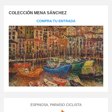
COLECCIÓN MENA SÁNCHEZ
COMPRA TU ENTRADA
ESPINOSA, PARAÍSO CICLISTA