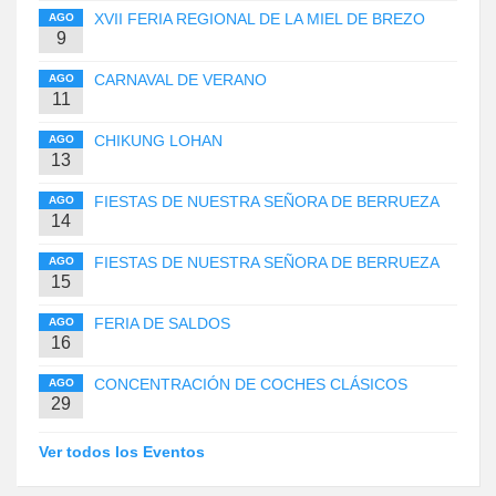
XVII FERIA REGIONAL DE LA MIEL DE BREZO
AGO
9
CARNAVAL DE VERANO
AGO
11
CHIKUNG LOHAN
AGO
13
FIESTAS DE NUESTRA SEÑORA DE BERRUEZA
AGO
14
FIESTAS DE NUESTRA SEÑORA DE BERRUEZA
AGO
15
FERIA DE SALDOS
AGO
16
CONCENTRACIÓN DE COCHES CLÁSICOS
AGO
29
Ver todos los Eventos