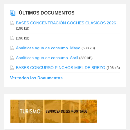
ÚLTIMOS DOCUMENTOS
BASES CONCENTRACIÓN COCHES CLÁSICOS 2026
(196 kB)
(196 kB)
Analíticas agua de consumo. Mayo
(638 kB)
Analíticas agua de consumo. Abril
(380 kB)
BASES CONCURSO PINCHOS MIEL DE BREZO
(196 kB)
Ver todos los Documentos