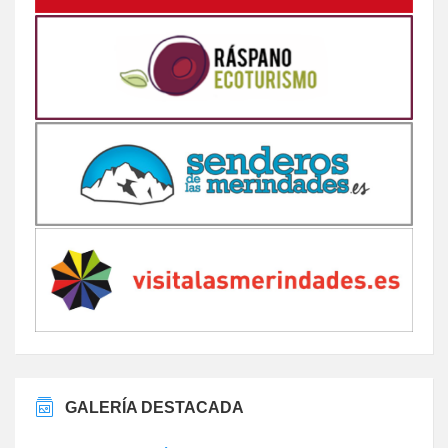
GALERÍA DESTACADA