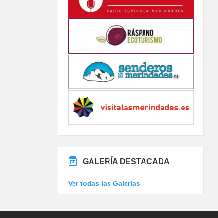
GALERÍA DESTACADA
Ver todas las Galerías