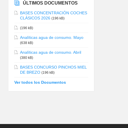
ÚLTIMOS DOCUMENTOS
BASES CONCENTRACIÓN COCHES
CLÁSICOS 2026
(196 kB)
(196 kB)
Analíticas agua de consumo. Mayo
(638 kB)
Analíticas agua de consumo. Abril
(380 kB)
BASES CONCURSO PINCHOS MIEL
DE BREZO
(196 kB)
Ver todos los Documentos