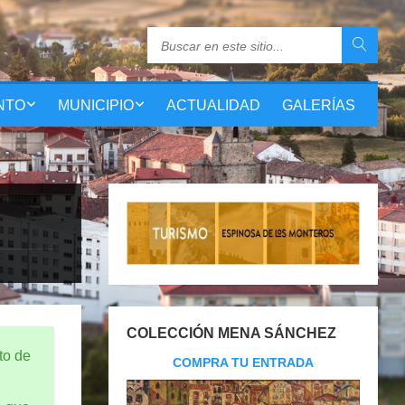
NTO
MUNICIPIO
ACTUALIDAD
GALERÍAS
COLECCIÓN MENA SÁNCHEZ
to de
COMPRA TU ENTRADA