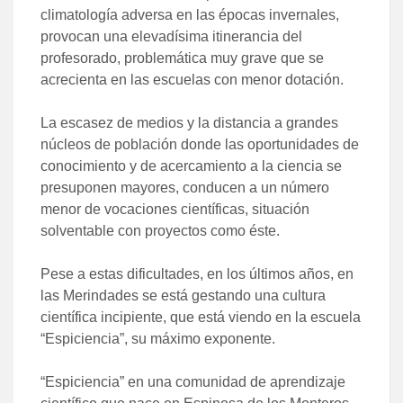
climatología adversa en las épocas invernales,
provocan una elevadísima itinerancia del
profesorado, problemática muy grave que se
acrecienta en las escuelas con menor dotación.
La escasez de medios y la distancia a grandes
núcleos de población donde las oportunidades de
conocimiento y de acercamiento a la ciencia se
presuponen mayores, conducen a un número
menor de vocaciones científicas, situación
solventable con proyectos como éste.
Pese a estas dificultades, en los últimos años, en
las Merindades se está gestando una cultura
científica incipiente, que está viendo en la escuela
“Espiciencia”, su máximo exponente.
“Espiciencia” en una comunidad de aprendizaje