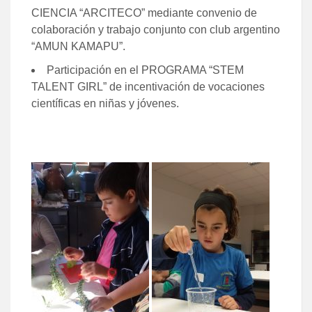
CIENCIA “ARCITECO” mediante convenio de
colaboración y trabajo conjunto con club argentino
“AMUN KAMAPU”.
Participación en el PROGRAMA “STEM
TALENT GIRL” de incentivación de vocaciones
científicas en niñas y jóvenes.