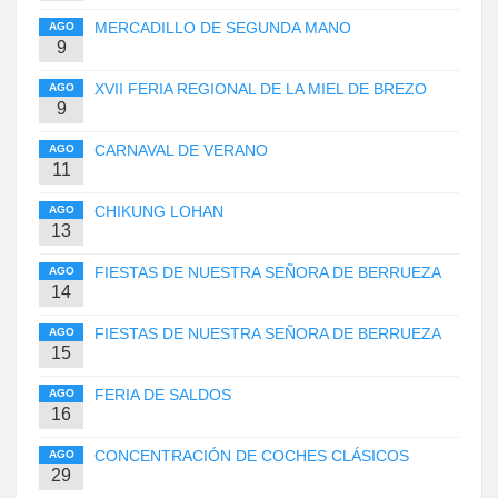
MERCADILLO DE SEGUNDA MANO
AGO
9
XVII FERIA REGIONAL DE LA MIEL DE BREZO
AGO
9
CARNAVAL DE VERANO
AGO
11
CHIKUNG LOHAN
AGO
13
FIESTAS DE NUESTRA SEÑORA DE BERRUEZA
AGO
14
FIESTAS DE NUESTRA SEÑORA DE BERRUEZA
AGO
15
FERIA DE SALDOS
AGO
16
CONCENTRACIÓN DE COCHES CLÁSICOS
AGO
29