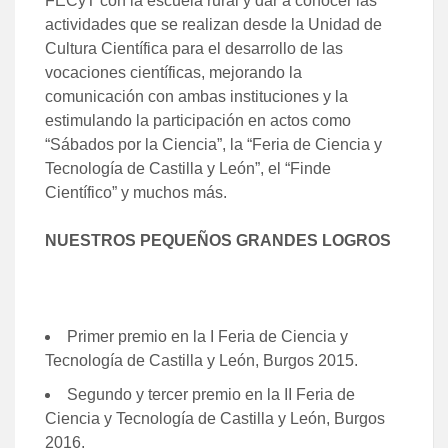
FECyT con la escuela rural y dar a conocer las
actividades que se realizan desde la Unidad de
Cultura Científica para el desarrollo de las
vocaciones científicas, mejorando la
comunicación con ambas instituciones y la
estimulando la participación en actos como
“Sábados por la Ciencia”, la “Feria de Ciencia y
Tecnología de Castilla y León”, el “Finde
Científico” y muchos más.
NUESTROS PEQUEÑOS GRANDES LOGROS
Primer premio en la I Feria de Ciencia y
Tecnología de Castilla y León, Burgos 2015.
Segundo y tercer premio en la II Feria de
Ciencia y Tecnología de Castilla y León, Burgos
2016.