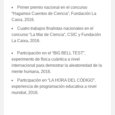
Primer premio nacional en el concurso
“Hagamos Cuentos de Ciencia”, Fundación La
Caixa, 2016.
Cuatro trabajos finalistas nacionales en el
concurso “La Mar de Ciencia”, CSIC y Fundación
La Caixa, 2016.
Participación en el “BIG BELL TEST”,
experimento de física cuántica a nivel
internacional para demostrar la aleatoriedad de la
mente humana, 2016.
Participación en “LA HORA DEL CÓDIGO”,
experiencia de programación educativa a nivel
mundial, 2016.