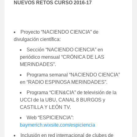
NUEVOS RETOS CURSO 2016-17
Proyecto “NACIENDO CIENCIA” de
divulgación científica:
Sección “NACIENDO CIENCIA” en
periódico mensual “CRÓNICA DE LAS
MERINDADES”.​
Programa semanal “NACIENDO CIENCIA”
en “RADIO ESPINOSA MERINDADES”.
Programa “CIEN&CIA” de televisión de la
UCCI de la UBU, CANAL 8 BURGOS y
CASTILLA Y LEÓN TV.
Web “ESPICIENCIA”:
baymerich.wixsite.com/espiciencia
Inclusión en red internacional de clubes de