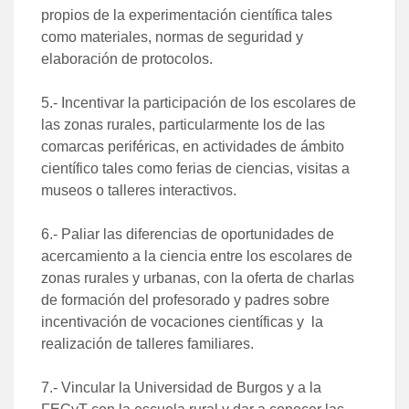
propios de la experimentación científica tales
como materiales, normas de seguridad y
elaboración de protocolos.​
5.- Incentivar la participación de los escolares de
las zonas rurales, particularmente los de las
comarcas periféricas, en actividades de ámbito
científico tales como ferias de ciencias, visitas a
museos o talleres interactivos.​
6.- Paliar las diferencias de oportunidades de
acercamiento a la ciencia entre los escolares de
zonas rurales y urbanas, con la oferta de charlas
de formación del profesorado y padres sobre
incentivación de vocaciones científicas y la
realización de talleres familiares.​
7.- Vincular la Universidad de Burgos y a la