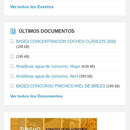
Ver todos los Eventos
ÚLTIMOS DOCUMENTOS
BASES CONCENTRACIÓN COCHES CLÁSICOS 2026
(196 kB)
(196 kB)
Analíticas agua de consumo. Mayo
(638 kB)
Analíticas agua de consumo. Abril
(380 kB)
BASES CONCURSO PINCHOS MIEL DE BREZO
(196 kB)
Ver todos los Documentos