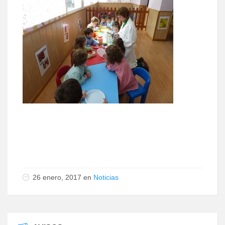
26 enero, 2017
en
Noticias