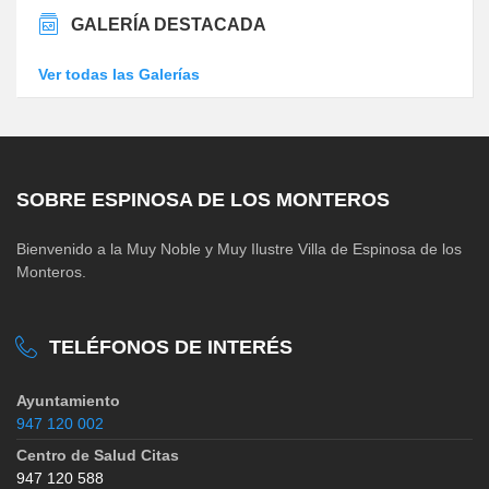
GALERÍA DESTACADA
Ver todas las Galerías
SOBRE ESPINOSA DE LOS MONTEROS
Bienvenido a la Muy Noble y Muy Ilustre Villa de Espinosa de los
Monteros.
TELÉFONOS DE INTERÉS
Ayuntamiento
947 120 002
Centro de Salud Citas
947 120 588