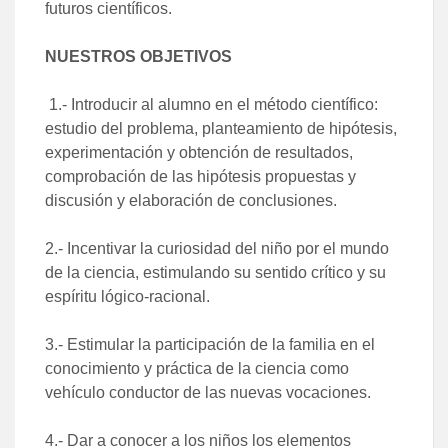
futuros científicos.
NUESTROS OBJETIVOS
1.- Introducir al alumno en el método científico:
estudio del problema, planteamiento de hipótesis,
experimentación y obtención de resultados,
comprobación de las hipótesis propuestas y
discusión y elaboración de conclusiones.
​2.- Incentivar la curiosidad del niño por el mundo
de la ciencia, estimulando su sentido crítico y su
espíritu lógico-racional.​
3.- Estimular la participación de la familia en el
conocimiento y práctica de la ciencia como
vehículo conductor de las nuevas vocaciones.
4.- Dar a conocer a los niños los elementos