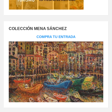
COLECCIÓN MENA SÁNCHEZ
COMPRA TU ENTRADA