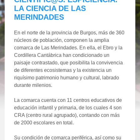
LA CIENCIA DE LAS
MERINDADES
En el norte de la provincia de Burgos, más de 360
núcleos de población, componen la amplia
comarca de Las Merindades. En ella, el Ebro y la
Cordillera Cantábrica han condicionado un
paisaje contrastado, que posibilita la convivencia
de diferentes ecosistemas y la existencia un
riquísimo patrimonio humano y cultural, labrado
durante milenios.
La comarca cuenta con 11 centros educativos de
educación infantil y primaria, de los cuales 4 son
CRA (centro rural agrupado), contando con más
de 2000 escolares en total.
Su condición de comarca periférica, así como su