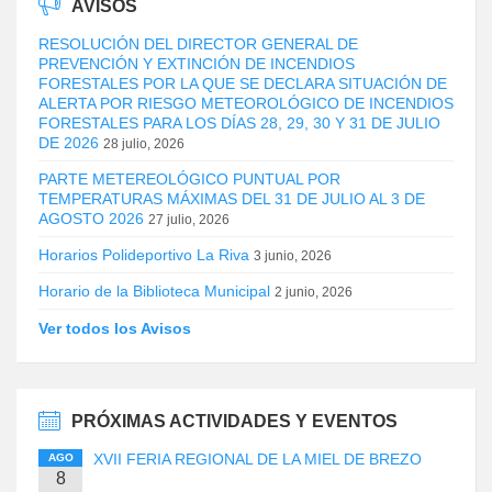
AVISOS
RESOLUCIÓN DEL DIRECTOR GENERAL DE
PREVENCIÓN Y EXTINCIÓN DE INCENDIOS
FORESTALES POR LA QUE SE DECLARA SITUACIÓN DE
ALERTA POR RIESGO METEOROLÓGICO DE INCENDIOS
FORESTALES PARA LOS DÍAS 28, 29, 30 Y 31 DE JULIO
DE 2026
28 julio, 2026
PARTE METEREOLÓGICO PUNTUAL POR
TEMPERATURAS MÁXIMAS DEL 31 DE JULIO AL 3 DE
AGOSTO 2026
27 julio, 2026
Horarios Polideportivo La Riva
3 junio, 2026
Horario de la Biblioteca Municipal
2 junio, 2026
Ver todos los Avisos
PRÓXIMAS ACTIVIDADES Y EVENTOS
XVII FERIA REGIONAL DE LA MIEL DE BREZO
AGO
8