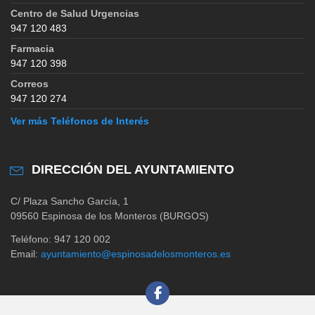
Centro de Salud Urgencias
947 120 483
Farmacia
947 120 398
Correos
947 120 274
Ver más Teléfonos de Interés
DIRECCIÓN DEL AYUNTAMIENTO
C/ Plaza Sancho García, 1
09560 Espinosa de los Monteros (BURGOS)
Teléfono: 947 120 002
Email:
ayuntamiento@espinosadelosmonteros.es