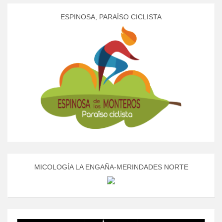
ESPINOSA, PARAÍSO CICLISTA
MICOLOGÍA LA ENGAÑA-MERINDADES NORTE