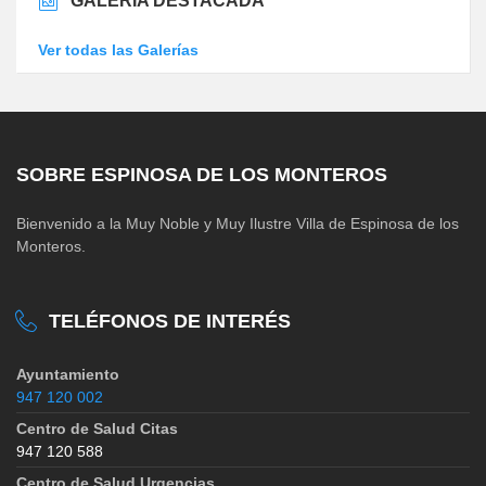
GALERÍA DESTACADA
Ver todas las Galerías
SOBRE ESPINOSA DE LOS MONTEROS
Bienvenido a la Muy Noble y Muy Ilustre Villa de Espinosa de los
Monteros.
TELÉFONOS DE INTERÉS
Ayuntamiento
947 120 002
Centro de Salud Citas
947 120 588
Centro de Salud Urgencias