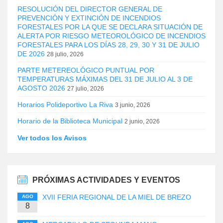
RESOLUCIÓN DEL DIRECTOR GENERAL DE
PREVENCIÓN Y EXTINCIÓN DE INCENDIOS
FORESTALES POR LA QUE SE DECLARA SITUACIÓN DE
ALERTA POR RIESGO METEOROLÓGICO DE INCENDIOS
FORESTALES PARA LOS DÍAS 28, 29, 30 Y 31 DE JULIO
DE 2026
28 julio, 2026
PARTE METEREOLÓGICO PUNTUAL POR
TEMPERATURAS MÁXIMAS DEL 31 DE JULIO AL 3 DE
AGOSTO 2026
27 julio, 2026
Horarios Polideportivo La Riva
3 junio, 2026
Horario de la Biblioteca Municipal
2 junio, 2026
Ver todos los Avisos
PRÓXIMAS ACTIVIDADES Y EVENTOS
XVII FERIA REGIONAL DE LA MIEL DE BREZO
AGO
8