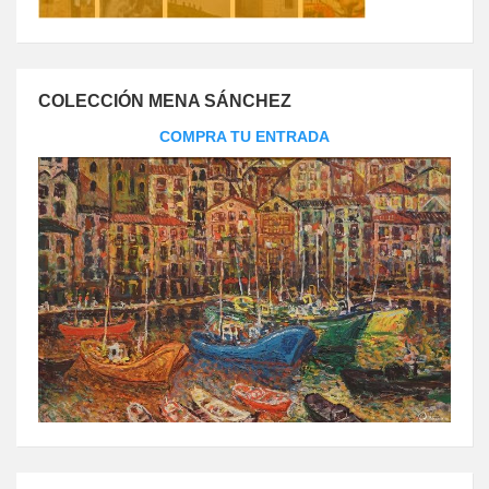
COLECCIÓN MENA SÁNCHEZ
COMPRA TU ENTRADA