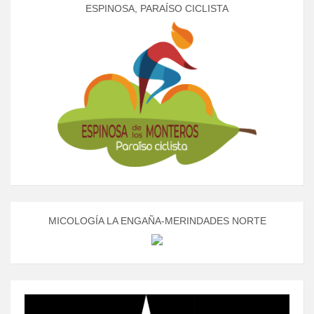
ESPINOSA, PARAÍSO CICLISTA
MICOLOGÍA LA ENGAÑA-MERINDADES NORTE