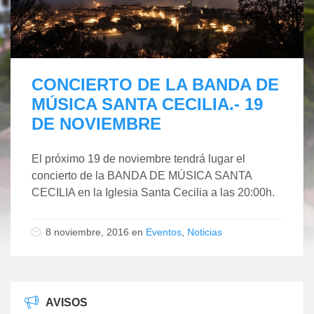
CONCIERTO DE LA BANDA DE
MÚSICA SANTA CECILIA.- 19
DE NOVIEMBRE
El próximo 19 de noviembre tendrá lugar el
concierto de la BANDA DE MÚSICA SANTA
CECILIA en la Iglesia Santa Cecilia a las 20:00h.
8 noviembre, 2016
en
Eventos
,
Noticias
AVISOS