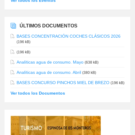
Ver todos los Eventos
ÚLTIMOS DOCUMENTOS
BASES CONCENTRACIÓN COCHES CLÁSICOS 2026
(196 kB)
(196 kB)
Analíticas agua de consumo. Mayo
(638 kB)
Analíticas agua de consumo. Abril
(380 kB)
BASES CONCURSO PINCHOS MIEL DE BREZO
(196 kB)
Ver todos los Documentos