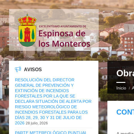
AVISOS
Obr
RESOLUCIÓN DEL DIRECTOR
GENERAL DE PREVENCIÓN Y
Inicio
A
EXTINCIÓN DE INCENDIOS
FORESTALES POR LA QUE SE
DECLARA SITUACIÓN DE ALERTA POR
RIESGO METEOROLÓGICO DE
CON
INCENDIOS FORESTALES PARA LOS
DÍAS 28, 29, 30 Y 31 DE JULIO DE
2026
28 julio, 2026
PARTE METEREOLÓGICO PUNTUAL