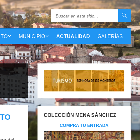
NTO
MUNICIPIO
ACTUALIDAD
GALERÍAS
COLECCIÓN MENA SÁNCHEZ
NTO
COMPRA TU ENTRADA