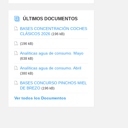
ÚLTIMOS DOCUMENTOS
BASES CONCENTRACIÓN COCHES
CLÁSICOS 2026
(196 kB)
(196 kB)
Analíticas agua de consumo. Mayo
(638 kB)
Analíticas agua de consumo. Abril
(380 kB)
BASES CONCURSO PINCHOS MIEL
DE BREZO
(196 kB)
Ver todos los Documentos