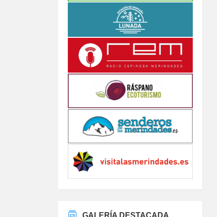
GALERÍA DESTACADA