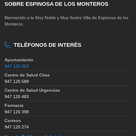
SOBRE ESPINOSA DE LOS MONTEROS
Bienvenido a la Muy Noble y Muy Ilustre Villa de Espinosa de los
Monteros.
TELÉFONOS DE INTERÉS
Ayuntamiento
947 120 002
Centro de Salud Citas
947 120 588
Centro de Salud Urgencias
947 120 483
Farmacia
947 120 398
Correos
947 120 274