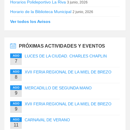
Horarios Polideportivo La Riva
3 junio, 2026
Horario de la Biblioteca Municipal
2 junio, 2026
Ver todos los Avisos
PRÓXIMAS ACTIVIDADES Y EVENTOS
LUCES DE LA CIUDAD. CHARLES CHAPLIN
AGO
7
XVII FERIA REGIONAL DE LA MIEL DE BREZO
AGO
8
MERCADILLO DE SEGUNDA MANO
AGO
9
XVII FERIA REGIONAL DE LA MIEL DE BREZO
AGO
9
CARNAVAL DE VERANO
AGO
11