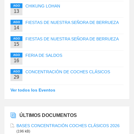
CHIKUNG LOHAN
AGO
13
FIESTAS DE NUESTRA SEÑORA DE BERRUEZA
AGO
14
FIESTAS DE NUESTRA SEÑORA DE BERRUEZA
AGO
15
FERIA DE SALDOS
AGO
16
CONCENTRACIÓN DE COCHES CLÁSICOS
AGO
29
Ver todos los Eventos
ÚLTIMOS DOCUMENTOS
BASES CONCENTRACIÓN COCHES CLÁSICOS 2026
(196 kB)