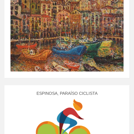
ESPINOSA, PARAÍSO CICLISTA