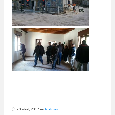
28 abril, 2017 en
Noticias