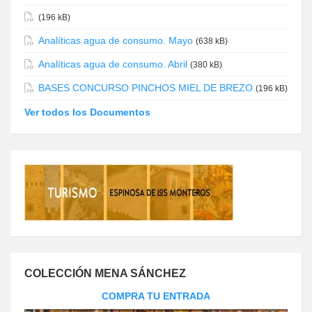
(196 kB)
Analíticas agua de consumo. Mayo
(638 kB)
Analíticas agua de consumo. Abril
(380 kB)
BASES CONCURSO PINCHOS MIEL DE BREZO
(196 kB)
Ver todos los Documentos
COLECCIÓN MENA SÁNCHEZ
COMPRA TU ENTRADA