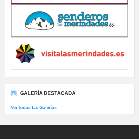
GALERÍA DESTACADA
Ver todas las Galerías