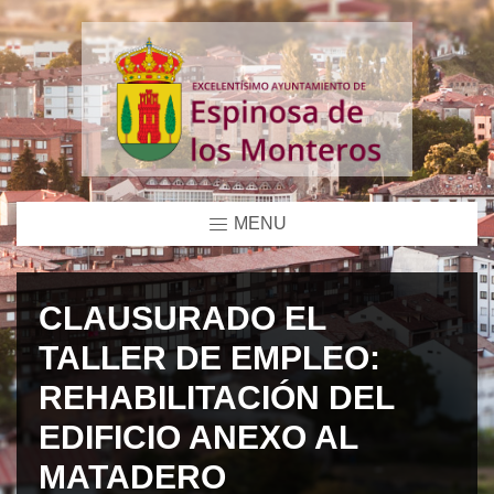
MENU
CLAUSURADO EL
TALLER DE EMPLEO:
REHABILITACIÓN DEL
EDIFICIO ANEXO AL
MATADERO