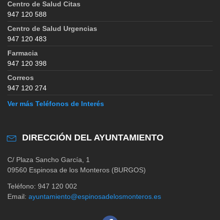
Centro de Salud Citas
947 120 588
Centro de Salud Urgencias
947 120 483
Farmacia
947 120 398
Correos
947 120 274
Ver más Teléfonos de Interés
DIRECCIÓN DEL AYUNTAMIENTO
C/ Plaza Sancho García, 1
09560 Espinosa de los Monteros (BURGOS)
Teléfono: 947 120 002
Email:
ayuntamiento@espinosadelosmonteros.es