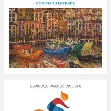
COMPRA TU ENTRADA
ESPINOSA, PARAÍSO CICLISTA