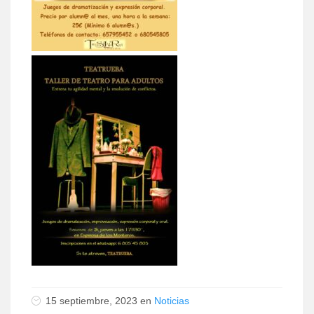
15 septiembre, 2023 en
Noticias