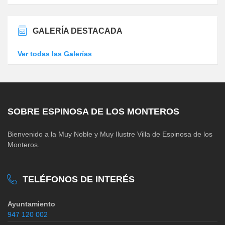
GALERÍA DESTACADA
Ver todas las Galerías
SOBRE ESPINOSA DE LOS MONTEROS
Bienvenido a la Muy Noble y Muy Ilustre Villa de Espinosa de los
Monteros.
TELÉFONOS DE INTERÉS
Ayuntamiento
947 120 002