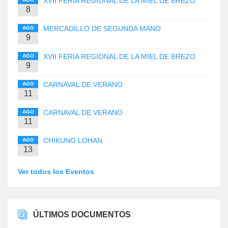
XVII FERIA REGIONAL DE LA MIEL DE BREZO
8
MERCADILLO DE SEGUNDA MANO
AGO
9
XVII FERIA REGIONAL DE LA MIEL DE BREZO
AGO
9
CARNAVAL DE VERANO
AGO
11
CARNAVAL DE VERANO
AGO
11
CHIKUNG LOHAN
AGO
13
Ver todos los Eventos
ÚLTIMOS DOCUMENTOS