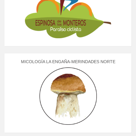
MICOLOGÍA LA ENGAÑA-MERINDADES NORTE