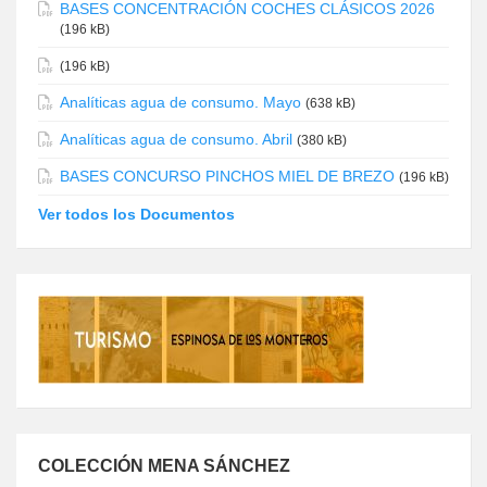
BASES CONCENTRACIÓN COCHES CLÁSICOS 2026
(196 kB)
(196 kB)
Analíticas agua de consumo. Mayo
(638 kB)
Analíticas agua de consumo. Abril
(380 kB)
BASES CONCURSO PINCHOS MIEL DE BREZO
(196 kB)
Ver todos los Documentos
COLECCIÓN MENA SÁNCHEZ