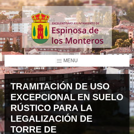
MENU
TRAMITACIÓN DE USO
EXCEPCIONAL EN SUELO
RÚSTICO PARA LA
LEGALIZACIÓN DE
TORRE DE