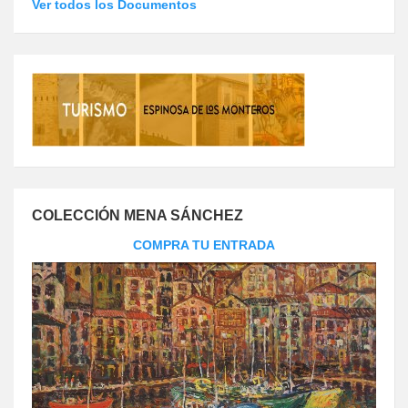
Ver todos los Documentos
COLECCIÓN MENA SÁNCHEZ
COMPRA TU ENTRADA