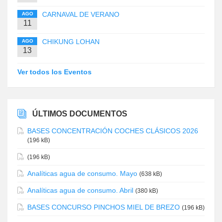
CARNAVAL DE VERANO
AGO
11
CHIKUNG LOHAN
AGO
13
Ver todos los Eventos
ÚLTIMOS DOCUMENTOS
BASES CONCENTRACIÓN COCHES CLÁSICOS 2026
(196 kB)
(196 kB)
Analíticas agua de consumo. Mayo
(638 kB)
Analíticas agua de consumo. Abril
(380 kB)
BASES CONCURSO PINCHOS MIEL DE BREZO
(196 kB)