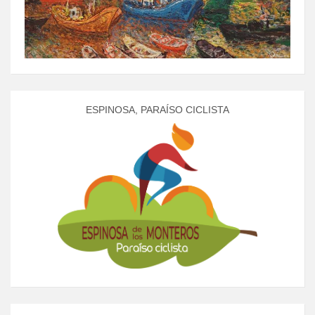
ESPINOSA, PARAÍSO CICLISTA