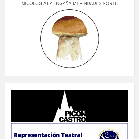
MICOLOGÍA LA ENGAÑA-MERINDADES NORTE