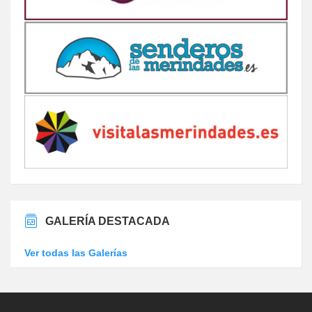
GALERÍA DESTACADA
Ver todas las Galerías