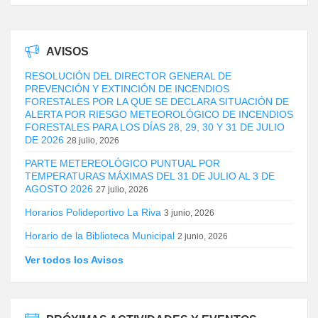
AVISOS
RESOLUCIÓN DEL DIRECTOR GENERAL DE
PREVENCIÓN Y EXTINCIÓN DE INCENDIOS
FORESTALES POR LA QUE SE DECLARA SITUACIÓN DE
ALERTA POR RIESGO METEOROLÓGICO DE INCENDIOS
FORESTALES PARA LOS DÍAS 28, 29, 30 Y 31 DE JULIO
DE 2026
28 julio, 2026
PARTE METEREOLÓGICO PUNTUAL POR
TEMPERATURAS MÁXIMAS DEL 31 DE JULIO AL 3 DE
AGOSTO 2026
27 julio, 2026
Horarios Polideportivo La Riva
3 junio, 2026
Horario de la Biblioteca Municipal
2 junio, 2026
Ver todos los Avisos