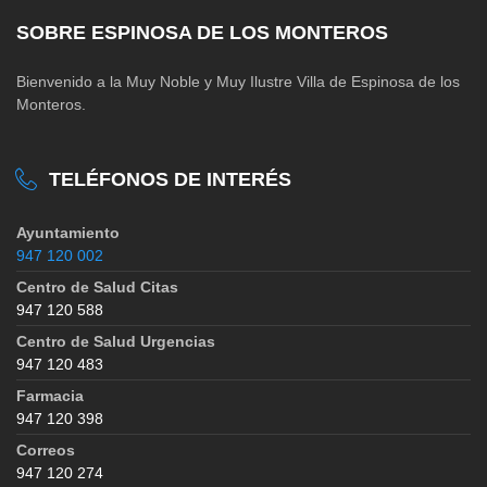
SOBRE ESPINOSA DE LOS MONTEROS
Bienvenido a la Muy Noble y Muy Ilustre Villa de Espinosa de los
Monteros.
TELÉFONOS DE INTERÉS
Ayuntamiento
947 120 002
Centro de Salud Citas
947 120 588
Centro de Salud Urgencias
947 120 483
Farmacia
947 120 398
Correos
947 120 274