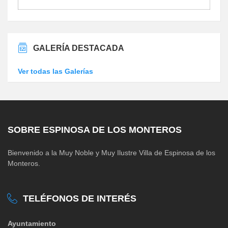
GALERÍA DESTACADA
Ver todas las Galerías
SOBRE ESPINOSA DE LOS MONTEROS
Bienvenido a la Muy Noble y Muy Ilustre Villa de Espinosa de los
Monteros.
TELÉFONOS DE INTERÉS
Ayuntamiento