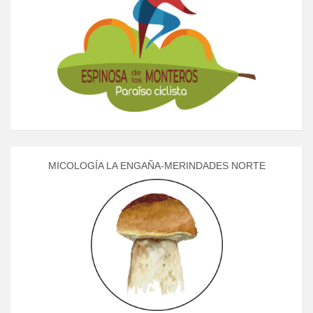
MICOLOGÍA LA ENGAÑA-MERINDADES NORTE