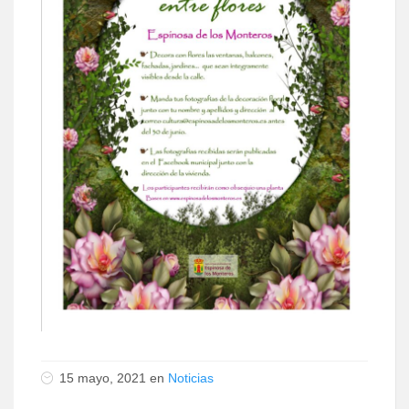
15 mayo, 2021 en
Noticias