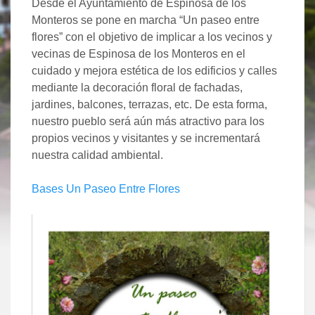
Desde el Ayuntamiento de Espinosa de los
Monteros se pone en marcha “Un paseo entre
flores” con el objetivo de implicar a los vecinos y
vecinas de Espinosa de los Monteros en el
cuidado y mejora estética de los edificios y calles
mediante la decoración floral de fachadas,
jardines, balcones, terrazas, etc. De esta forma,
nuestro pueblo será aún más atractivo para los
propios vecinos y visitantes y se incrementará
nuestra calidad ambiental.
Bases Un Paseo Entre Flores