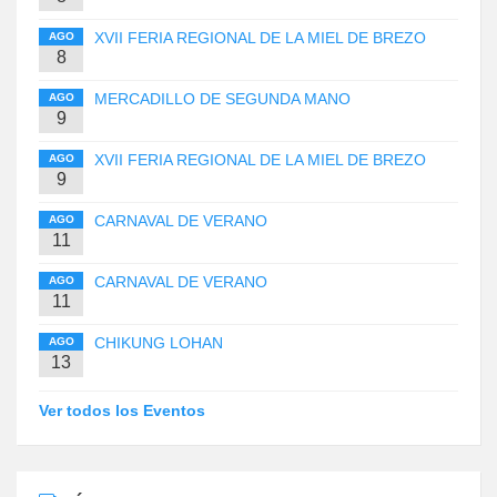
XVII FERIA REGIONAL DE LA MIEL DE BREZO
AGO
8
MERCADILLO DE SEGUNDA MANO
AGO
9
XVII FERIA REGIONAL DE LA MIEL DE BREZO
AGO
9
CARNAVAL DE VERANO
AGO
11
CARNAVAL DE VERANO
AGO
11
CHIKUNG LOHAN
AGO
13
Ver todos los Eventos