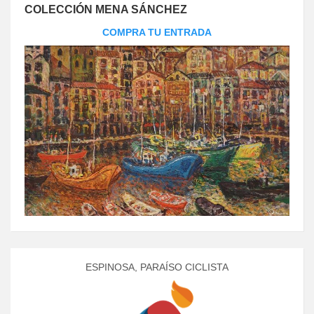
COLECCIÓN MENA SÁNCHEZ
COMPRA TU ENTRADA
ESPINOSA, PARAÍSO CICLISTA