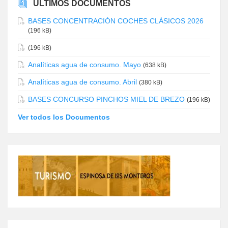
ÚLTIMOS DOCUMENTOS
BASES CONCENTRACIÓN COCHES CLÁSICOS 2026
(196 kB)
(196 kB)
Analíticas agua de consumo. Mayo
(638 kB)
Analíticas agua de consumo. Abril
(380 kB)
BASES CONCURSO PINCHOS MIEL DE BREZO
(196 kB)
Ver todos los Documentos