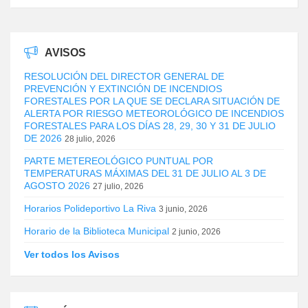
AVISOS
RESOLUCIÓN DEL DIRECTOR GENERAL DE
PREVENCIÓN Y EXTINCIÓN DE INCENDIOS
FORESTALES POR LA QUE SE DECLARA SITUACIÓN DE
ALERTA POR RIESGO METEOROLÓGICO DE INCENDIOS
FORESTALES PARA LOS DÍAS 28, 29, 30 Y 31 DE JULIO
DE 2026
28 julio, 2026
PARTE METEREOLÓGICO PUNTUAL POR
TEMPERATURAS MÁXIMAS DEL 31 DE JULIO AL 3 DE
AGOSTO 2026
27 julio, 2026
Horarios Polideportivo La Riva
3 junio, 2026
Horario de la Biblioteca Municipal
2 junio, 2026
Ver todos los Avisos