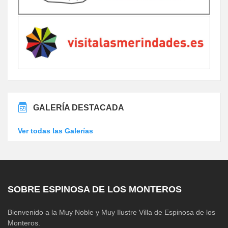
GALERÍA DESTACADA
Ver todas las Galerías
SOBRE ESPINOSA DE LOS MONTEROS
Bienvenido a la Muy Noble y Muy Ilustre Villa de Espinosa de los
Monteros.