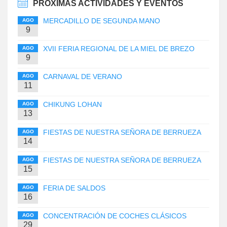
PRÓXIMAS ACTIVIDADES Y EVENTOS
MERCADILLO DE SEGUNDA MANO
AGO
9
XVII FERIA REGIONAL DE LA MIEL DE BREZO
AGO
9
CARNAVAL DE VERANO
AGO
11
CHIKUNG LOHAN
AGO
13
FIESTAS DE NUESTRA SEÑORA DE BERRUEZA
AGO
14
FIESTAS DE NUESTRA SEÑORA DE BERRUEZA
AGO
15
FERIA DE SALDOS
AGO
16
CONCENTRACIÓN DE COCHES CLÁSICOS
AGO
29