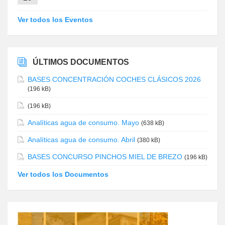
Ver todos los Eventos
ÚLTIMOS DOCUMENTOS
BASES CONCENTRACIÓN COCHES CLÁSICOS 2026
(196 kB)
(196 kB)
Analíticas agua de consumo. Mayo
(638 kB)
Analíticas agua de consumo. Abril
(380 kB)
BASES CONCURSO PINCHOS MIEL DE BREZO
(196 kB)
Ver todos los Documentos