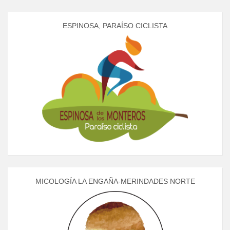
ESPINOSA, PARAÍSO CICLISTA
MICOLOGÍA LA ENGAÑA-MERINDADES NORTE