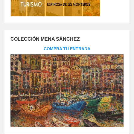
COLECCIÓN MENA SÁNCHEZ
COMPRA TU ENTRADA