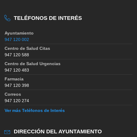
TELÉFONOS DE INTERÉS
Ayuntamiento
947 120 002
Centro de Salud Citas
947 120 588
Centro de Salud Urgencias
947 120 483
Farmacia
947 120 398
Correos
947 120 274
Ver más Teléfonos de Interés
DIRECCIÓN DEL AYUNTAMIENTO