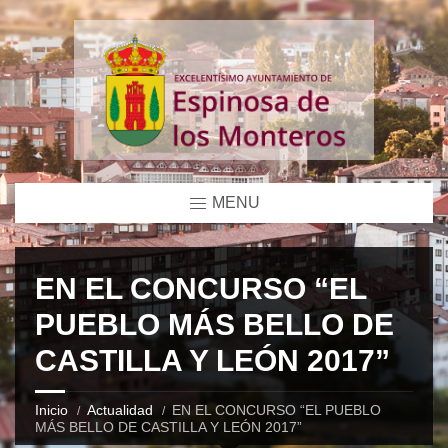
MENU
EN EL CONCURSO “EL
PUEBLO MÁS BELLO DE
CASTILLA Y LEÓN 2017”
Inicio
Actualidad
EN EL CONCURSO “EL PUEBLO
MÁS BELLO DE CASTILLA Y LEÓN 2017”