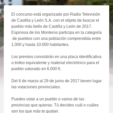
El concurso está organizado por Radio Televisión
de Castilla y León S.A. con el objeto de buscar el
pueblo más bello de Castilla y León de 2017.
Espinosa de los Monteros participa en la categoría
de pueblos con una población comprendida entre
1.000 y hasta 10.000 habitantes.
Los premios consistirán en una placa identificativa
o trofeo equivalente y material electrónico para el
pueblo valorado en 6.000 €.
Del 6 de marzo al 29 de junio de 2017 tienen lugar
las votaciones provinciales.
Puedes votar a un pueblo o varios de las
provincias que quieras. Tú decides cuál o cuáles
son los que más te gustan.