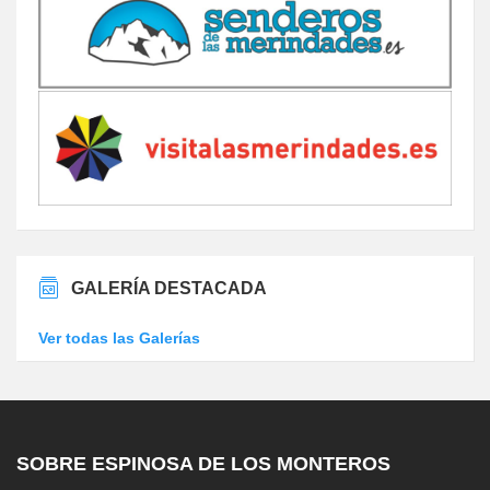
GALERÍA DESTACADA
Ver todas las Galerías
SOBRE ESPINOSA DE LOS MONTEROS