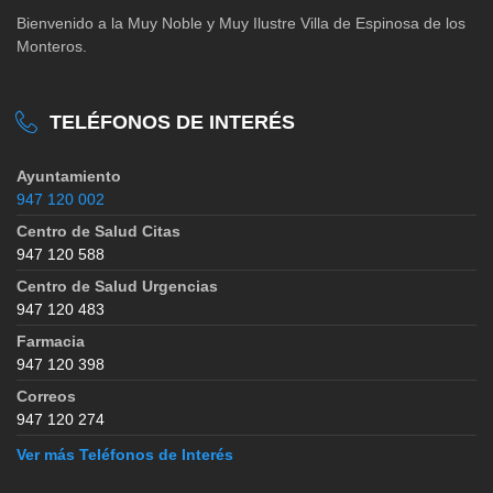
Bienvenido a la Muy Noble y Muy Ilustre Villa de Espinosa de los
Monteros.
TELÉFONOS DE INTERÉS
Ayuntamiento
947 120 002
Centro de Salud Citas
947 120 588
Centro de Salud Urgencias
947 120 483
Farmacia
947 120 398
Correos
947 120 274
Ver más Teléfonos de Interés