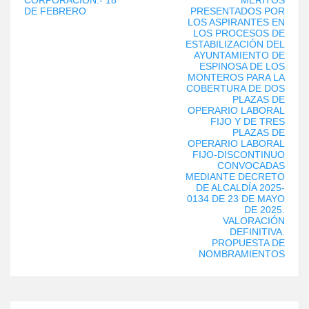
DE FEBRERO
PRESENTADOS POR
LOS ASPIRANTES EN
LOS PROCESOS DE
ESTABILIZACIÓN DEL
AYUNTAMIENTO DE
ESPINOSA DE LOS
MONTEROS PARA LA
COBERTURA DE DOS
PLAZAS DE
OPERARIO LABORAL
FIJO Y DE TRES
PLAZAS DE
OPERARIO LABORAL
FIJO-DISCONTINUO
CONVOCADAS
MEDIANTE DECRETO
DE ALCALDÍA 2025-
0134 DE 23 DE MAYO
DE 2025.
VALORACIÓN
DEFINITIVA.
PROPUESTA DE
NOMBRAMIENTOS