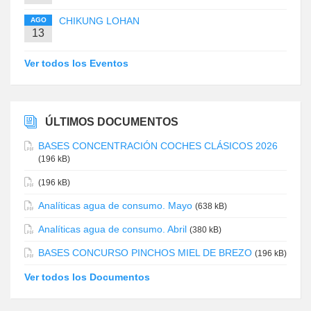
CHIKUNG LOHAN
AGO
13
Ver todos los Eventos
ÚLTIMOS DOCUMENTOS
BASES CONCENTRACIÓN COCHES CLÁSICOS 2026
(196 kB)
(196 kB)
Analíticas agua de consumo. Mayo
(638 kB)
Analíticas agua de consumo. Abril
(380 kB)
BASES CONCURSO PINCHOS MIEL DE BREZO
(196 kB)
Ver todos los Documentos