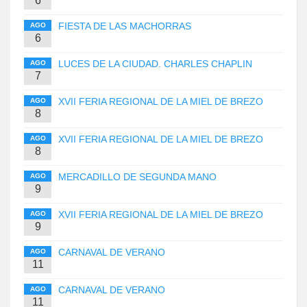
6
FIESTA DE LAS MACHORRAS
AGO
6
LUCES DE LA CIUDAD. CHARLES CHAPLIN
AGO
7
XVII FERIA REGIONAL DE LA MIEL DE BREZO
AGO
8
XVII FERIA REGIONAL DE LA MIEL DE BREZO
AGO
8
MERCADILLO DE SEGUNDA MANO
AGO
9
XVII FERIA REGIONAL DE LA MIEL DE BREZO
AGO
9
CARNAVAL DE VERANO
AGO
11
CARNAVAL DE VERANO
AGO
11