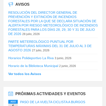
AVISOS
RESOLUCIÓN DEL DIRECTOR GENERAL DE
PREVENCIÓN Y EXTINCIÓN DE INCENDIOS
FORESTALES POR LA QUE SE DECLARA SITUACIÓN DE
ALERTA POR RIESGO METEOROLÓGICO DE INCENDIOS
FORESTALES PARA LOS DÍAS 28, 29, 30 Y 31 DE JULIO
DE 2026
28 julio, 2026
PARTE METEREOLÓGICO PUNTUAL POR
TEMPERATURAS MÁXIMAS DEL 31 DE JULIO AL 3 DE
AGOSTO 2026
27 julio, 2026
Horarios Polideportivo La Riva
3 junio, 2026
Horario de la Biblioteca Municipal
2 junio, 2026
Ver todos los Avisos
PRÓXIMAS ACTIVIDADES Y EVENTOS
PASO DE LA VUELTA CICLISTA A BURGOS
AGO