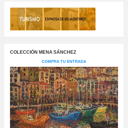
COLECCIÓN MENA SÁNCHEZ
COMPRA TU ENTRADA