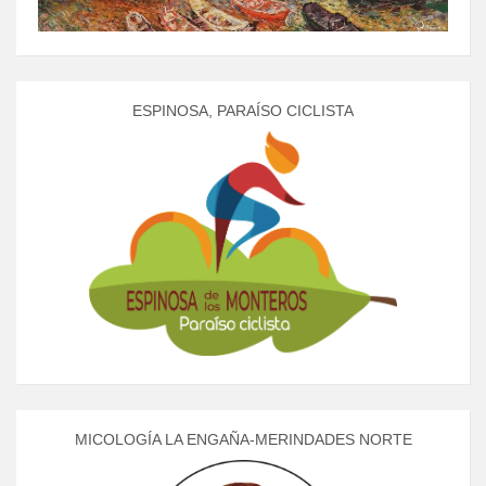
ESPINOSA, PARAÍSO CICLISTA
MICOLOGÍA LA ENGAÑA-MERINDADES NORTE