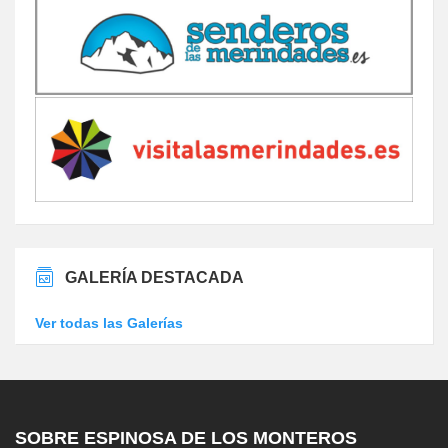
GALERÍA DESTACADA
Ver todas las Galerías
SOBRE ESPINOSA DE LOS MONTEROS