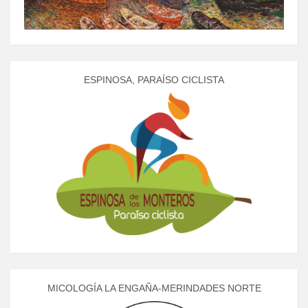
ESPINOSA, PARAÍSO CICLISTA
MICOLOGÍA LA ENGAÑA-MERINDADES NORTE