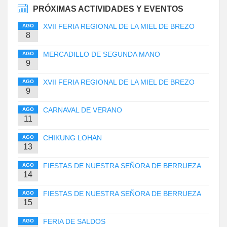
PRÓXIMAS ACTIVIDADES Y EVENTOS
XVII FERIA REGIONAL DE LA MIEL DE BREZO
AGO
8
MERCADILLO DE SEGUNDA MANO
AGO
9
XVII FERIA REGIONAL DE LA MIEL DE BREZO
AGO
9
CARNAVAL DE VERANO
AGO
11
CHIKUNG LOHAN
AGO
13
FIESTAS DE NUESTRA SEÑORA DE BERRUEZA
AGO
14
FIESTAS DE NUESTRA SEÑORA DE BERRUEZA
AGO
15
FERIA DE SALDOS
AGO