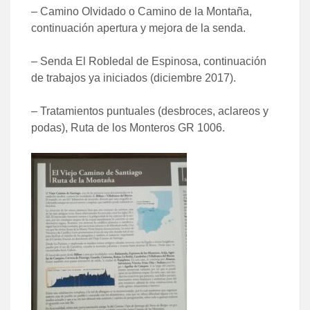
– Camino Olvidado o Camino de la Montaña,
continuación apertura y mejora de la senda.
– Senda El Robledal de Espinosa, continuación
de trabajos ya iniciados (diciembre 2017).
– Tratamientos puntuales (desbroces, aclareos y
podas), Ruta de los Monteros GR 1006.