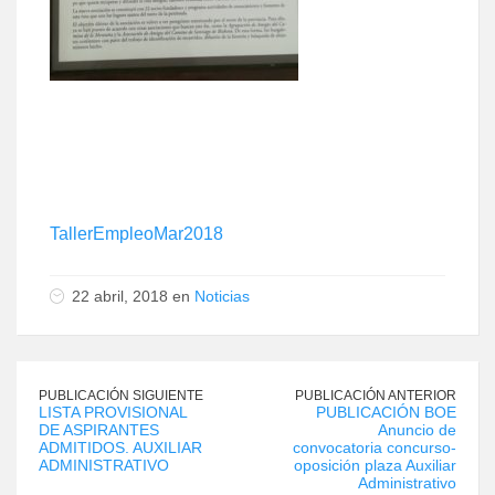
TallerEmpleoMar2018
22 abril, 2018 en
Noticias
PUBLICACIÓN SIGUIENTE
PUBLICACIÓN ANTERIOR
LISTA PROVISIONAL
PUBLICACIÓN BOE
DE ASPIRANTES
Anuncio de
ADMITIDOS. AUXILIAR
convocatoria concurso-
ADMINISTRATIVO
oposición plaza Auxiliar
Administrativo