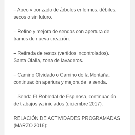
– Apeo y tronzado de árboles enfermos, débiles,
secos o sin futuro.
– Refino y mejora de sendas con apertura de
tramos de nueva creación.
– Retirada de restos (vertidos incontrolados).
Santa Olalla, zona de lavaderos.
– Camino Olvidado o Camino de la Montaña,
continuación apertura y mejora de la senda.
– Senda El Robledal de Espinosa, continuación
de trabajos ya iniciados (diciembre 2017).
RELACIÓN DE ACTIVIDADES PROGRAMADAS
(MARZO 2018):