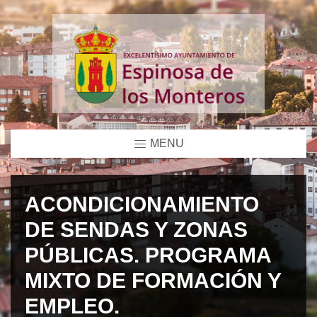
MENU
ACONDICIONAMIENTO
DE SENDAS Y ZONAS
PÚBLICAS. PROGRAMA
MIXTO DE FORMACIÓN Y
EMPLEO.