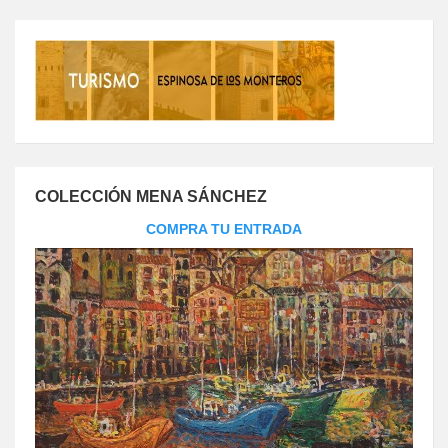
COLECCIÓN MENA SÁNCHEZ
COMPRA TU ENTRADA