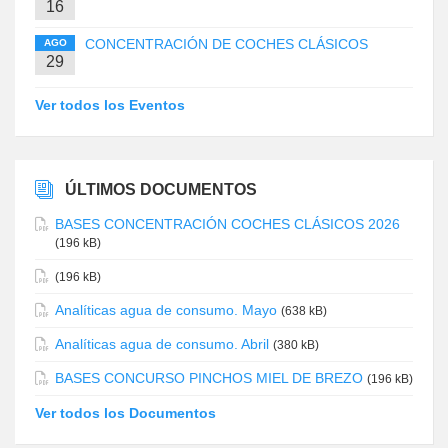
16
CONCENTRACIÓN DE COCHES CLÁSICOS
AGO
29
Ver todos los Eventos
ÚLTIMOS DOCUMENTOS
BASES CONCENTRACIÓN COCHES CLÁSICOS 2026
(196 kB)
(196 kB)
Analíticas agua de consumo. Mayo
(638 kB)
Analíticas agua de consumo. Abril
(380 kB)
BASES CONCURSO PINCHOS MIEL DE BREZO
(196 kB)
Ver todos los Documentos