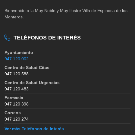
Bienvenido a la Muy Noble y Muy Ilustre Villa de Espinosa de los
Monteros.
TELÉFONOS DE INTERÉS
Ayuntamiento
947 120 002
Centro de Salud Citas
947 120 588
Centro de Salud Urgencias
947 120 483
Farmacia
947 120 398
Correos
947 120 274
Ver más Teléfonos de Interés