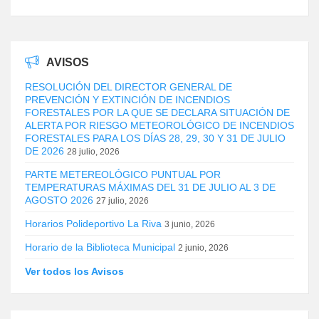
AVISOS
RESOLUCIÓN DEL DIRECTOR GENERAL DE
PREVENCIÓN Y EXTINCIÓN DE INCENDIOS
FORESTALES POR LA QUE SE DECLARA SITUACIÓN DE
ALERTA POR RIESGO METEOROLÓGICO DE INCENDIOS
FORESTALES PARA LOS DÍAS 28, 29, 30 Y 31 DE JULIO
DE 2026
28 julio, 2026
PARTE METEREOLÓGICO PUNTUAL POR
TEMPERATURAS MÁXIMAS DEL 31 DE JULIO AL 3 DE
AGOSTO 2026
27 julio, 2026
Horarios Polideportivo La Riva
3 junio, 2026
Horario de la Biblioteca Municipal
2 junio, 2026
Ver todos los Avisos