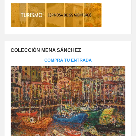
COLECCIÓN MENA SÁNCHEZ
COMPRA TU ENTRADA