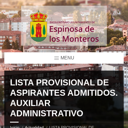
MENU
LISTA PROVISIONAL DE
ASPIRANTES ADMITIDOS.
AUXILIAR
ADMINISTRATIVO
Inicio
Actualidad
LISTA PROVISIONAL DE