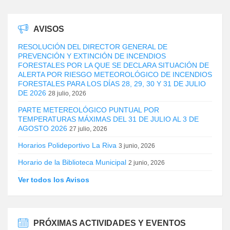
AVISOS
RESOLUCIÓN DEL DIRECTOR GENERAL DE
PREVENCIÓN Y EXTINCIÓN DE INCENDIOS
FORESTALES POR LA QUE SE DECLARA SITUACIÓN DE
ALERTA POR RIESGO METEOROLÓGICO DE INCENDIOS
FORESTALES PARA LOS DÍAS 28, 29, 30 Y 31 DE JULIO
DE 2026
28 julio, 2026
PARTE METEREOLÓGICO PUNTUAL POR
TEMPERATURAS MÁXIMAS DEL 31 DE JULIO AL 3 DE
AGOSTO 2026
27 julio, 2026
Horarios Polideportivo La Riva
3 junio, 2026
Horario de la Biblioteca Municipal
2 junio, 2026
Ver todos los Avisos
PRÓXIMAS ACTIVIDADES Y EVENTOS