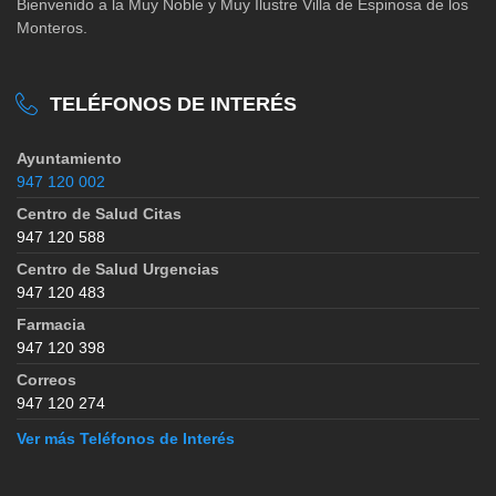
Bienvenido a la Muy Noble y Muy Ilustre Villa de Espinosa de los
Monteros.
TELÉFONOS DE INTERÉS
Ayuntamiento
947 120 002
Centro de Salud Citas
947 120 588
Centro de Salud Urgencias
947 120 483
Farmacia
947 120 398
Correos
947 120 274
Ver más Teléfonos de Interés