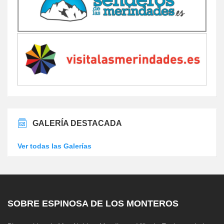
GALERÍA DESTACADA
Ver todas las Galerías
SOBRE ESPINOSA DE LOS MONTEROS