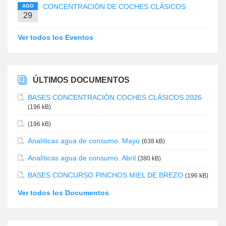
CONCENTRACIÓN DE COCHES CLÁSICOS
AGO
29
Ver todos los Eventos
ÚLTIMOS DOCUMENTOS
BASES CONCENTRACIÓN COCHES CLÁSICOS 2026
(196 kB)
(196 kB)
Analíticas agua de consumo. Mayo
(638 kB)
Analíticas agua de consumo. Abril
(380 kB)
BASES CONCURSO PINCHOS MIEL DE BREZO
(196 kB)
Ver todos los Documentos