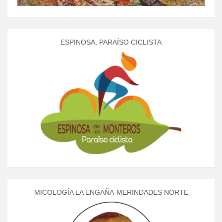
ESPINOSA, PARAÍSO CICLISTA
MICOLOGÍA LA ENGAÑA-MERINDADES NORTE