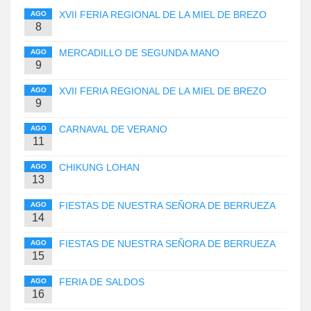
XVII FERIA REGIONAL DE LA MIEL DE BREZO
AGO
8
MERCADILLO DE SEGUNDA MANO
AGO
9
XVII FERIA REGIONAL DE LA MIEL DE BREZO
AGO
9
CARNAVAL DE VERANO
AGO
11
CHIKUNG LOHAN
AGO
13
FIESTAS DE NUESTRA SEÑORA DE BERRUEZA
AGO
14
FIESTAS DE NUESTRA SEÑORA DE BERRUEZA
AGO
15
FERIA DE SALDOS
AGO
16