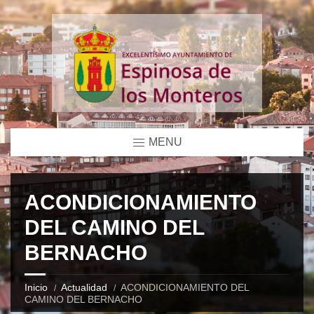
MENU
ACONDICIONAMIENTO
DEL CAMINO DEL
BERNACHO
Inicio
Actualidad
ACONDICIONAMIENTO DEL
CAMINO DEL BERNACHO