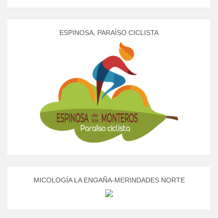
ESPINOSA, PARAÍSO CICLISTA
MICOLOGÍA LA ENGAÑA-MERINDADES NORTE