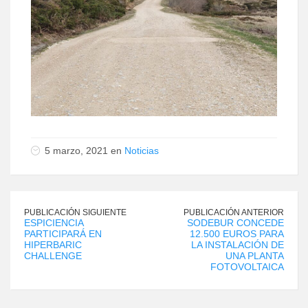
5 marzo, 2021 en
Noticias
PUBLICACIÓN SIGUIENTE
PUBLICACIÓN ANTERIOR
ESPICIENCIA
SODEBUR CONCEDE
PARTICIPARÁ EN
12.500 EUROS PARA
HIPERBARIC
LA INSTALACIÓN DE
CHALLENGE
UNA PLANTA
FOTOVOLTAICA