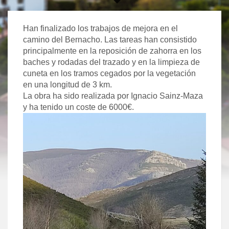
Han finalizado los trabajos de mejora en el
camino del Bernacho. Las tareas han consistido
principalmente en la reposición de zahorra en los
baches y rodadas del trazado y en la limpieza de
cuneta en los tramos cegados por la vegetación
en una longitud de 3 km.
La obra ha sido realizada por Ignacio Sainz-Maza
y ha tenido un coste de 6000€.