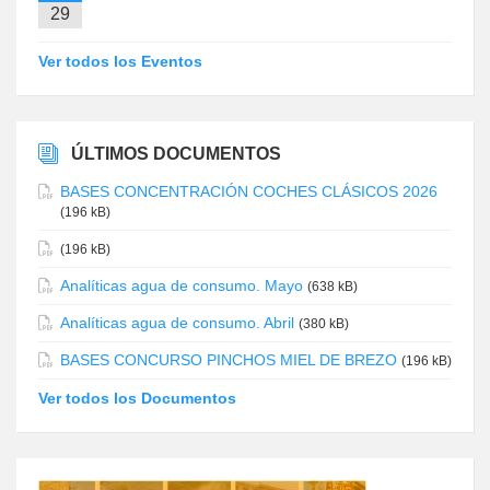
29
Ver todos los Eventos
ÚLTIMOS DOCUMENTOS
BASES CONCENTRACIÓN COCHES CLÁSICOS 2026
(196 kB)
(196 kB)
Analíticas agua de consumo. Mayo
(638 kB)
Analíticas agua de consumo. Abril
(380 kB)
BASES CONCURSO PINCHOS MIEL DE BREZO
(196 kB)
Ver todos los Documentos