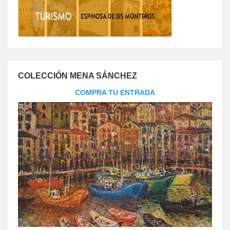
COLECCIÓN MENA SÁNCHEZ
COMPRA TU ENTRADA