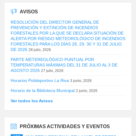
AVISOS
RESOLUCIÓN DEL DIRECTOR GENERAL DE
PREVENCIÓN Y EXTINCIÓN DE INCENDIOS
FORESTALES POR LA QUE SE DECLARA SITUACIÓN DE
ALERTA POR RIESGO METEOROLÓGICO DE INCENDIOS
FORESTALES PARA LOS DÍAS 28, 29, 30 Y 31 DE JULIO
DE 2026
28 julio, 2026
PARTE METEREOLÓGICO PUNTUAL POR
TEMPERATURAS MÁXIMAS DEL 31 DE JULIO AL 3 DE
AGOSTO 2026
27 julio, 2026
Horarios Polideportivo La Riva
3 junio, 2026
Horario de la Biblioteca Municipal
2 junio, 2026
Ver todos los Avisos
PRÓXIMAS ACTIVIDADES Y EVENTOS