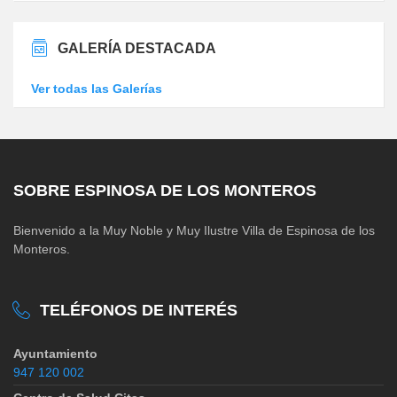
GALERÍA DESTACADA
Ver todas las Galerías
SOBRE ESPINOSA DE LOS MONTEROS
Bienvenido a la Muy Noble y Muy Ilustre Villa de Espinosa de los
Monteros.
TELÉFONOS DE INTERÉS
Ayuntamiento
947 120 002