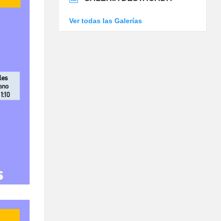
Ver todas las Galerías