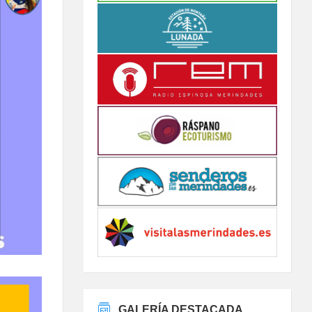
GALERÍA DESTACADA