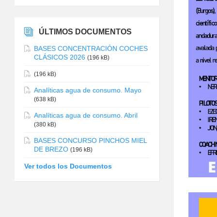
ÚLTIMOS DOCUMENTOS
BASES CONCENTRACIÓN COCHES
CLÁSICOS 2026
(196 kB)
(196 kB)
Analíticas agua de consumo. Mayo
(638 kB)
Analíticas agua de consumo. Abril
(380 kB)
BASES CONCURSO PINCHOS MIEL
DE BREZO
(196 kB)
Ver todos los Documentos