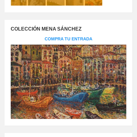
COLECCIÓN MENA SÁNCHEZ
COMPRA TU ENTRADA