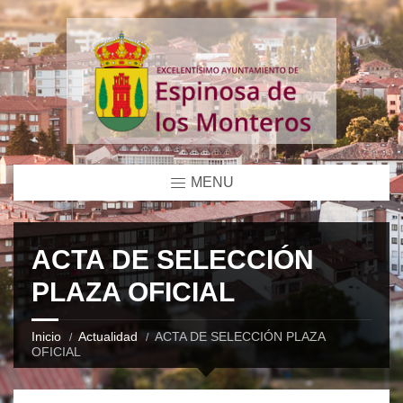
MENU
ACTA DE SELECCIÓN
PLAZA OFICIAL
Inicio
Actualidad
ACTA DE SELECCIÓN PLAZA
OFICIAL