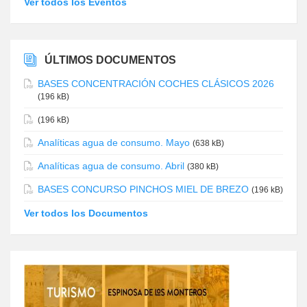
Ver todos los Eventos
ÚLTIMOS DOCUMENTOS
BASES CONCENTRACIÓN COCHES CLÁSICOS 2026
(196 kB)
(196 kB)
Analíticas agua de consumo. Mayo
(638 kB)
Analíticas agua de consumo. Abril
(380 kB)
BASES CONCURSO PINCHOS MIEL DE BREZO
(196 kB)
Ver todos los Documentos