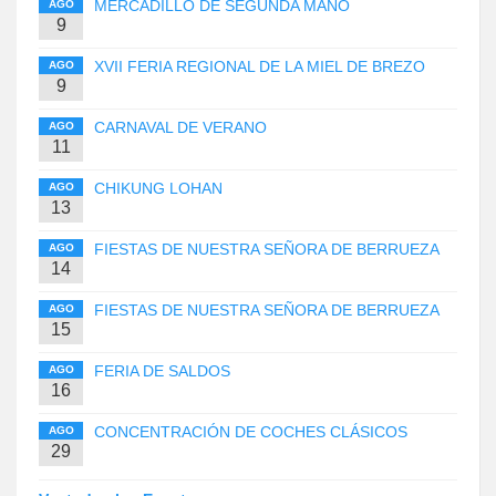
MERCADILLO DE SEGUNDA MANO
AGO
9
XVII FERIA REGIONAL DE LA MIEL DE BREZO
AGO
9
CARNAVAL DE VERANO
AGO
11
CHIKUNG LOHAN
AGO
13
FIESTAS DE NUESTRA SEÑORA DE BERRUEZA
AGO
14
FIESTAS DE NUESTRA SEÑORA DE BERRUEZA
AGO
15
FERIA DE SALDOS
AGO
16
CONCENTRACIÓN DE COCHES CLÁSICOS
AGO
29