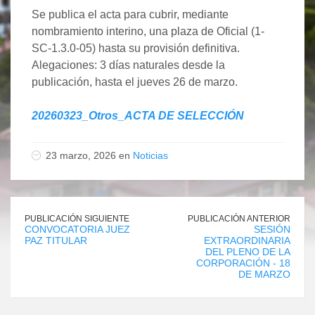
Se publica el acta para cubrir, mediante
nombramiento interino, una plaza de Oficial (1-
SC-1.3.0-05) hasta su provisión definitiva.
Alegaciones: 3 días naturales desde la
publicación, hasta el jueves 26 de marzo.
20260323_Otros_ACTA DE SELECCIÓN
23 marzo, 2026 en
Noticias
PUBLICACIÓN SIGUIENTE
PUBLICACIÓN ANTERIOR
CONVOCATORIA JUEZ
SESIÓN
PAZ TITULAR
EXTRAORDINARIA
DEL PLENO DE LA
CORPORACIÓN - 18
DE MARZO