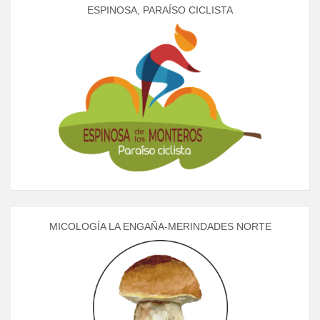
ESPINOSA, PARAÍSO CICLISTA
MICOLOGÍA LA ENGAÑA-MERINDADES NORTE