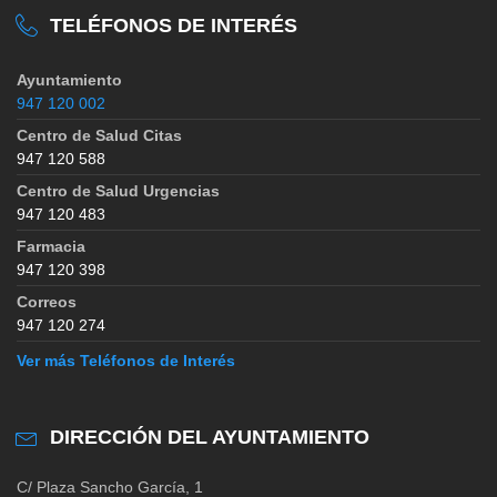
TELÉFONOS DE INTERÉS
Ayuntamiento
947 120 002
Centro de Salud Citas
947 120 588
Centro de Salud Urgencias
947 120 483
Farmacia
947 120 398
Correos
947 120 274
Ver más Teléfonos de Interés
DIRECCIÓN DEL AYUNTAMIENTO
C/ Plaza Sancho García, 1