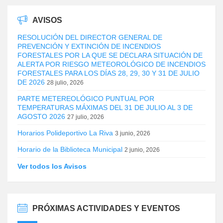
AVISOS
RESOLUCIÓN DEL DIRECTOR GENERAL DE
PREVENCIÓN Y EXTINCIÓN DE INCENDIOS
FORESTALES POR LA QUE SE DECLARA SITUACIÓN DE
ALERTA POR RIESGO METEOROLÓGICO DE INCENDIOS
FORESTALES PARA LOS DÍAS 28, 29, 30 Y 31 DE JULIO
DE 2026
28 julio, 2026
PARTE METEREOLÓGICO PUNTUAL POR
TEMPERATURAS MÁXIMAS DEL 31 DE JULIO AL 3 DE
AGOSTO 2026
27 julio, 2026
Horarios Polideportivo La Riva
3 junio, 2026
Horario de la Biblioteca Municipal
2 junio, 2026
Ver todos los Avisos
PRÓXIMAS ACTIVIDADES Y EVENTOS