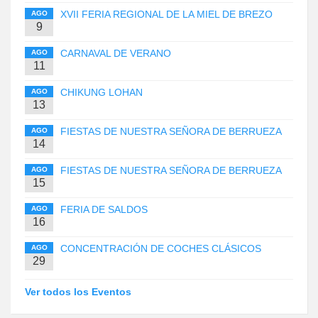
XVII FERIA REGIONAL DE LA MIEL DE BREZO
AGO
9
CARNAVAL DE VERANO
AGO
11
CHIKUNG LOHAN
AGO
13
FIESTAS DE NUESTRA SEÑORA DE BERRUEZA
AGO
14
FIESTAS DE NUESTRA SEÑORA DE BERRUEZA
AGO
15
FERIA DE SALDOS
AGO
16
CONCENTRACIÓN DE COCHES CLÁSICOS
AGO
29
Ver todos los Eventos