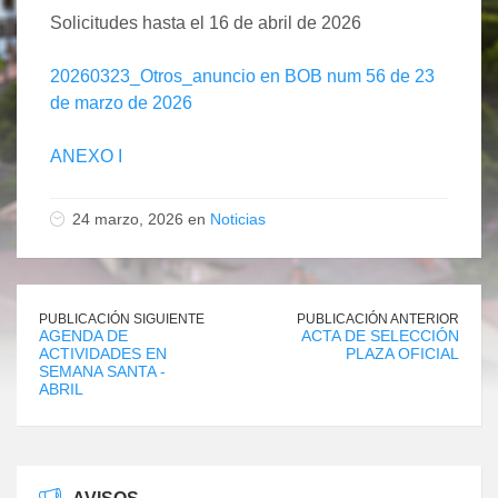
Solicitudes hasta el 16 de abril de 2026
20260323_Otros_anuncio en BOB num 56 de 23
de marzo de 2026
ANEXO I
24 marzo, 2026 en
Noticias
PUBLICACIÓN SIGUIENTE
PUBLICACIÓN ANTERIOR
AGENDA DE
ACTA DE SELECCIÓN
ACTIVIDADES EN
PLAZA OFICIAL
SEMANA SANTA -
ABRIL