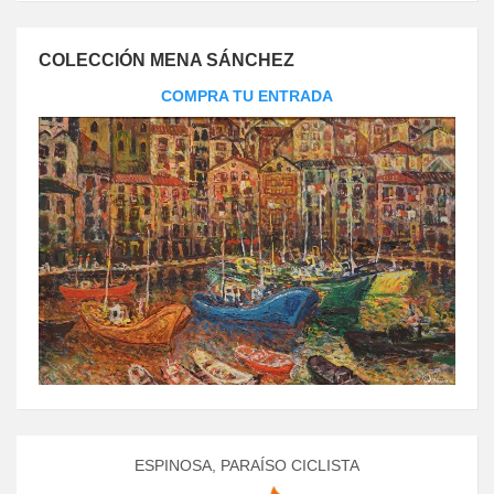
COLECCIÓN MENA SÁNCHEZ
COMPRA TU ENTRADA
ESPINOSA, PARAÍSO CICLISTA