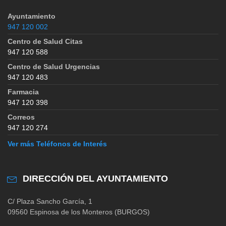
Ayuntamiento
947 120 002
Centro de Salud Citas
947 120 588
Centro de Salud Urgencias
947 120 483
Farmacia
947 120 398
Correos
947 120 274
Ver más Teléfonos de Interés
DIRECCIÓN DEL AYUNTAMIENTO
C/ Plaza Sancho García, 1
09560 Espinosa de los Monteros (BURGOS)