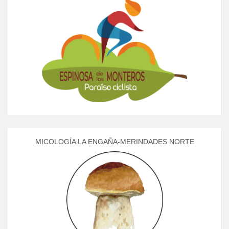
MICOLOGÍA LA ENGAÑA-MERINDADES NORTE