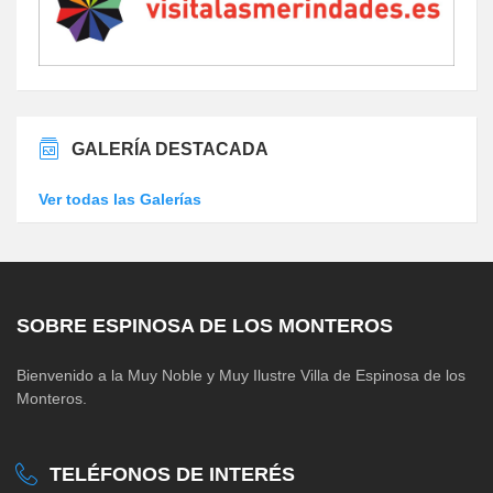
GALERÍA DESTACADA
Ver todas las Galerías
SOBRE ESPINOSA DE LOS MONTEROS
Bienvenido a la Muy Noble y Muy Ilustre Villa de Espinosa de los
Monteros.
TELÉFONOS DE INTERÉS