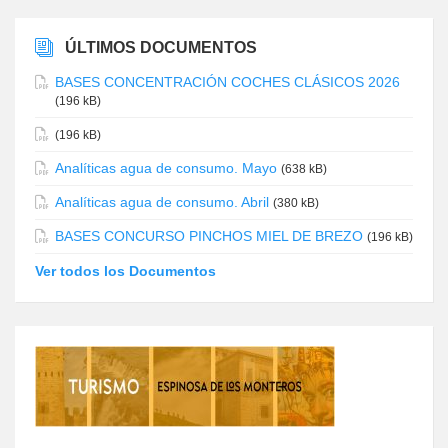
ÚLTIMOS DOCUMENTOS
BASES CONCENTRACIÓN COCHES CLÁSICOS 2026
(196 kB)
(196 kB)
Analíticas agua de consumo. Mayo
(638 kB)
Analíticas agua de consumo. Abril
(380 kB)
BASES CONCURSO PINCHOS MIEL DE BREZO
(196 kB)
Ver todos los Documentos