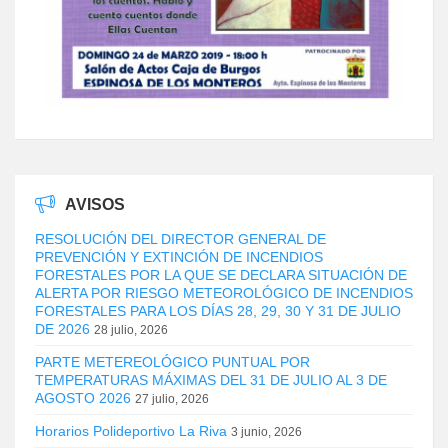
AVISOS
RESOLUCIÓN DEL DIRECTOR GENERAL DE
PREVENCIÓN Y EXTINCIÓN DE INCENDIOS
FORESTALES POR LA QUE SE DECLARA SITUACIÓN DE
ALERTA POR RIESGO METEOROLÓGICO DE INCENDIOS
FORESTALES PARA LOS DÍAS 28, 29, 30 Y 31 DE JULIO
DE 2026
28 julio, 2026
PARTE METEREOLÓGICO PUNTUAL POR
TEMPERATURAS MÁXIMAS DEL 31 DE JULIO AL 3 DE
AGOSTO 2026
27 julio, 2026
Horarios Polideportivo La Riva
3 junio, 2026