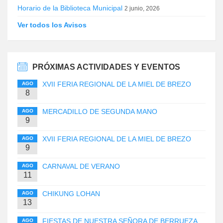
Horario de la Biblioteca Municipal
2 junio, 2026
Ver todos los Avisos
PRÓXIMAS ACTIVIDADES Y EVENTOS
XVII FERIA REGIONAL DE LA MIEL DE BREZO
AGO
8
MERCADILLO DE SEGUNDA MANO
AGO
9
XVII FERIA REGIONAL DE LA MIEL DE BREZO
AGO
9
CARNAVAL DE VERANO
AGO
11
CHIKUNG LOHAN
AGO
13
FIESTAS DE NUESTRA SEÑORA DE BERRUEZA
AGO