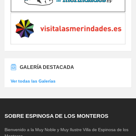
GALERÍA DESTACADA
Ver todas las Galerías
SOBRE ESPINOSA DE LOS MONTEROS
Bienvenido a la Muy Noble y Muy Ilustre Villa de Espinosa de los
Monteros.