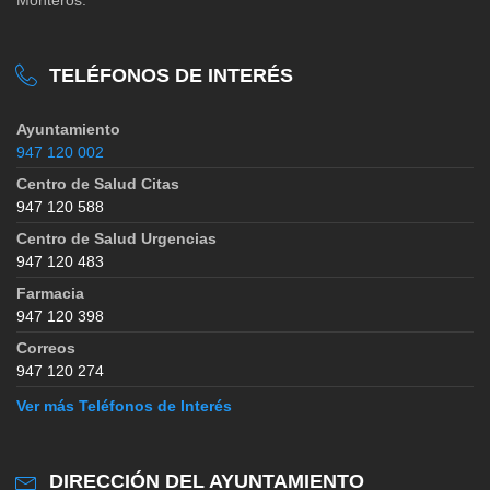
TELÉFONOS DE INTERÉS
Ayuntamiento
947 120 002
Centro de Salud Citas
947 120 588
Centro de Salud Urgencias
947 120 483
Farmacia
947 120 398
Correos
947 120 274
Ver más Teléfonos de Interés
DIRECCIÓN DEL AYUNTAMIENTO