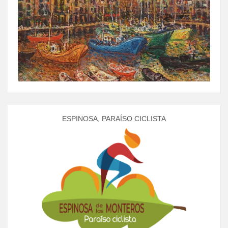
ESPINOSA, PARAÍSO CICLISTA