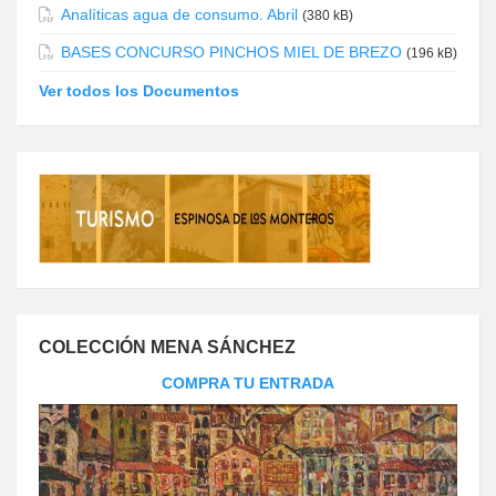
Analíticas agua de consumo. Abril
(380 kB)
BASES CONCURSO PINCHOS MIEL DE BREZO
(196 kB)
Ver todos los Documentos
COLECCIÓN MENA SÁNCHEZ
COMPRA TU ENTRADA