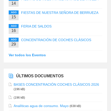
14
FIESTAS DE NUESTRA SEÑORA DE BERRUEZA
AGO
15
FERIA DE SALDOS
AGO
16
CONCENTRACIÓN DE COCHES CLÁSICOS
AGO
29
Ver todos los Eventos
ÚLTIMOS DOCUMENTOS
BASES CONCENTRACIÓN COCHES CLÁSICOS 2026
(196 kB)
(196 kB)
Analíticas agua de consumo. Mayo
(638 kB)