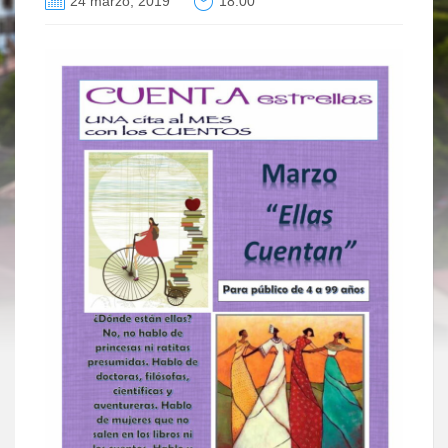
24 marzo, 2019
18:00