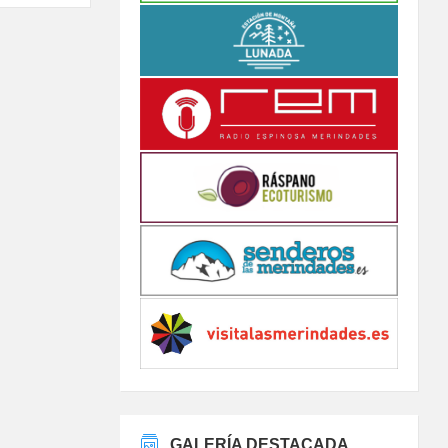
GALERÍA DESTACADA