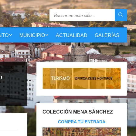
NTO
MUNICIPIO
ACTUALIDAD
GALERÍAS
,
COLECCIÓN MENA SÁNCHEZ
COMPRA TU ENTRADA