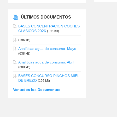
ÚLTIMOS DOCUMENTOS
BASES CONCENTRACIÓN COCHES
CLÁSICOS 2026
(196 kB)
(196 kB)
Analíticas agua de consumo. Mayo
(638 kB)
Analíticas agua de consumo. Abril
(380 kB)
BASES CONCURSO PINCHOS MIEL
DE BREZO
(196 kB)
Ver todos los Documentos