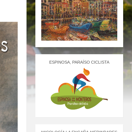
ESPINOSA, PARAÍSO CICLISTA