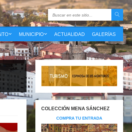
NTO
MUNICIPIO
ACTUALIDAD
GALERÍAS
COLECCIÓN MENA SÁNCHEZ
COMPRA TU ENTRADA