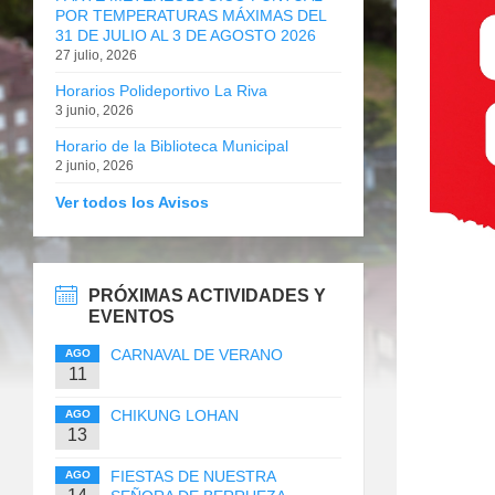
POR TEMPERATURAS MÁXIMAS DEL
31 DE JULIO AL 3 DE AGOSTO 2026
27 julio, 2026
Horarios Polideportivo La Riva
3 junio, 2026
Horario de la Biblioteca Municipal
2 junio, 2026
Ver todos los Avisos
PRÓXIMAS ACTIVIDADES Y
EVENTOS
CARNAVAL DE VERANO
AGO
11
CHIKUNG LOHAN
AGO
13
FIESTAS DE NUESTRA
AGO