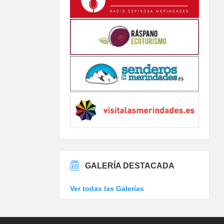
GALERÍA DESTACADA
Ver todas las Galerías