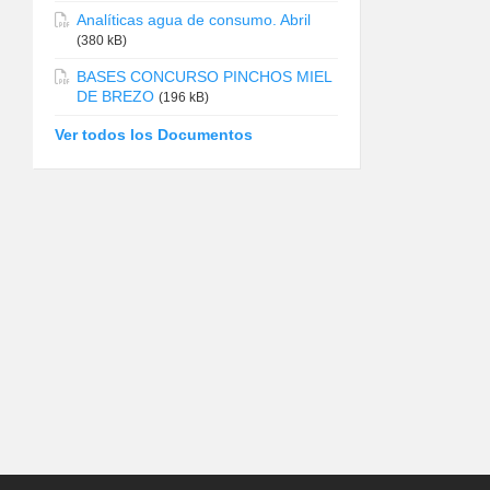
Analíticas agua de consumo. Abril
(380 kB)
BASES CONCURSO PINCHOS MIEL
DE BREZO
(196 kB)
Ver todos los Documentos