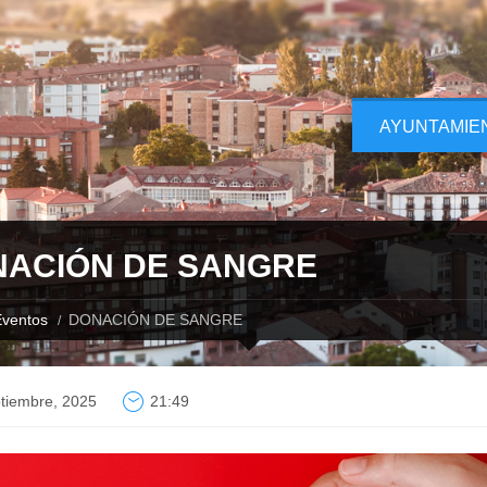
AYUNTAMIE
ACIÓN DE SANGRE
ventos
DONACIÓN DE SANGRE
tiembre, 2025
21:49