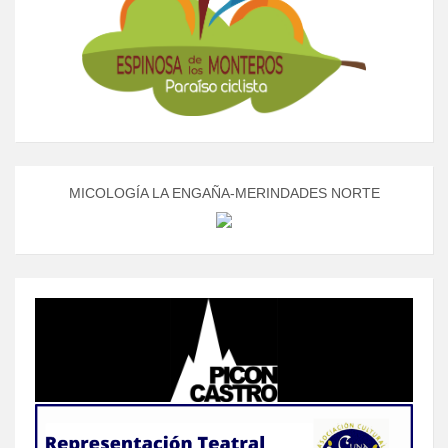
MICOLOGÍA LA ENGAÑA-MERINDADES NORTE