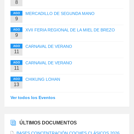
8
MERCADILLO DE SEGUNDA MANO
AGO
9
XVII FERIA REGIONAL DE LA MIEL DE BREZO
AGO
9
CARNAVAL DE VERANO
AGO
11
CARNAVAL DE VERANO
AGO
11
CHIKUNG LOHAN
AGO
13
Ver todos los Eventos
ÚLTIMOS DOCUMENTOS
BASES CONCENTRACIÓN COCHES CLÁSICOS 2026