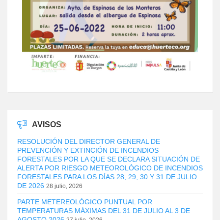
AVISOS
RESOLUCIÓN DEL DIRECTOR GENERAL DE
PREVENCIÓN Y EXTINCIÓN DE INCENDIOS
FORESTALES POR LA QUE SE DECLARA SITUACIÓN DE
ALERTA POR RIESGO METEOROLÓGICO DE INCENDIOS
FORESTALES PARA LOS DÍAS 28, 29, 30 Y 31 DE JULIO
DE 2026
28 julio, 2026
PARTE METEREOLÓGICO PUNTUAL POR
TEMPERATURAS MÁXIMAS DEL 31 DE JULIO AL 3 DE
AGOSTO 2026