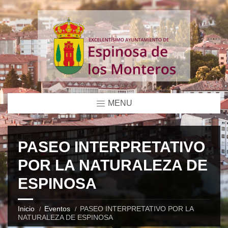
MENU
PASEO INTERPRETATIVO
POR LA NATURALEZA DE
ESPINOSA
Inicio
Eventos
PASEO INTERPRETATIVO POR LA
NATURALEZA DE ESPINOSA