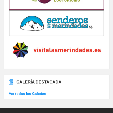
GALERÍA DESTACADA
Ver todas las Galerías