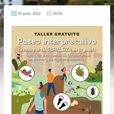
25 junio, 2022
00:00