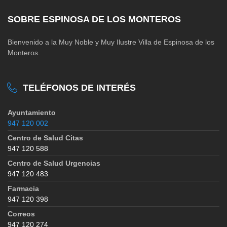
SOBRE ESPINOSA DE LOS MONTEROS
Bienvenido a la Muy Noble y Muy Ilustre Villa de Espinosa de los
Monteros.
TELÉFONOS DE INTERÉS
Ayuntamiento
947 120 002
Centro de Salud Citas
947 120 588
Centro de Salud Urgencias
947 120 483
Farmacia
947 120 398
Correos
947 120 274