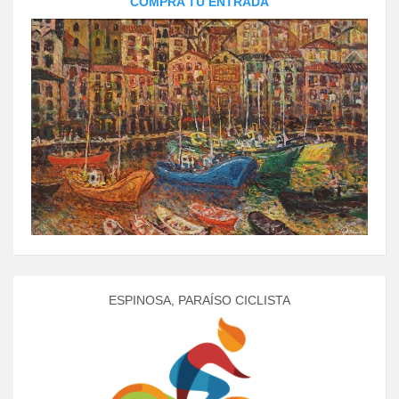
COMPRA TU ENTRADA
ESPINOSA, PARAÍSO CICLISTA