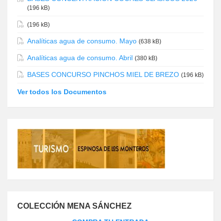
(196 kB)
(196 kB)
Analíticas agua de consumo. Mayo
(638 kB)
Analíticas agua de consumo. Abril
(380 kB)
BASES CONCURSO PINCHOS MIEL DE BREZO
(196 kB)
Ver todos los Documentos
COLECCIÓN MENA SÁNCHEZ