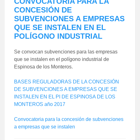
CONVOCATORIA PARA LA
CONCESIÓN DE
SUBVENCIONES A EMPRESAS
QUE SE INSTALEN EN EL
POLÍGONO INDUSTRIAL
Se convocan subvenciones para las empresas
que se instalen en el polígono industrial de
Espinosa de los Monteros.
BASES REGULADORAS DE LA CONCESIÓN
DE SUBVENCIONES A EMPRESAS QUE SE
INSTALEN EN EL PI DE ESPINOSA DE LOS
MONTEROS año 2017
Convocatoria para la concesión de subvenciones
a empresas que se instalen