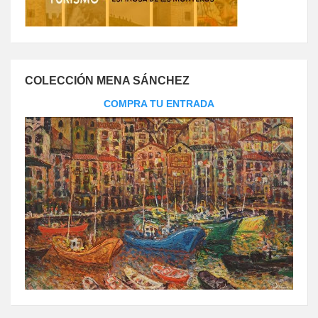
COLECCIÓN MENA SÁNCHEZ
COMPRA TU ENTRADA