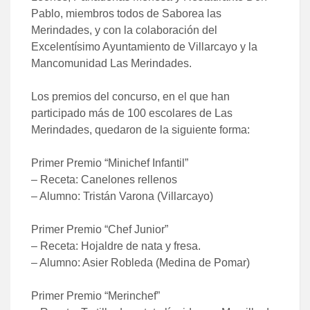
Pablo, miembros todos de Saborea las
Merindades, y con la colaboración del
Excelentísimo Ayuntamiento de Villarcayo y la
Mancomunidad Las Merindades.
Los premios del concurso, en el que han
participado más de 100 escolares de Las
Merindades, quedaron de la siguiente forma:
Primer Premio “Minichef Infantil”
– Receta: Canelones rellenos
– Alumno: Tristán Varona (Villarcayo)
Primer Premio “Chef Junior”
– Receta: Hojaldre de nata y fresa.
– Alumno: Asier Robleda (Medina de Pomar)
Primer Premio “Merinchef”