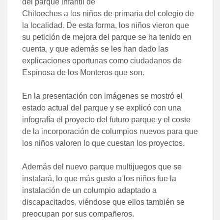
del parque infantil de
Chiloeches a los niños de primaria del colegio de
la localidad. De esta forma, los niños vieron que
su petición de mejora del parque se ha tenido en
cuenta, y que además se les han dado las
explicaciones oportunas como ciudadanos de
Espinosa de los Monteros que son.
En la presentación con imágenes se mostró el
estado actual del parque y se explicó con una
infografía el proyecto del futuro parque y el coste
de la incorporación de columpios nuevos para que
los niños valoren lo que cuestan los proyectos.
Además del nuevo parque multijuegos que se
instalará, lo que más gusto a los niños fue la
instalación de un columpio adaptado a
discapacitados, viéndose que ellos también se
preocupan por sus compañeros.