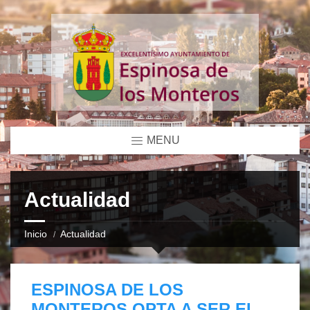
MENU
Actualidad
Inicio
Actualidad
ESPINOSA DE LOS
MONTEROS OPTA A SER EL