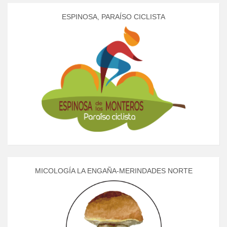
ESPINOSA, PARAÍSO CICLISTA
MICOLOGÍA LA ENGAÑA-MERINDADES NORTE