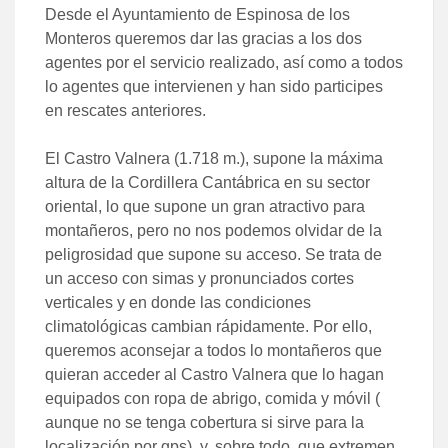
Desde el Ayuntamiento de Espinosa de los
Monteros queremos dar las gracias a los dos
agentes por el servicio realizado, así como a todos
lo agentes que intervienen y han sido participes
en rescates anteriores.
El Castro Valnera (1.718 m.), supone la máxima
altura de la Cordillera Cantábrica en su sector
oriental, lo que supone un gran atractivo para
montañeros, pero no nos podemos olvidar de la
peligrosidad que supone su acceso. Se trata de
un acceso con simas y pronunciados cortes
verticales y en donde las condiciones
climatológicas cambian rápidamente. Por ello,
queremos aconsejar a todos lo montañeros que
quieran acceder al Castro Valnera que lo hagan
equipados con ropa de abrigo, comida y móvil (
aunque no se tenga cobertura si sirve para la
localización por gps), y, sobre todo, que extremen