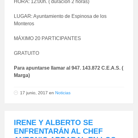
HORA: 12:00h. ( duración 2 horas)
LUGAR: Ayuntamiento de Espinosa de los
Monteros
MÁXIMO 20 PARTICIPANTES
GRATUITO
Para apuntarse llamar al 947. 143.872 C.E.A.S. (
Marga)
17 junio, 2017
en
Noticias
IRENE Y ALBERTO SE
ENFRENTARÁN AL CHEF