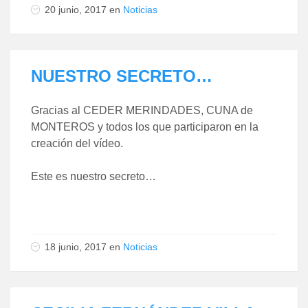
20 junio, 2017
en
Noticias
NUESTRO SECRETO…
Gracias al CEDER MERINDADES, CUNA de
MONTEROS y todos los que participaron en la
creación del vídeo.
Este es nuestro secreto…
18 junio, 2017
en
Noticias