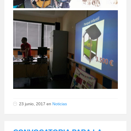
23 junio, 2017
en
Noticias