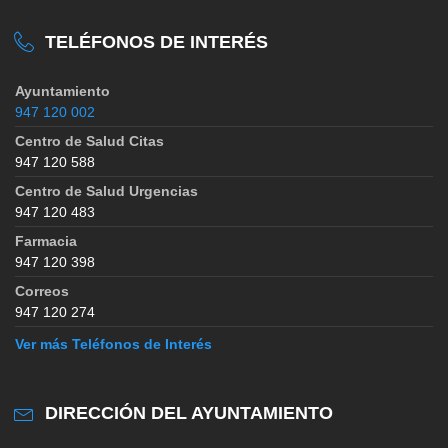
TELÉFONOS DE INTERÉS
Ayuntamiento
947 120 002
Centro de Salud Citas
947 120 588
Centro de Salud Urgencias
947 120 483
Farmacia
947 120 398
Correos
947 120 274
Ver más Teléfonos de Interés
DIRECCIÓN DEL AYUNTAMIENTO