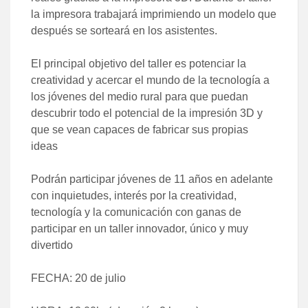
la impresora trabajará imprimiendo un modelo que
después se sorteará en los asistentes.
El principal objetivo del taller es potenciar la
creatividad y acercar el mundo de la tecnología a
los jóvenes del medio rural para que puedan
descubrir todo el potencial de la impresión 3D y
que se vean capaces de fabricar sus propias
ideas
Podrán participar jóvenes de 11 años en adelante
con inquietudes, interés por la creatividad,
tecnología y la comunicación con ganas de
participar en un taller innovador, único y muy
divertido
FECHA: 20 de julio