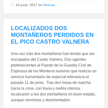
16 junio, 2017
en
Noticias
LOCALIZADOS DOS
MONTAÑEROS PERDIDOS EN
EL PICO CASTRO VALNERA
Una vez más dos montañeros han tenido que ser
rescatados del Castro Valnera. Dos agentes
pertenecientes al Puesto de la Guardia Civil de
Espinosa de los Monteros tuvieron que realizar un
servicio humanitario de especial relevancia el
pasado 11 de junio. Tras dos horas de marcha
hacia la cima, con lluvia y niebla intensa,
localizaron a los dos montañeros en buen estado,
aunque nerviosos y desorientados.