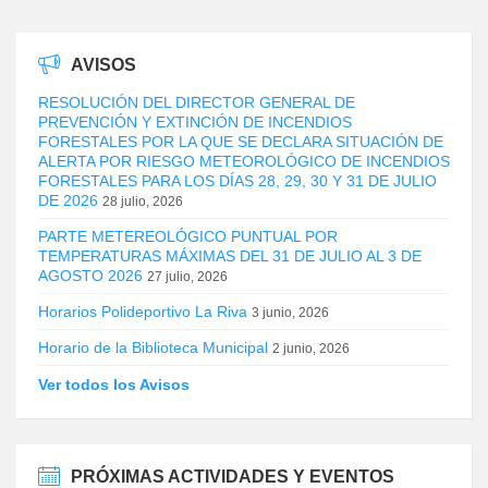
AVISOS
RESOLUCIÓN DEL DIRECTOR GENERAL DE
PREVENCIÓN Y EXTINCIÓN DE INCENDIOS
FORESTALES POR LA QUE SE DECLARA SITUACIÓN DE
ALERTA POR RIESGO METEOROLÓGICO DE INCENDIOS
FORESTALES PARA LOS DÍAS 28, 29, 30 Y 31 DE JULIO
DE 2026
28 julio, 2026
PARTE METEREOLÓGICO PUNTUAL POR
TEMPERATURAS MÁXIMAS DEL 31 DE JULIO AL 3 DE
AGOSTO 2026
27 julio, 2026
Horarios Polideportivo La Riva
3 junio, 2026
Horario de la Biblioteca Municipal
2 junio, 2026
Ver todos los Avisos
PRÓXIMAS ACTIVIDADES Y EVENTOS