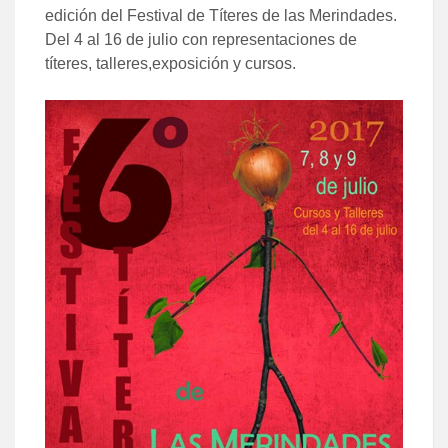
edición del Festival de Títeres de las Merindades.
Del 4 al 16 de julio con representaciones de
títeres, talleres,exposición y cursos.