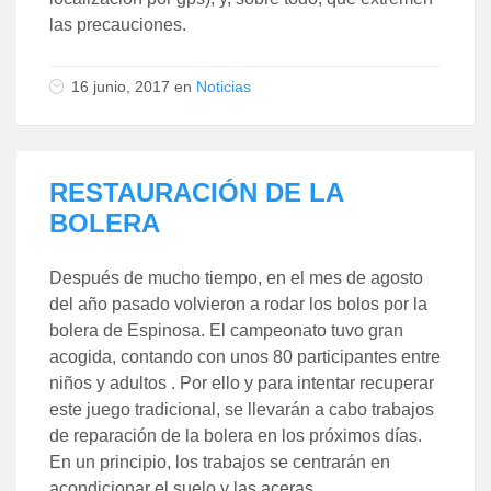
las precauciones.
16 junio, 2017
en
Noticias
RESTAURACIÓN DE LA
BOLERA
Después de mucho tiempo, en el mes de agosto
del año pasado volvieron a rodar los bolos por la
bolera de Espinosa. El campeonato tuvo gran
acogida, contando con unos 80 participantes entre
niños y adultos . Por ello y para intentar recuperar
este juego tradicional, se llevarán a cabo trabajos
de reparación de la bolera en los próximos días.
En un principio, los trabajos se centrarán en
acondicionar el suelo y las aceras.