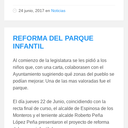
24 junio, 2017
en
Noticias
REFORMA DEL PARQUE
INFANTIL
Al comienzo de la legislatura se les pidió a los
niños que, con una carta, colaborasen con el
Ayuntamiento sugiriendo qué zonas del pueblo se
podían mejorar. Una de las mas valoradas fue el
parque.
El día jueves 22 de Junio, coincidiendo con la
recta final de curso, el alcalde de Espinosa de los
Monteros y el teniente alcalde Roberto Peña
López Peña presentaron el proyecto de reforma