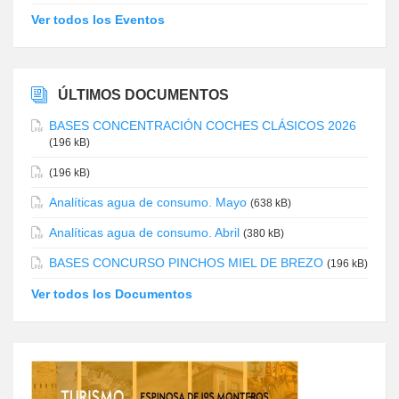
Ver todos los Eventos
ÚLTIMOS DOCUMENTOS
BASES CONCENTRACIÓN COCHES CLÁSICOS 2026
(196 kB)
(196 kB)
Analíticas agua de consumo. Mayo
(638 kB)
Analíticas agua de consumo. Abril
(380 kB)
BASES CONCURSO PINCHOS MIEL DE BREZO
(196 kB)
Ver todos los Documentos