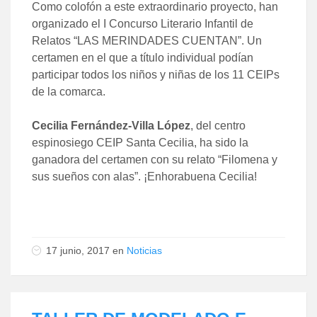
Como colofón a este extraordinario proyecto, han
organizado el I Concurso Literario Infantil de
Relatos “LAS MERINDADES CUENTAN”. Un
certamen en el que a título individual podían
participar todos los niños y niñas de los 11 CEIPs
de la comarca.
Cecilia Fernández-Villa López
, del centro
espinosiego CEIP Santa Cecilia, ha sido la
ganadora del certamen con su relato “Filomena y
sus sueños con alas”. ¡Enhorabuena Cecilia!
17 junio, 2017
en
Noticias