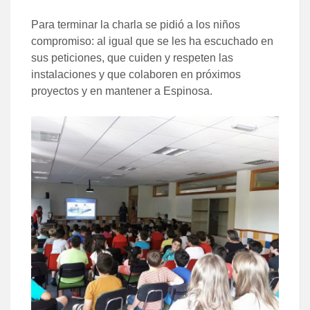
Para terminar la charla se pidió a los niños
compromiso: al igual que se les ha escuchado en
sus peticiones, que cuiden y respeten las
instalaciones y que colaboren en próximos
proyectos y en mantener a Espinosa.