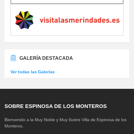
GALERÍA DESTACADA
Ver todas las Galerías
SOBRE ESPINOSA DE LOS MONTEROS
Bienvenido a la Muy Noble y Muy Ilustre Villa de Espinosa de los
Monteros.