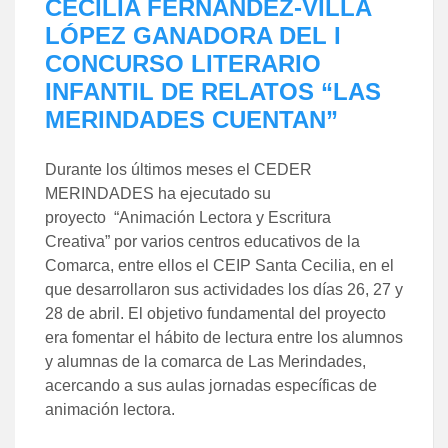
CECILIA FERNÁNDEZ-VILLA
LÓPEZ GANADORA DEL I
CONCURSO LITERARIO
INFANTIL DE RELATOS “LAS
MERINDADES CUENTAN”
Durante los últimos meses el CEDER
MERINDADES ha ejecutado su
proyecto “Animación Lectora y Escritura
Creativa” por varios centros educativos de la
Comarca, entre ellos el CEIP Santa Cecilia, en el
que desarrollaron sus actividades los días 26, 27 y
28 de abril. El objetivo fundamental del proyecto
era fomentar el hábito de lectura entre los alumnos
y alumnas de la comarca de Las Merindades,
acercando a sus aulas jornadas específicas de
animación lectora.