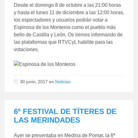
Desde el domingo 8 de octubre a las 21:00 horas
y hasta el lunes 11 de diciembre a las 12:00 horas,
los espectadores y usuarios podrán votar a
Espinosa de los Monteros como el pueblo más
bello de Castilla y León. Os iremos informando de
las plataformas que RTVCyL habilite para las
votaciones.
30 junio, 2017
en
Noticias
6º FESTIVAL DE TÍTERES DE
LAS MERINDADES
Ayer se presentaba en Medina de Pomar, la 6ª