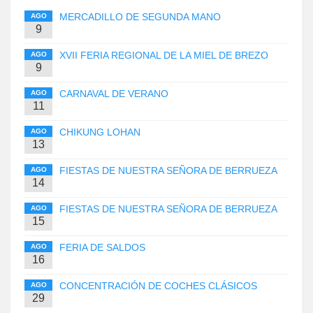
MERCADILLO DE SEGUNDA MANO
AGO
9
XVII FERIA REGIONAL DE LA MIEL DE BREZO
AGO
9
CARNAVAL DE VERANO
AGO
11
CHIKUNG LOHAN
AGO
13
FIESTAS DE NUESTRA SEÑORA DE BERRUEZA
AGO
14
FIESTAS DE NUESTRA SEÑORA DE BERRUEZA
AGO
15
FERIA DE SALDOS
AGO
16
CONCENTRACIÓN DE COCHES CLÁSICOS
AGO
29