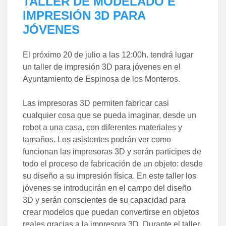
TALLER DE MODELADO E
IMPRESIÓN 3D PARA
JÓVENES
El próximo 20 de julio a las 12:00h. tendrá lugar
un taller de impresión 3D para jóvenes en el
Ayuntamiento de Espinosa de los Monteros.
Las impresoras 3D permiten fabricar casi
cualquier cosa que se pueda imaginar, desde un
robot a una casa, con diferentes materiales y
tamaños. Los asistentes podrán ver como
funcionan las impresoras 3D y serán participes de
todo el proceso de fabricación de un objeto: desde
su diseño a su impresión física. En este taller los
jóvenes se introducirán en el campo del diseño
3D y serán conscientes de su capacidad para
crear modelos que puedan convertirse en objetos
reales gracias a la impresora 3D. Durante el taller