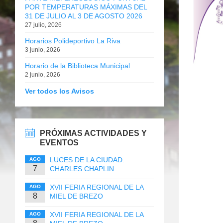
POR TEMPERATURAS MÁXIMAS DEL
31 DE JULIO AL 3 DE AGOSTO 2026
27 julio, 2026
Horarios Polideportivo La Riva
3 junio, 2026
Horario de la Biblioteca Municipal
2 junio, 2026
Ver todos los Avisos
PRÓXIMAS ACTIVIDADES Y
EVENTOS
LUCES DE LA CIUDAD.
AGO
7
CHARLES CHAPLIN
XVII FERIA REGIONAL DE LA
AGO
8
MIEL DE BREZO
XVII FERIA REGIONAL DE LA
AGO