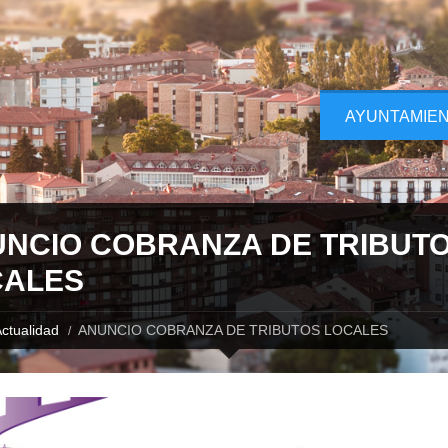
AYUNTAMIE
NCIO COBRANZA DE TRIBUT
CALES
ctualidad
ANUNCIO COBRANZA DE TRIBUTOS LOCALES