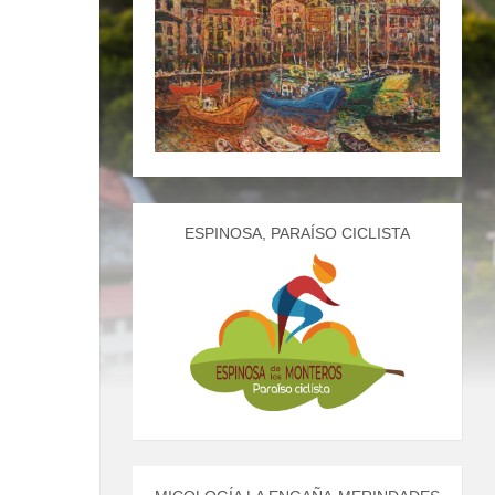
ESPINOSA, PARAÍSO CICLISTA