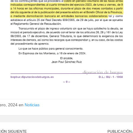
rero, 2024 en
Noticias
IÓN SIGUIENTE
PUBLICACIÓN