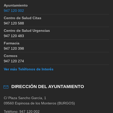
Ayuntamiento
947 120 002
Centro de Salud Citas
947 120 588
Centro de Salud Urgencias
947 120 483
Farmacia
947 120 398
Correos
947 120 274
Ver más Teléfonos de Interés
DIRECCIÓN DEL AYUNTAMIENTO
C/ Plaza Sancho García, 1
09560 Espinosa de los Monteros (BURGOS)
Teléfono: 947 120 002