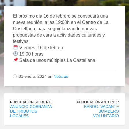
El próximo día 16 de febrero se convocará una
nueva reunión, a las 19:00h en el Centro de La
Castellana, para seguir lanzando nuevas
propuestas de cara a actividades culturales y
festivas.
Viernes, 16 de febrero
19:00 horas
Sala de usos múltiples La Castellana.
31 enero, 2024 en
Noticias
PUBLICACIÓN SIGUIENTE
PUBLICACIÓN ANTERIOR
ANUNCIO COBRANZA
BANDO: VACANTE
DE TRIBUTOS
BOMBERO
LOCALES
VOLUNTARIO