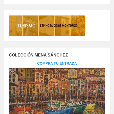
COLECCIÓN MENA SÁNCHEZ
COMPRA TU ENTRADA