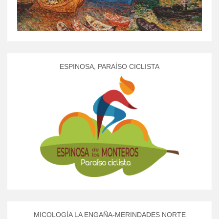
ESPINOSA, PARAÍSO CICLISTA
MICOLOGÍA LA ENGAÑA-MERINDADES NORTE