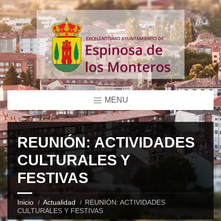
MENU
REUNIÓN: ACTIVIDADES
CULTURALES Y
FESTIVAS
Inicio
Actualidad
REUNIÓN: ACTIVIDADES
CULTURALES Y FESTIVAS