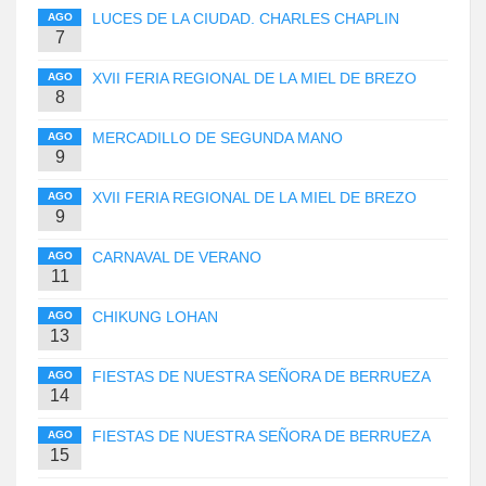
LUCES DE LA CIUDAD. CHARLES CHAPLIN
AGO
7
XVII FERIA REGIONAL DE LA MIEL DE BREZO
AGO
8
MERCADILLO DE SEGUNDA MANO
AGO
9
XVII FERIA REGIONAL DE LA MIEL DE BREZO
AGO
9
CARNAVAL DE VERANO
AGO
11
CHIKUNG LOHAN
AGO
13
FIESTAS DE NUESTRA SEÑORA DE BERRUEZA
AGO
14
FIESTAS DE NUESTRA SEÑORA DE BERRUEZA
AGO
15