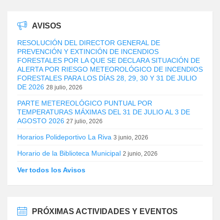
AVISOS
RESOLUCIÓN DEL DIRECTOR GENERAL DE
PREVENCIÓN Y EXTINCIÓN DE INCENDIOS
FORESTALES POR LA QUE SE DECLARA SITUACIÓN DE
ALERTA POR RIESGO METEOROLÓGICO DE INCENDIOS
FORESTALES PARA LOS DÍAS 28, 29, 30 Y 31 DE JULIO
DE 2026
28 julio, 2026
PARTE METEREOLÓGICO PUNTUAL POR
TEMPERATURAS MÁXIMAS DEL 31 DE JULIO AL 3 DE
AGOSTO 2026
27 julio, 2026
Horarios Polideportivo La Riva
3 junio, 2026
Horario de la Biblioteca Municipal
2 junio, 2026
Ver todos los Avisos
PRÓXIMAS ACTIVIDADES Y EVENTOS