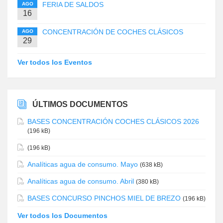
FERIA DE SALDOS
AGO
16
CONCENTRACIÓN DE COCHES CLÁSICOS
AGO
29
Ver todos los Eventos
ÚLTIMOS DOCUMENTOS
BASES CONCENTRACIÓN COCHES CLÁSICOS 2026
(196 kB)
(196 kB)
Analíticas agua de consumo. Mayo
(638 kB)
Analíticas agua de consumo. Abril
(380 kB)
BASES CONCURSO PINCHOS MIEL DE BREZO
(196 kB)
Ver todos los Documentos