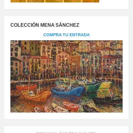
COLECCIÓN MENA SÁNCHEZ
COMPRA TU ENTRADA