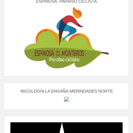
ESPINOSA, PARAÍSO CICLISTA
MICOLOGÍA LA ENGAÑA-MERINDADES NORTE