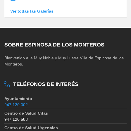
Ver todas las Galerías
SOBRE ESPINOSA DE LOS MONTEROS
Bienvenido a la Muy Noble y Muy Ilustre Villa de Espinosa de los
Monteros.
TELÉFONOS DE INTERÉS
Ayuntamiento
947 120 002
Centro de Salud Citas
947 120 588
Centro de Salud Urgencias