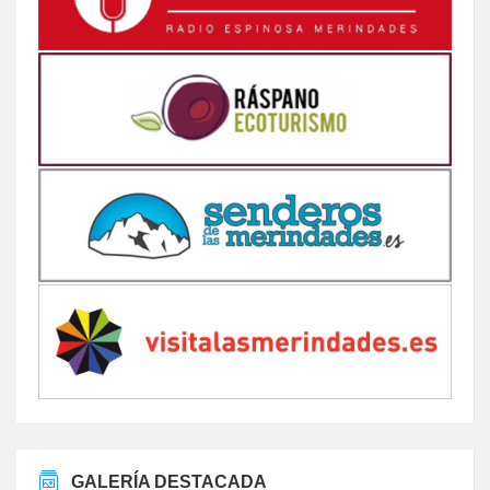
GALERÍA DESTACADA