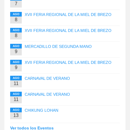
7
XVII FERIA REGIONAL DE LA MIEL DE BREZO
AGO
8
XVII FERIA REGIONAL DE LA MIEL DE BREZO
AGO
8
MERCADILLO DE SEGUNDA MANO
AGO
9
XVII FERIA REGIONAL DE LA MIEL DE BREZO
AGO
9
CARNAVAL DE VERANO
AGO
11
CARNAVAL DE VERANO
AGO
11
CHIKUNG LOHAN
AGO
13
Ver todos los Eventos