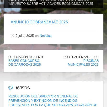
IMPUESTO SOBRE ACTIVIDADES ECONÓMICAS 2025
ANUNCIO COBRANZA IAE 2025
2 julio, 2025 en
Noticias
PUBLICACIÓN SIGUIENTE
PUBLICACIÓN ANTERIOR
BASES CONCURSO
PISCINAS
DE CARROZAS 2025
MUNICIPALES 2025
AVISOS
RESOLUCIÓN DEL DIRECTOR GENERAL DE
PREVENCIÓN Y EXTINCIÓN DE INCENDIOS
FORESTALES POR LA QUE SE DECLARA SITUACIÓN DE