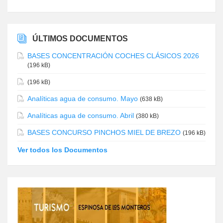
ÚLTIMOS DOCUMENTOS
BASES CONCENTRACIÓN COCHES CLÁSICOS 2026
(196 kB)
(196 kB)
Analíticas agua de consumo. Mayo
(638 kB)
Analíticas agua de consumo. Abril
(380 kB)
BASES CONCURSO PINCHOS MIEL DE BREZO
(196 kB)
Ver todos los Documentos