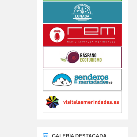
GALERÍA DESTACADA