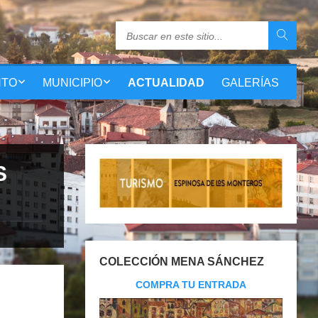
NTO
MUNICIPIO
ACTUALIDAD
GALERÍAS
S
COLECCIÓN MENA SÁNCHEZ
COMPRA TU ENTRADA