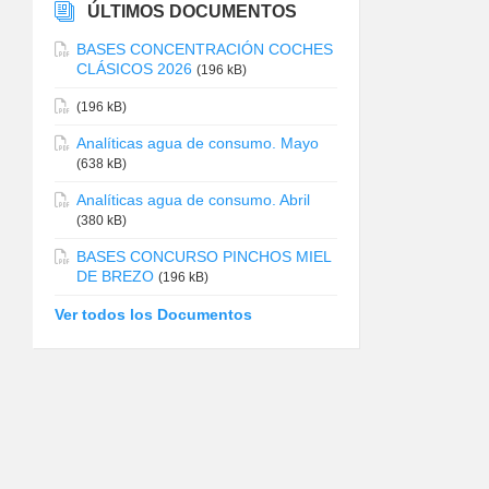
ÚLTIMOS DOCUMENTOS
BASES CONCENTRACIÓN COCHES
CLÁSICOS 2026
(196 kB)
(196 kB)
Analíticas agua de consumo. Mayo
(638 kB)
Analíticas agua de consumo. Abril
(380 kB)
BASES CONCURSO PINCHOS MIEL
DE BREZO
(196 kB)
Ver todos los Documentos