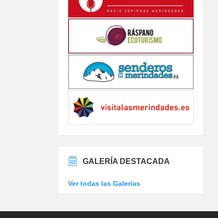
GALERÍA DESTACADA
Ver todas las Galerías