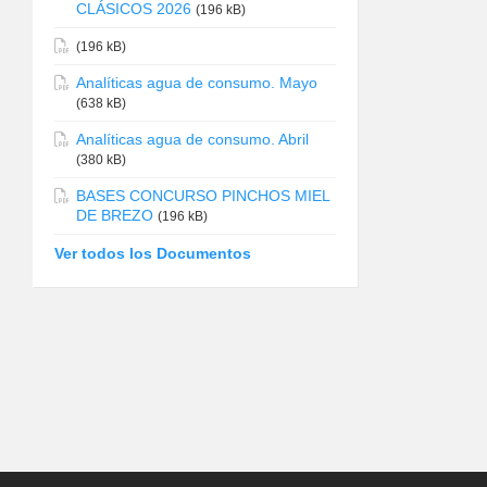
CLÁSICOS 2026
(196 kB)
(196 kB)
Analíticas agua de consumo. Mayo
(638 kB)
Analíticas agua de consumo. Abril
(380 kB)
BASES CONCURSO PINCHOS MIEL
DE BREZO
(196 kB)
Ver todos los Documentos