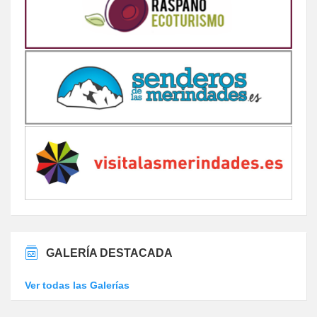
GALERÍA DESTACADA
Ver todas las Galerías