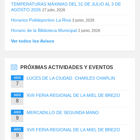
TEMPERATURAS MÁXIMAS DEL 31 DE JULIO AL 3 DE
AGOSTO 2026
27 julio, 2026
Horarios Polideportivo La Riva
3 junio, 2026
Horario de la Biblioteca Municipal
2 junio, 2026
Ver todos los Avisos
PRÓXIMAS ACTIVIDADES Y EVENTOS
LUCES DE LA CIUDAD. CHARLES CHAPLIN
AGO
7
XVII FERIA REGIONAL DE LA MIEL DE BREZO
AGO
8
MERCADILLO DE SEGUNDA MANO
AGO
9
XVII FERIA REGIONAL DE LA MIEL DE BREZO
AGO
9