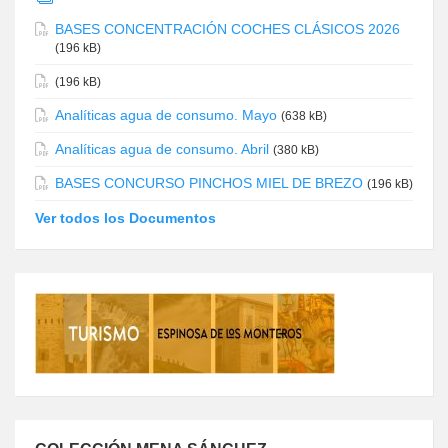
BASES CONCENTRACIÓN COCHES CLÁSICOS 2026
(196 kB)
(196 kB)
Analíticas agua de consumo. Mayo
(638 kB)
Analíticas agua de consumo. Abril
(380 kB)
BASES CONCURSO PINCHOS MIEL DE BREZO
(196 kB)
Ver todos los Documentos