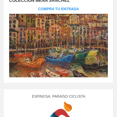
COLECCIÓN MENA SÁNCHEZ
COMPRA TU ENTRADA
ESPINOSA, PARAÍSO CICLISTA