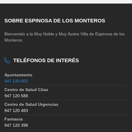
SOBRE ESPINOSA DE LOS MONTEROS
Bienvenido a la Muy Noble y Muy Ilustre Villa de Espinosa de los
Monteros.
TELÉFONOS DE INTERÉS
Ayuntamiento
947 120 002
Centro de Salud Citas
947 120 588
Centro de Salud Urgencias
947 120 483
Farmacia
947 120 398