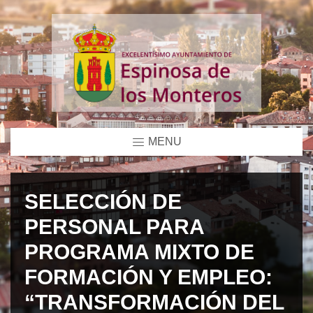
MENU
SELECCIÓN DE
PERSONAL PARA
PROGRAMA MIXTO DE
FORMACIÓN Y EMPLEO:
“TRANSFORMACIÓN DEL