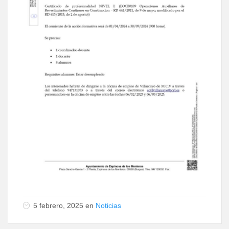
5 febrero, 2025 en
Noticias