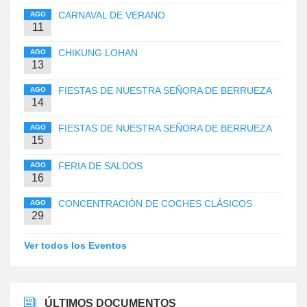
CARNAVAL DE VERANO
AGO
11
CHIKUNG LOHAN
AGO
13
FIESTAS DE NUESTRA SEÑORA DE BERRUEZA
AGO
14
FIESTAS DE NUESTRA SEÑORA DE BERRUEZA
AGO
15
FERIA DE SALDOS
AGO
16
CONCENTRACIÓN DE COCHES CLÁSICOS
AGO
29
Ver todos los Eventos
ÚLTIMOS DOCUMENTOS