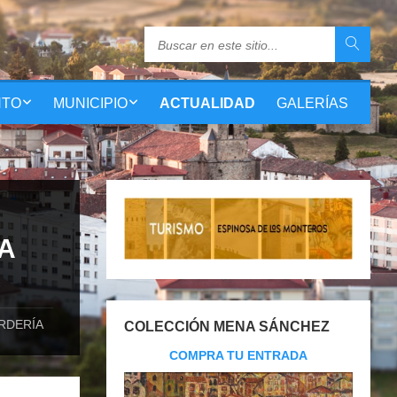
NTO
MUNICIPIO
ACTUALIDAD
GALERÍAS
A
RDERÍA
COLECCIÓN MENA SÁNCHEZ
COMPRA TU ENTRADA