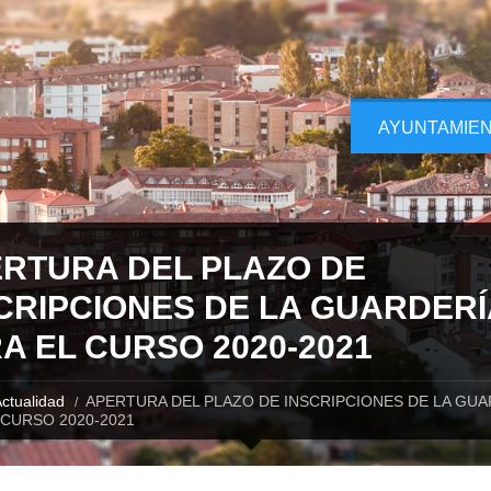
AYUNTAMIE
RTURA DEL PLAZO DE
CRIPCIONES DE LA GUARDERÍ
A EL CURSO 2020-2021
ctualidad
APERTURA DEL PLAZO DE INSCRIPCIONES DE LA GUA
 CURSO 2020-2021