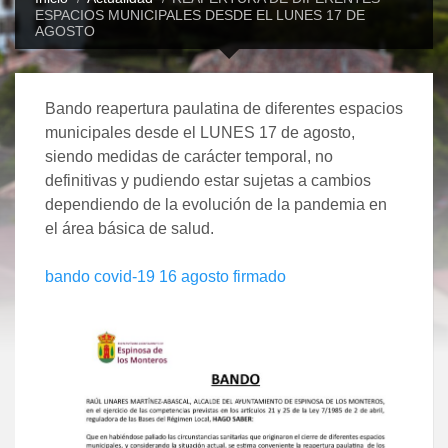
ESPACIOS MUNICIPALES DESDE EL LUNES 17 DE
AGOSTO
Bando reapertura paulatina de diferentes espacios
municipales desde el LUNES 17 de agosto,
siendo medidas de carácter temporal, no
definitivas y pudiendo estar sujetas a cambios
dependiendo de la evolución de la pandemia en
el área básica de salud.
bando covid-19 16 agosto firmado