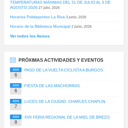
TEMPERATURAS MÁXIMAS DEL 31 DE JULIO AL 3 DE
AGOSTO 2026
27 julio, 2026
Horarios Polideportivo La Riva
3 junio, 2026
Horario de la Biblioteca Municipal
2 junio, 2026
Ver todos los Avisos
PRÓXIMAS ACTIVIDADES Y EVENTOS
PASO DE LA VUELTA CICLISTA A BURGOS
AGO
6
FIESTA DE LAS MACHORRAS
AGO
6
LUCES DE LA CIUDAD. CHARLES CHAPLIN
AGO
7
XVII FERIA REGIONAL DE LA MIEL DE BREZO
AGO
8