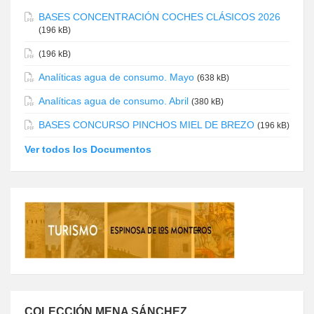
BASES CONCENTRACIÓN COCHES CLÁSICOS 2026
(196 kB)
(196 kB)
Analíticas agua de consumo. Mayo
(638 kB)
Analíticas agua de consumo. Abril
(380 kB)
BASES CONCURSO PINCHOS MIEL DE BREZO
(196 kB)
Ver todos los Documentos
COLECCIÓN MENA SÁNCHEZ