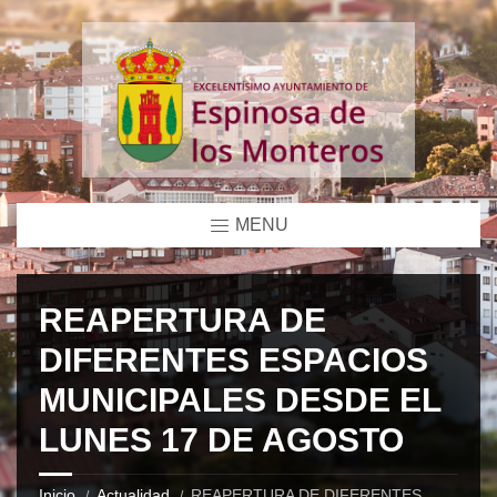
MENU
REAPERTURA DE
DIFERENTES ESPACIOS
MUNICIPALES DESDE EL
LUNES 17 DE AGOSTO
Inicio
Actualidad
REAPERTURA DE DIFERENTES