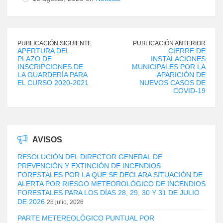
PUBLICACIÓN SIGUIENTE
PUBLICACIÓN ANTERIOR
APERTURA DEL
CIERRE DE
PLAZO DE
INSTALACIONES
INSCRIPCIONES DE
MUNICIPALES POR LA
LA GUARDERÍA PARA
APARICIÓN DE
EL CURSO 2020-2021
NUEVOS CASOS DE
COVID-19
AVISOS
RESOLUCIÓN DEL DIRECTOR GENERAL DE
PREVENCIÓN Y EXTINCIÓN DE INCENDIOS
FORESTALES POR LA QUE SE DECLARA SITUACIÓN DE
ALERTA POR RIESGO METEOROLÓGICO DE INCENDIOS
FORESTALES PARA LOS DÍAS 28, 29, 30 Y 31 DE JULIO
DE 2026
28 julio, 2026
PARTE METEREOLÓGICO PUNTUAL POR