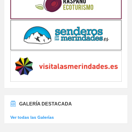
GALERÍA DESTACADA
Ver todas las Galerías