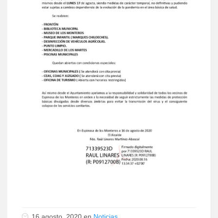
16 agosto, 2020 en
Noticias