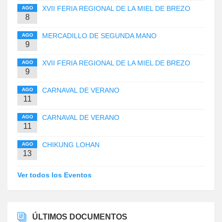
XVII FERIA REGIONAL DE LA MIEL DE BREZO
AGO
8
MERCADILLO DE SEGUNDA MANO
AGO
9
XVII FERIA REGIONAL DE LA MIEL DE BREZO
AGO
9
CARNAVAL DE VERANO
AGO
11
CARNAVAL DE VERANO
AGO
11
CHIKUNG LOHAN
AGO
13
Ver todos los Eventos
ÚLTIMOS DOCUMENTOS