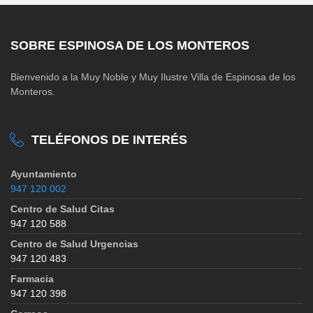
SOBRE ESPINOSA DE LOS MONTEROS
Bienvenido a la Muy Noble y Muy Ilustre Villa de Espinosa de los
Monteros.
TELÉFONOS DE INTERÉS
Ayuntamiento
947 120 002
Centro de Salud Citas
947 120 588
Centro de Salud Urgencias
947 120 483
Farmacia
947 120 398