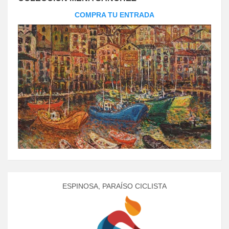
COMPRA TU ENTRADA
ESPINOSA, PARAÍSO CICLISTA