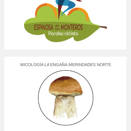
MICOLOGÍA LA ENGAÑA-MERINDADES NORTE