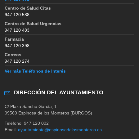
Centro de Salud Citas
947 120 588
Centro de Salud Urgencias
947 120 483
Farmacia
947 120 398
Correos
947 120 274
Ver más Teléfonos de Interés
DIRECCIÓN DEL AYUNTAMIENTO
C/ Plaza Sancho García, 1
09560 Espinosa de los Monteros (BURGOS)
Teléfono: 947 120 002
Email:
ayuntamiento@espinosadelosmonteros.es