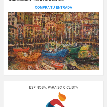
COMPRA TU ENTRADA
ESPINOSA, PARAÍSO CICLISTA