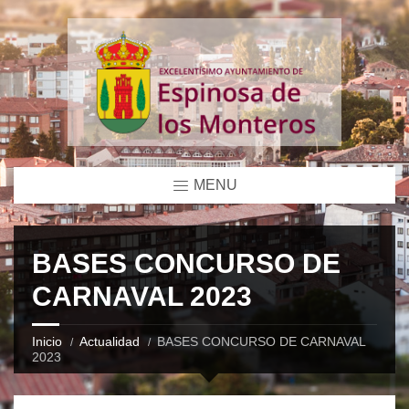
MENU
BASES CONCURSO DE
CARNAVAL 2023
Inicio
Actualidad
BASES CONCURSO DE CARNAVAL
2023