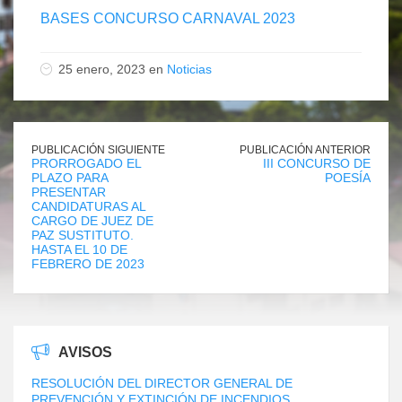
BASES CONCURSO CARNAVAL 2023
25 enero, 2023 en
Noticias
PUBLICACIÓN SIGUIENTE
PUBLICACIÓN ANTERIOR
PRORROGADO EL
III CONCURSO DE
PLAZO PARA
POESÍA
PRESENTAR
CANDIDATURAS AL
CARGO DE JUEZ DE
PAZ SUSTITUTO.
HASTA EL 10 DE
FEBRERO DE 2023
AVISOS
RESOLUCIÓN DEL DIRECTOR GENERAL DE
PREVENCIÓN Y EXTINCIÓN DE INCENDIOS