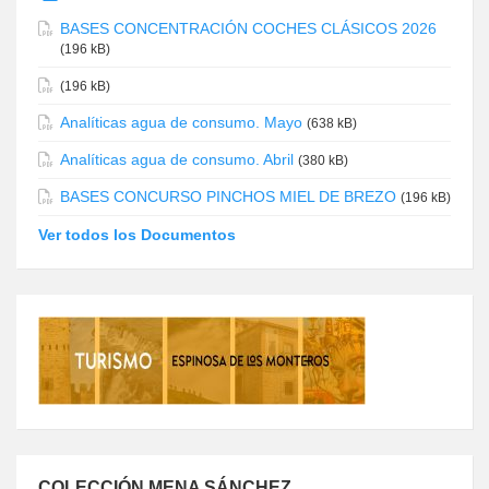
BASES CONCENTRACIÓN COCHES CLÁSICOS 2026
(196 kB)
(196 kB)
Analíticas agua de consumo. Mayo
(638 kB)
Analíticas agua de consumo. Abril
(380 kB)
BASES CONCURSO PINCHOS MIEL DE BREZO
(196 kB)
Ver todos los Documentos
COLECCIÓN MENA SÁNCHEZ