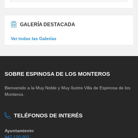
GALERÍA DESTACADA
Ver todas las Galerías
SOBRE ESPINOSA DE LOS MONTEROS
Bienvenido a la Muy Noble y Muy Ilustre Villa de Espinosa de los
Monteros.
TELÉFONOS DE INTERÉS
Ayuntamiento
947 120 002