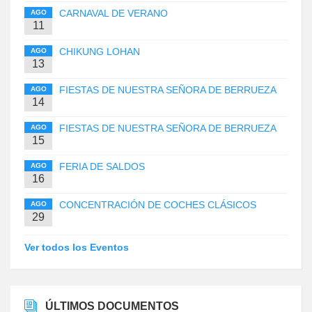
CARNAVAL DE VERANO
AGO
11
CHIKUNG LOHAN
AGO
13
FIESTAS DE NUESTRA SEÑORA DE BERRUEZA
AGO
14
FIESTAS DE NUESTRA SEÑORA DE BERRUEZA
AGO
15
FERIA DE SALDOS
AGO
16
CONCENTRACIÓN DE COCHES CLÁSICOS
AGO
29
Ver todos los Eventos
ÚLTIMOS DOCUMENTOS