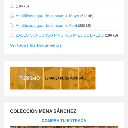
(196 kB)
Analíticas agua de consumo. Mayo
(638 kB)
Analíticas agua de consumo. Abril
(380 kB)
BASES CONCURSO PINCHOS MIEL DE BREZO
(196 kB)
Ver todos los Documentos
COLECCIÓN MENA SÁNCHEZ
COMPRA TU ENTRADA