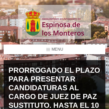
MENU
PRORROGADO EL PLAZO
PARA PRESENTAR
CANDIDATURAS AL
CARGO DE JUEZ DE PAZ
SUSTITUTO. HASTA EL 10