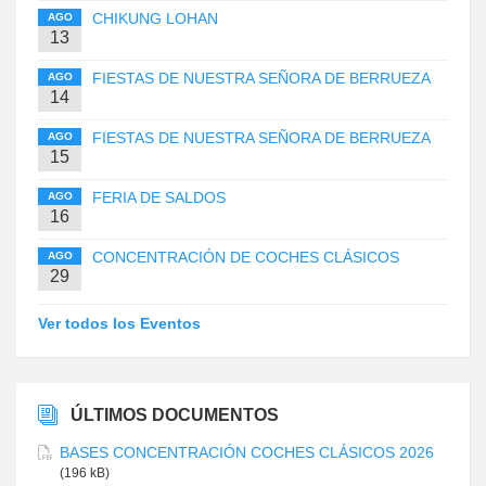
CHIKUNG LOHAN
AGO
13
FIESTAS DE NUESTRA SEÑORA DE BERRUEZA
AGO
14
FIESTAS DE NUESTRA SEÑORA DE BERRUEZA
AGO
15
FERIA DE SALDOS
AGO
16
CONCENTRACIÓN DE COCHES CLÁSICOS
AGO
29
Ver todos los Eventos
ÚLTIMOS DOCUMENTOS
BASES CONCENTRACIÓN COCHES CLÁSICOS 2026
(196 kB)