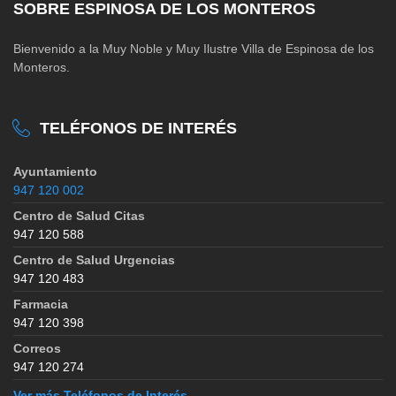
SOBRE ESPINOSA DE LOS MONTEROS
Bienvenido a la Muy Noble y Muy Ilustre Villa de Espinosa de los
Monteros.
TELÉFONOS DE INTERÉS
Ayuntamiento
947 120 002
Centro de Salud Citas
947 120 588
Centro de Salud Urgencias
947 120 483
Farmacia
947 120 398
Correos
947 120 274
Ver más Teléfonos de Interés