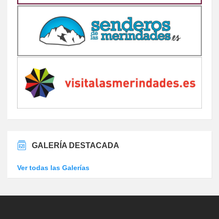
GALERÍA DESTACADA
Ver todas las Galerías