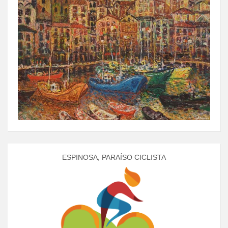
ESPINOSA, PARAÍSO CICLISTA