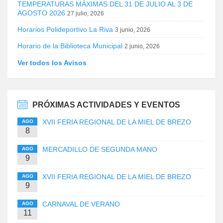
TEMPERATURAS MÁXIMAS DEL 31 DE JULIO AL 3 DE
AGOSTO 2026
27 julio, 2026
Horarios Polideportivo La Riva
3 junio, 2026
Horario de la Biblioteca Municipal
2 junio, 2026
Ver todos los Avisos
PRÓXIMAS ACTIVIDADES Y EVENTOS
XVII FERIA REGIONAL DE LA MIEL DE BREZO
AGO
8
MERCADILLO DE SEGUNDA MANO
AGO
9
XVII FERIA REGIONAL DE LA MIEL DE BREZO
AGO
9
CARNAVAL DE VERANO
AGO
11