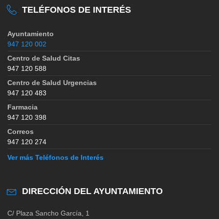
TELÉFONOS DE INTERÉS
Ayuntamiento
947 120 002
Centro de Salud Citas
947 120 588
Centro de Salud Urgencias
947 120 483
Farmacia
947 120 398
Correos
947 120 274
Ver más Teléfonos de Interés
DIRECCIÓN DEL AYUNTAMIENTO
C/ Plaza Sancho García, 1