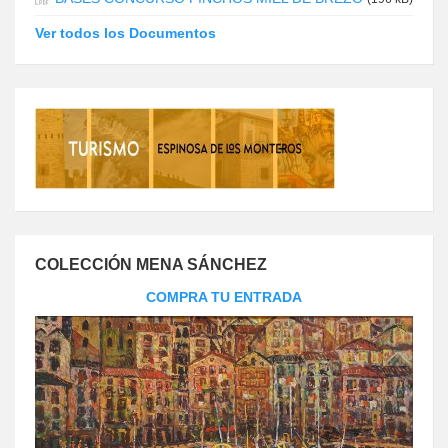
Ver todos los Documentos
COLECCIÓN MENA SÁNCHEZ
COMPRA TU ENTRADA