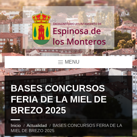
MENU
BASES CONCURSOS
FERIA DE LA MIEL DE
BREZO 2025
Inicio
Actualidad
BASES CONCURSOS FERIA DE LA
MIEL DE BREZO 2025