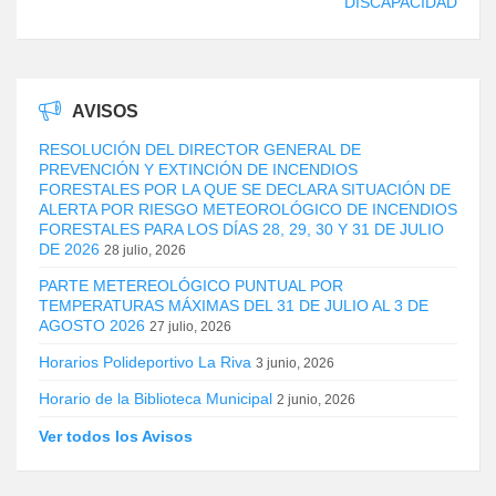
DISCAPACIDAD
AVISOS
RESOLUCIÓN DEL DIRECTOR GENERAL DE
PREVENCIÓN Y EXTINCIÓN DE INCENDIOS
FORESTALES POR LA QUE SE DECLARA SITUACIÓN DE
ALERTA POR RIESGO METEOROLÓGICO DE INCENDIOS
FORESTALES PARA LOS DÍAS 28, 29, 30 Y 31 DE JULIO
DE 2026
28 julio, 2026
PARTE METEREOLÓGICO PUNTUAL POR
TEMPERATURAS MÁXIMAS DEL 31 DE JULIO AL 3 DE
AGOSTO 2026
27 julio, 2026
Horarios Polideportivo La Riva
3 junio, 2026
Horario de la Biblioteca Municipal
2 junio, 2026
Ver todos los Avisos