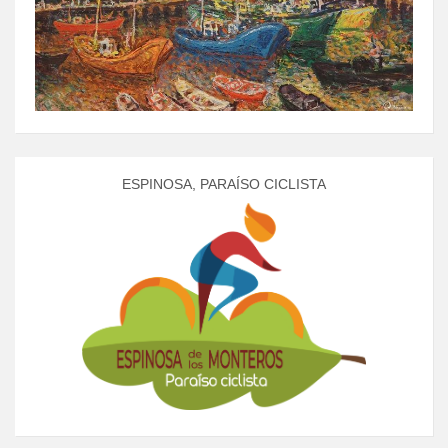
ESPINOSA, PARAÍSO CICLISTA