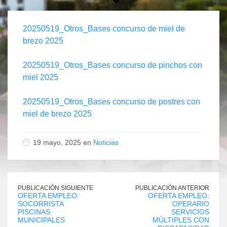
20250519_Otros_Bases concurso de miel de
brezo 2025
20250519_Otros_Bases concurso de pinchos con
miel 2025
20250519_Otros_Bases concurso de postres con
miel de brezo 2025
19 mayo, 2025 en
Noticias
PUBLICACIÓN SIGUIENTE
PUBLICACIÓN ANTERIOR
OFERTA EMPLEO:
OFERTA EMPLEO:
SOCORRISTA
OPERARIO
PISCINAS
SERVICIOS
MUNICIPALES
MÚLTIPLES CON