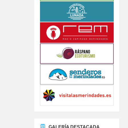
GALERÍA DESTACADA