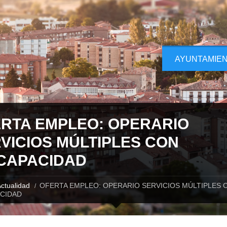
AYUNTAMIE
RTA EMPLEO: OPERARIO
VICIOS MÚLTIPLES CON
CAPACIDAD
ctualidad
OFERTA EMPLEO: OPERARIO SERVICIOS MÚLTIPLES 
CIDAD