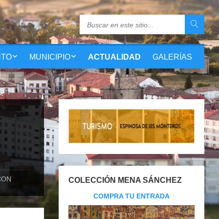
NTO
MUNICIPIO
ACTUALIDAD
GALERÍAS
CON
COLECCIÓN MENA SÁNCHEZ
COMPRA TU ENTRADA