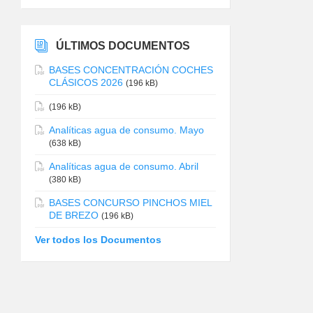
ÚLTIMOS DOCUMENTOS
BASES CONCENTRACIÓN COCHES
CLÁSICOS 2026
(196 kB)
(196 kB)
Analíticas agua de consumo. Mayo
(638 kB)
Analíticas agua de consumo. Abril
(380 kB)
BASES CONCURSO PINCHOS MIEL
DE BREZO
(196 kB)
Ver todos los Documentos