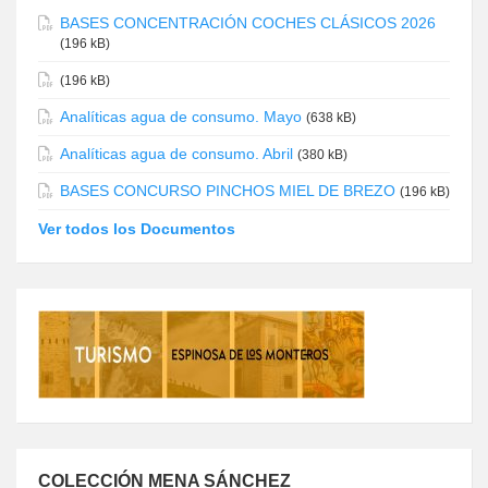
BASES CONCENTRACIÓN COCHES CLÁSICOS 2026
(196 kB)
(196 kB)
Analíticas agua de consumo. Mayo
(638 kB)
Analíticas agua de consumo. Abril
(380 kB)
BASES CONCURSO PINCHOS MIEL DE BREZO
(196 kB)
Ver todos los Documentos
COLECCIÓN MENA SÁNCHEZ