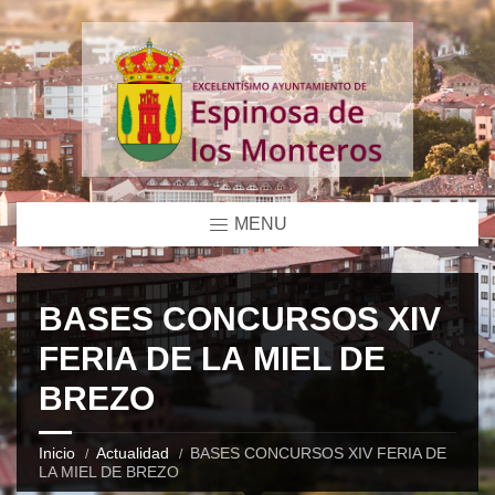
MENU
BASES CONCURSOS XIV
FERIA DE LA MIEL DE
BREZO
Inicio
Actualidad
BASES CONCURSOS XIV FERIA DE
LA MIEL DE BREZO