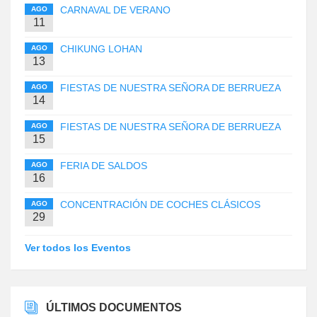
CARNAVAL DE VERANO
AGO
11
CHIKUNG LOHAN
AGO
13
FIESTAS DE NUESTRA SEÑORA DE BERRUEZA
AGO
14
FIESTAS DE NUESTRA SEÑORA DE BERRUEZA
AGO
15
FERIA DE SALDOS
AGO
16
CONCENTRACIÓN DE COCHES CLÁSICOS
AGO
29
Ver todos los Eventos
ÚLTIMOS DOCUMENTOS