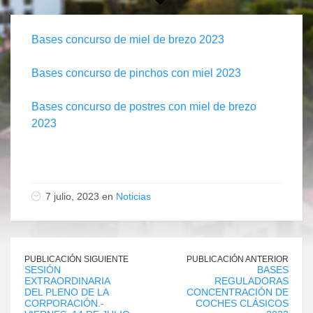
Bases concurso de miel de brezo 2023
Bases concurso de pinchos con miel 2023
Bases concurso de postres con miel de brezo
2023
7 julio, 2023 en
Noticias
PUBLICACIÓN SIGUIENTE
PUBLICACIÓN ANTERIOR
SESIÓN
BASES
EXTRAORDINARIA
REGULADORAS
DEL PLENO DE LA
CONCENTRACIÓN DE
CORPORACIÓN.-
COCHES CLÁSICOS