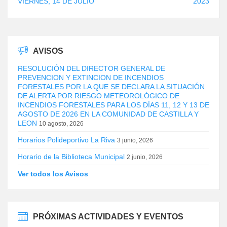
VIERNES, 14 DE JULIO
2023
AVISOS
RESOLUCIÓN DEL DIRECTOR GENERAL DE
PREVENCION Y EXTINCION DE INCENDIOS
FORESTALES POR LA QUE SE DECLARA LA SITUACIÓN
DE ALERTA POR RIESGO METEOROLÓGICO DE
INCENDIOS FORESTALES PARA LOS DÍAS 11, 12 Y 13 DE
AGOSTO DE 2026 EN LA COMUNIDAD DE CASTILLA Y
LEON
10 agosto, 2026
Horarios Polideportivo La Riva
3 junio, 2026
Horario de la Biblioteca Municipal
2 junio, 2026
Ver todos los Avisos
PRÓXIMAS ACTIVIDADES Y EVENTOS