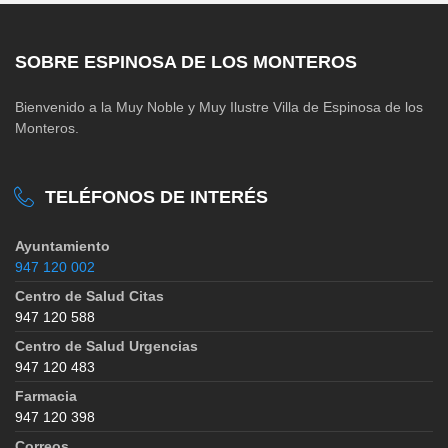
SOBRE ESPINOSA DE LOS MONTEROS
Bienvenido a la Muy Noble y Muy Ilustre Villa de Espinosa de los
Monteros.
TELÉFONOS DE INTERÉS
Ayuntamiento
947 120 002
Centro de Salud Citas
947 120 588
Centro de Salud Urgencias
947 120 483
Farmacia
947 120 398
Correos