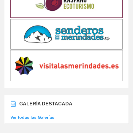
GALERÍA DESTACADA
Ver todas las Galerías