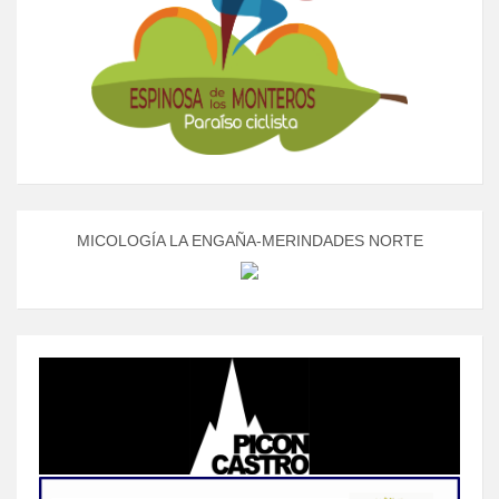
MICOLOGÍA LA ENGAÑA-MERINDADES NORTE