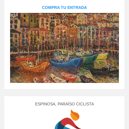
COMPRA TU ENTRADA
ESPINOSA, PARAÍSO CICLISTA