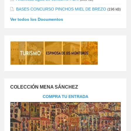
BASES CONCURSO PINCHOS MIEL DE BREZO
(196 kB)
Ver todos los Documentos
COLECCIÓN MENA SÁNCHEZ
COMPRA TU ENTRADA