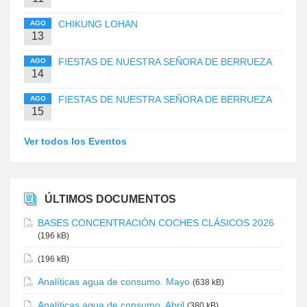
CHIKUNG LOHAN
AGO
13
FIESTAS DE NUESTRA SEÑORA DE BERRUEZA
AGO
14
FIESTAS DE NUESTRA SEÑORA DE BERRUEZA
AGO
15
Ver todos los Eventos
ÚLTIMOS DOCUMENTOS
BASES CONCENTRACIÓN COCHES CLÁSICOS 2026
(196 kB)
(196 kB)
Analíticas agua de consumo. Mayo
(638 kB)
Analíticas agua de consumo. Abril
(380 kB)