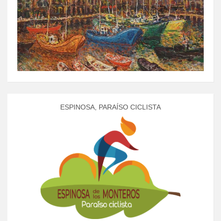
ESPINOSA, PARAÍSO CICLISTA