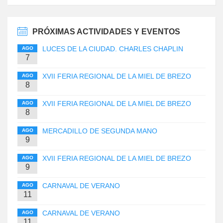
PRÓXIMAS ACTIVIDADES Y EVENTOS
LUCES DE LA CIUDAD. CHARLES CHAPLIN
AGO
7
XVII FERIA REGIONAL DE LA MIEL DE BREZO
AGO
8
XVII FERIA REGIONAL DE LA MIEL DE BREZO
AGO
8
MERCADILLO DE SEGUNDA MANO
AGO
9
XVII FERIA REGIONAL DE LA MIEL DE BREZO
AGO
9
CARNAVAL DE VERANO
AGO
11
CARNAVAL DE VERANO
AGO
11