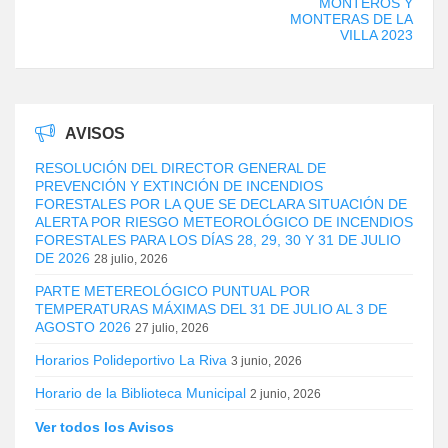
MONTEROS Y
MONTERAS DE LA
VILLA 2023
AVISOS
RESOLUCIÓN DEL DIRECTOR GENERAL DE
PREVENCIÓN Y EXTINCIÓN DE INCENDIOS
FORESTALES POR LA QUE SE DECLARA SITUACIÓN DE
ALERTA POR RIESGO METEOROLÓGICO DE INCENDIOS
FORESTALES PARA LOS DÍAS 28, 29, 30 Y 31 DE JULIO
DE 2026
28 julio, 2026
PARTE METEREOLÓGICO PUNTUAL POR
TEMPERATURAS MÁXIMAS DEL 31 DE JULIO AL 3 DE
AGOSTO 2026
27 julio, 2026
Horarios Polideportivo La Riva
3 junio, 2026
Horario de la Biblioteca Municipal
2 junio, 2026
Ver todos los Avisos