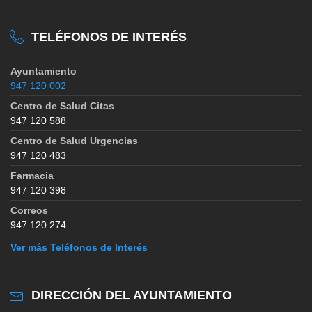
TELÉFONOS DE INTERÉS
Ayuntamiento
947 120 002
Centro de Salud Citas
947 120 588
Centro de Salud Urgencias
947 120 483
Farmacia
947 120 398
Correos
947 120 274
Ver más Teléfonos de Interés
DIRECCIÓN DEL AYUNTAMIENTO