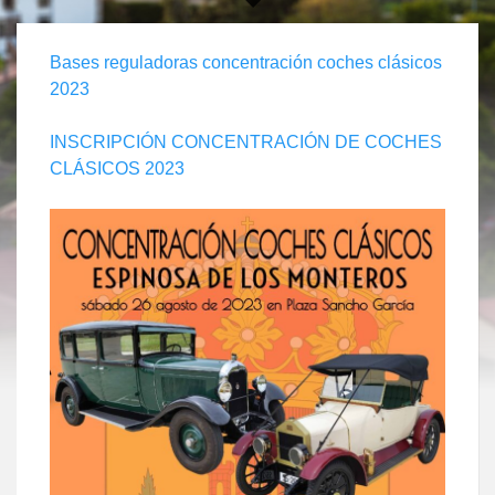
Bases reguladoras concentración coches clásicos
2023
INSCRIPCIÓN CONCENTRACIÓN DE COCHES
CLÁSICOS 2023