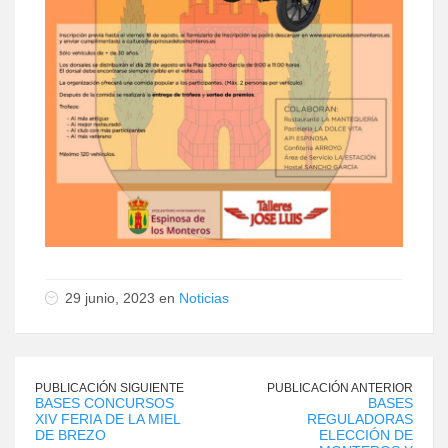
29 junio, 2023 en
Noticias
PUBLICACIÓN SIGUIENTE
PUBLICACIÓN ANTERIOR
BASES CONCURSOS
BASES
XIV FERIA DE LA MIEL
REGULADORAS
DE BREZO
ELECCIÓN DE