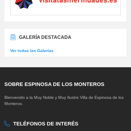
GALERÍA DESTACADA
Ver todas las Galerías
SOBRE ESPINOSA DE LOS MONTEROS
Bienvenido a la Muy Noble y Muy Ilustre Villa de Espinosa de los
Monteros.
TELÉFONOS DE INTERÉS