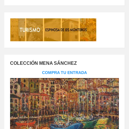
COLECCIÓN MENA SÁNCHEZ
COMPRA TU ENTRADA