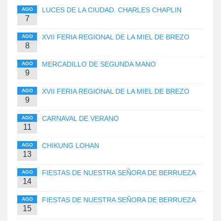
LUCES DE LA CIUDAD. CHARLES CHAPLIN
AGO
7
XVII FERIA REGIONAL DE LA MIEL DE BREZO
AGO
8
MERCADILLO DE SEGUNDA MANO
AGO
9
XVII FERIA REGIONAL DE LA MIEL DE BREZO
AGO
9
CARNAVAL DE VERANO
AGO
11
CHIKUNG LOHAN
AGO
13
FIESTAS DE NUESTRA SEÑORA DE BERRUEZA
AGO
14
FIESTAS DE NUESTRA SEÑORA DE BERRUEZA
AGO
15