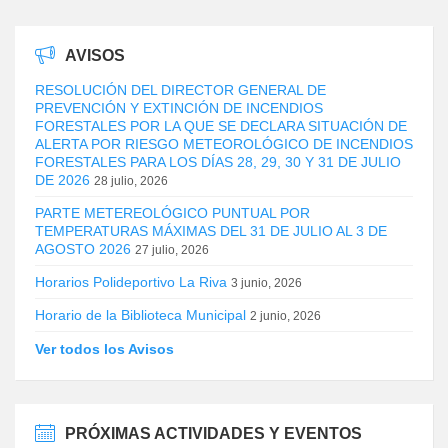
AVISOS
RESOLUCIÓN DEL DIRECTOR GENERAL DE
PREVENCIÓN Y EXTINCIÓN DE INCENDIOS
FORESTALES POR LA QUE SE DECLARA SITUACIÓN DE
ALERTA POR RIESGO METEOROLÓGICO DE INCENDIOS
FORESTALES PARA LOS DÍAS 28, 29, 30 Y 31 DE JULIO
DE 2026
28 julio, 2026
PARTE METEREOLÓGICO PUNTUAL POR
TEMPERATURAS MÁXIMAS DEL 31 DE JULIO AL 3 DE
AGOSTO 2026
27 julio, 2026
Horarios Polideportivo La Riva
3 junio, 2026
Horario de la Biblioteca Municipal
2 junio, 2026
Ver todos los Avisos
PRÓXIMAS ACTIVIDADES Y EVENTOS