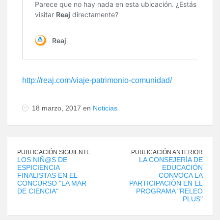
http://reaj.com/viaje-patrimonio-comunidad/
18 marzo, 2017 en
Noticias
PUBLICACIÓN SIGUIENTE
PUBLICACIÓN ANTERIOR
LOS NIÑ@S DE
LA CONSEJERÍA DE
ESPICIENCIA
EDUCACIÓN
FINALISTAS EN EL
CONVOCA LA
CONCURSO "LA MAR
PARTICIPACIÓN EN EL
DE CIENCIA"
PROGRAMA "RELEO
PLUS"