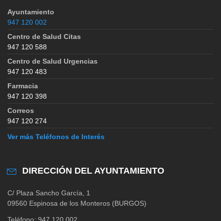
Ayuntamiento
947 120 002
Centro de Salud Citas
947 120 588
Centro de Salud Urgencias
947 120 483
Farmacia
947 120 398
Correos
947 120 274
Ver más Teléfonos de Interés
DIRECCIÓN DEL AYUNTAMIENTO
C/ Plaza Sancho García, 1
09560 Espinosa de los Monteros (BURGOS)
Teléfono: 947 120 002