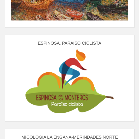
ESPINOSA, PARAÍSO CICLISTA
MICOLOGÍA LA ENGAÑA-MERINDADES NORTE