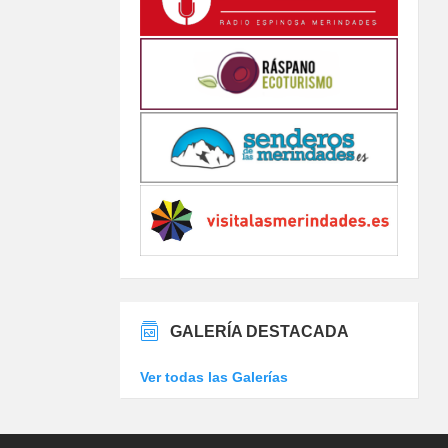
GALERÍA DESTACADA
Ver todas las Galerías