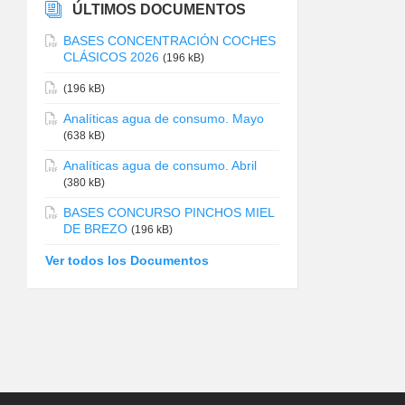
ÚLTIMOS DOCUMENTOS
BASES CONCENTRACIÓN COCHES
CLÁSICOS 2026
(196 kB)
(196 kB)
Analíticas agua de consumo. Mayo
(638 kB)
Analíticas agua de consumo. Abril
(380 kB)
BASES CONCURSO PINCHOS MIEL
DE BREZO
(196 kB)
Ver todos los Documentos