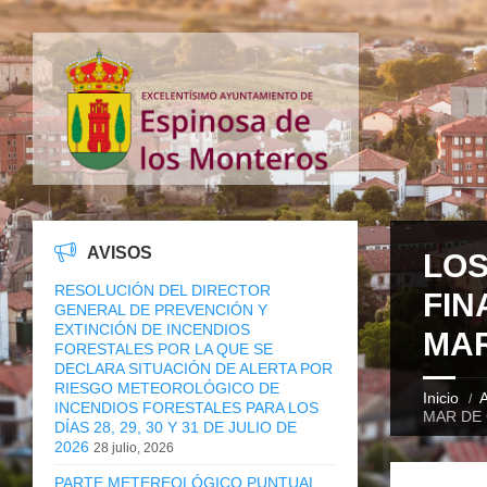
AVISOS
LOS
RESOLUCIÓN DEL DIRECTOR
FIN
GENERAL DE PREVENCIÓN Y
EXTINCIÓN DE INCENDIOS
MAR
FORESTALES POR LA QUE SE
DECLARA SITUACIÓN DE ALERTA POR
RIESGO METEOROLÓGICO DE
Inicio
A
INCENDIOS FORESTALES PARA LOS
MAR DE 
DÍAS 28, 29, 30 Y 31 DE JULIO DE
2026
28 julio, 2026
PARTE METEREOLÓGICO PUNTUAL