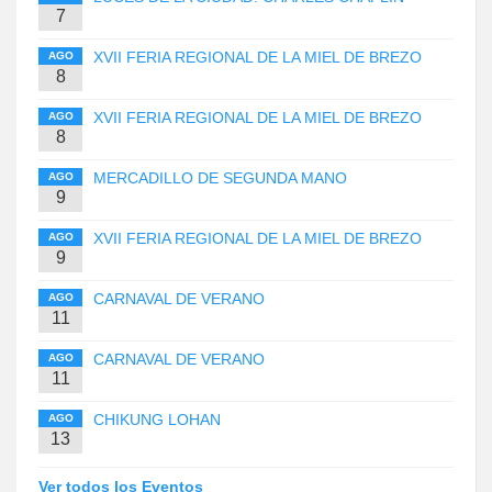
7
XVII FERIA REGIONAL DE LA MIEL DE BREZO
AGO
8
XVII FERIA REGIONAL DE LA MIEL DE BREZO
AGO
8
MERCADILLO DE SEGUNDA MANO
AGO
9
XVII FERIA REGIONAL DE LA MIEL DE BREZO
AGO
9
CARNAVAL DE VERANO
AGO
11
CARNAVAL DE VERANO
AGO
11
CHIKUNG LOHAN
AGO
13
Ver todos los Eventos