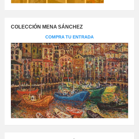
COLECCIÓN MENA SÁNCHEZ
COMPRA TU ENTRADA