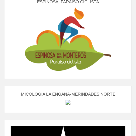
ESPINOSA, PARAÍSO CICLISTA
MICOLOGÍA LA ENGAÑA-MERINDADES NORTE