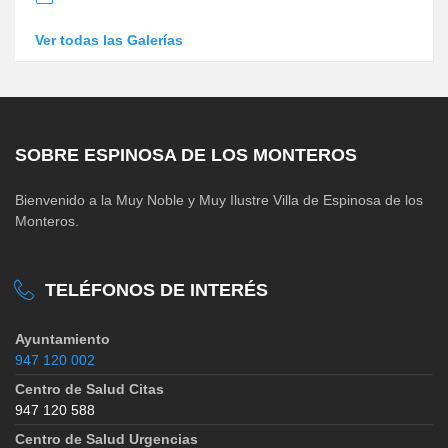
Ver todas las Galerías
SOBRE ESPINOSA DE LOS MONTEROS
Bienvenido a la Muy Noble y Muy Ilustre Villa de Espinosa de los
Monteros.
TELÉFONOS DE INTERÉS
Ayuntamiento
947 120 002
Centro de Salud Citas
947 120 588
Centro de Salud Urgencias