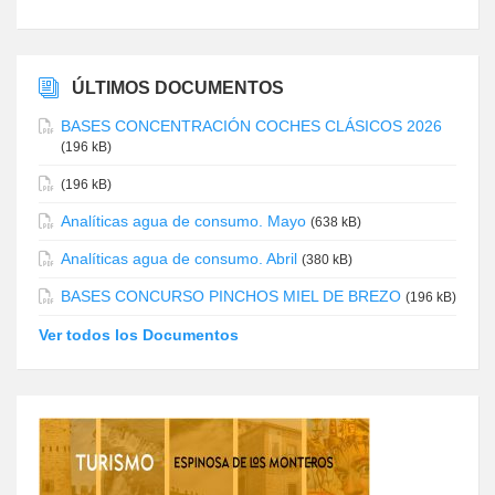
ÚLTIMOS DOCUMENTOS
BASES CONCENTRACIÓN COCHES CLÁSICOS 2026
(196 kB)
(196 kB)
Analíticas agua de consumo. Mayo
(638 kB)
Analíticas agua de consumo. Abril
(380 kB)
BASES CONCURSO PINCHOS MIEL DE BREZO
(196 kB)
Ver todos los Documentos