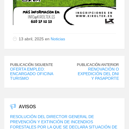
13 abril, 2025 en
Noticias
PUBLICACIÓN SIGUIENTE
PUBLICACIÓN ANTERIOR
OFERTA EMPLEO:
RENOVACIÓN O
ENCARGADO OFICINA
EXPEDICIÓN DEL DNI
TURISMO
Y PASAPORTE
AVISOS
RESOLUCIÓN DEL DIRECTOR GENERAL DE
PREVENCIÓN Y EXTINCIÓN DE INCENDIOS
FORESTALES POR LA QUE SE DECLARA SITUACIÓN DE