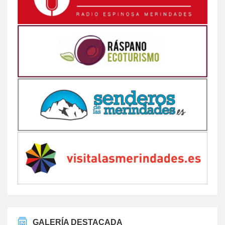
GALERÍA DESTACADA