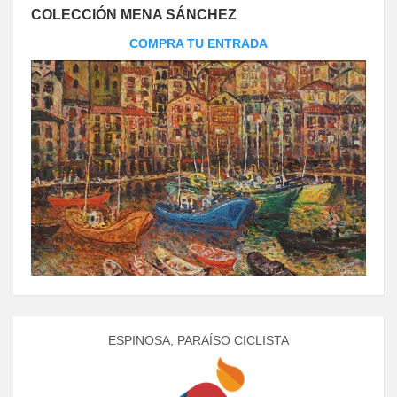
COLECCIÓN MENA SÁNCHEZ
COMPRA TU ENTRADA
ESPINOSA, PARAÍSO CICLISTA