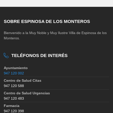
SOBRE ESPINOSA DE LOS MONTEROS
Bienvenido a la Muy Noble y Muy Ilustre Villa de Espinosa de los
Monteros.
TELÉFONOS DE INTERÉS
Ayuntamiento
947 120 002
Centro de Salud Citas
947 120 588
Centro de Salud Urgencias
947 120 483
Farmacia
947 120 398