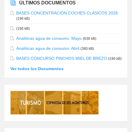
ÚLTIMOS DOCUMENTOS
BASES CONCENTRACIÓN COCHES CLÁSICOS 2026
(196 kB)
(196 kB)
Analíticas agua de consumo. Mayo
(638 kB)
Analíticas agua de consumo. Abril
(380 kB)
BASES CONCURSO PINCHOS MIEL DE BREZO
(196 kB)
Ver todos los Documentos