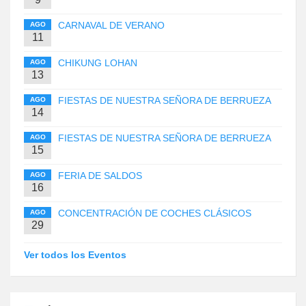
CARNAVAL DE VERANO
AGO
11
CHIKUNG LOHAN
AGO
13
FIESTAS DE NUESTRA SEÑORA DE BERRUEZA
AGO
14
FIESTAS DE NUESTRA SEÑORA DE BERRUEZA
AGO
15
FERIA DE SALDOS
AGO
16
CONCENTRACIÓN DE COCHES CLÁSICOS
AGO
29
Ver todos los Eventos