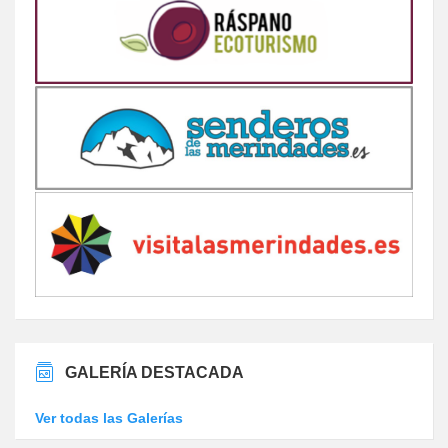
GALERÍA DESTACADA
Ver todas las Galerías