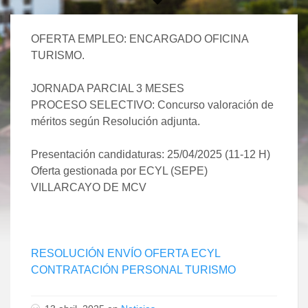
OFERTA EMPLEO: ENCARGADO OFICINA
TURISMO.
JORNADA PARCIAL 3 MESES
PROCESO SELECTIVO: Concurso valoración de
méritos según Resolución adjunta.
Presentación candidaturas: 25/04/2025 (11-12 H)
Oferta gestionada por ECYL (SEPE)
VILLARCAYO DE MCV
RESOLUCIÓN ENVÍO OFERTA ECYL
CONTRATACIÓN PERSONAL TURISMO