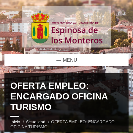
MENU
OFERTA EMPLEO:
ENCARGADO OFICINA
TURISMO
Inicio
Actualidad
OFERTA EMPLEO: ENCARGADO
OFICINA TURISMO