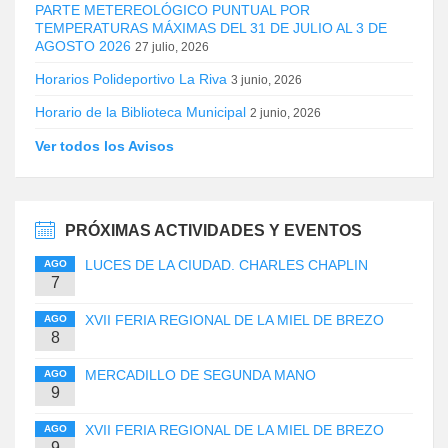
PARTE METEREOLÓGICO PUNTUAL POR
TEMPERATURAS MÁXIMAS DEL 31 DE JULIO AL 3 DE
AGOSTO 2026
27 julio, 2026
Horarios Polideportivo La Riva
3 junio, 2026
Horario de la Biblioteca Municipal
2 junio, 2026
Ver todos los Avisos
PRÓXIMAS ACTIVIDADES Y EVENTOS
LUCES DE LA CIUDAD. CHARLES CHAPLIN
AGO
7
XVII FERIA REGIONAL DE LA MIEL DE BREZO
AGO
8
MERCADILLO DE SEGUNDA MANO
AGO
9
XVII FERIA REGIONAL DE LA MIEL DE BREZO
AGO
9