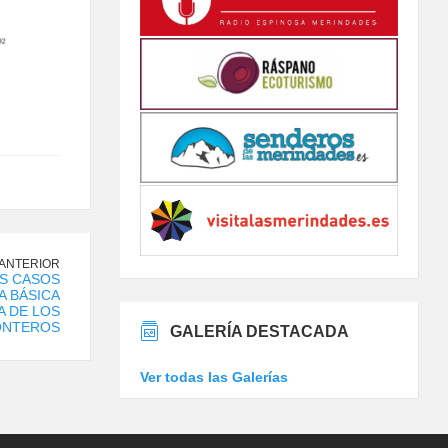
 ANTERIOR
OS CASOS
A BÁSICA
A DE LOS
NTEROS
GALERÍA DESTACADA
Ver todas las Galerías