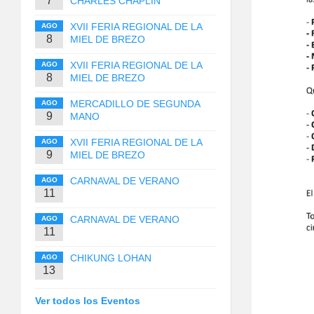
7
CHARLES CHAPLIN
XVII FERIA REGIONAL DE LA
AGO
8
MIEL DE BREZO
XVII FERIA REGIONAL DE LA
AGO
8
MIEL DE BREZO
MERCADILLO DE SEGUNDA
AGO
9
MANO
XVII FERIA REGIONAL DE LA
AGO
9
MIEL DE BREZO
CARNAVAL DE VERANO
AGO
11
CARNAVAL DE VERANO
AGO
11
CHIKUNG LOHAN
AGO
13
Ver todos los Eventos