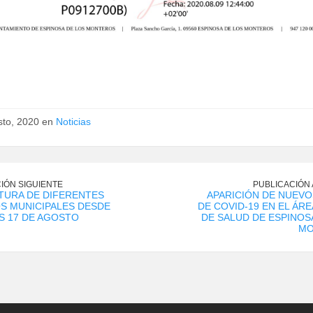
sto, 2020 en
Noticias
IÓN SIGUIENTE
PUBLICACIÓN
TURA DE DIFERENTES
APARICIÓN DE NUEV
S MUNICIPALES DESDE
DE COVID-19 EN EL ÁRE
S 17 DE AGOSTO
DE SALUD DE ESPINOS
MO