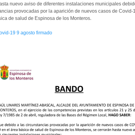
asta nuevo aviso de diferentes instalaciones municipales debid
ancias provocadas por la aparición de nuevos casos de Covid-1
ica de salud de Espinosa de los Monteros.
ovid-19 9 agosto firmado