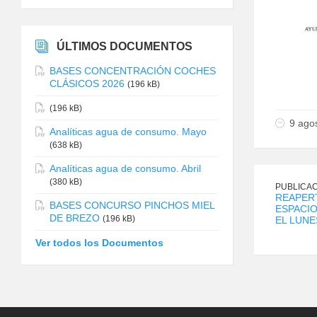
ÚLTIMOS DOCUMENTOS
BASES CONCENTRACIÓN COCHES
CLÁSICOS 2026
(196 kB)
(196 kB)
9 ago
Analíticas agua de consumo. Mayo
(638 kB)
Analíticas agua de consumo. Abril
(380 kB)
PUBLICAC
REAPER
BASES CONCURSO PINCHOS MIEL
ESPACIO
DE BREZO
(196 kB)
EL LUNE
Ver todos los Documentos