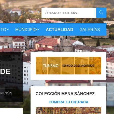
NTO
MUNICIPIO
ACTUALIDAD
GALERÍAS
 DE
RICIÓN
COLECCIÓN MENA SÁNCHEZ
COMPRA TU ENTRADA